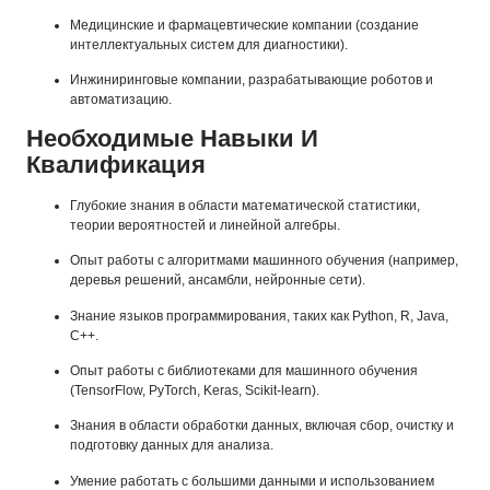
Медицинские и фармацевтические компании (создание
интеллектуальных систем для диагностики).
Инжиниринговые компании, разрабатывающие роботов и
автоматизацию.
Необходимые Навыки И
Квалификация
Глубокие знания в области математической статистики,
теории вероятностей и линейной алгебры.
Опыт работы с алгоритмами машинного обучения (например,
деревья решений, ансамбли, нейронные сети).
Знание языков программирования, таких как Python, R, Java,
C++.
Опыт работы с библиотеками для машинного обучения
(TensorFlow, PyTorch, Keras, Scikit-learn).
Знания в области обработки данных, включая сбор, очистку и
подготовку данных для анализа.
Умение работать с большими данными и использованием