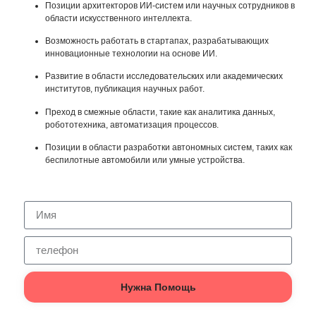
Позиции архитекторов ИИ-систем или научных сотрудников в
области искусственного интеллекта.
Возможность работать в стартапах, разрабатывающих
инновационные технологии на основе ИИ.
Развитие в области исследовательских или академических
институтов, публикация научных работ.
Преход в смежные области, такие как аналитика данных,
робототехника, автоматизация процессов.
Позиции в области разработки автономных систем, таких как
беспилотные автомобили или умные устройства.
Нужна Помощь