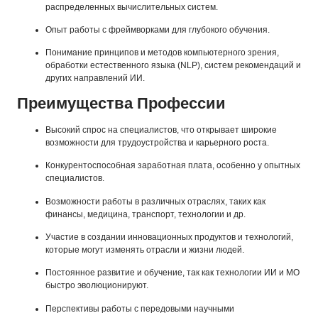
распределенных вычислительных систем.
Опыт работы с фреймворками для глубокого обучения.
Понимание принципов и методов компьютерного зрения,
обработки естественного языка (NLP), систем рекомендаций и
других направлений ИИ.
Преимущества Профессии
Высокий спрос на специалистов, что открывает широкие
возможности для трудоустройства и карьерного роста.
Конкурентоспособная заработная плата, особенно у опытных
специалистов.
Возможности работы в различных отраслях, таких как
финансы, медицина, транспорт, технологии и др.
Участие в создании инновационных продуктов и технологий,
которые могут изменять отрасли и жизни людей.
Постоянное развитие и обучение, так как технологии ИИ и МО
быстро эволюционируют.
Перспективы работы с передовыми научными