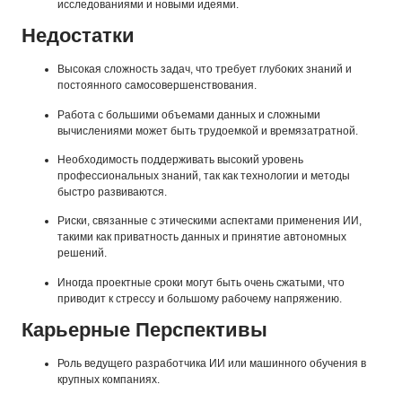
исследованиями и новыми идеями.
Недостатки
Высокая сложность задач, что требует глубоких знаний и
постоянного самосовершенствования.
Работа с большими объемами данных и сложными
вычислениями может быть трудоемкой и времязатратной.
Необходимость поддерживать высокий уровень
профессиональных знаний, так как технологии и методы
быстро развиваются.
Риски, связанные с этическими аспектами применения ИИ,
такими как приватность данных и принятие автономных
решений.
Иногда проектные сроки могут быть очень сжатыми, что
приводит к стрессу и большому рабочему напряжению.
Карьерные Перспективы
Роль ведущего разработчика ИИ или машинного обучения в
крупных компаниях.