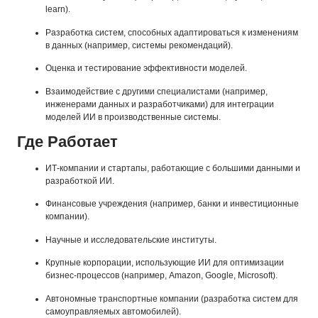
learn).
Разработка систем, способных адаптироваться к изменениям
в данных (например, системы рекомендаций).
Оценка и тестирование эффективности моделей.
Взаимодействие с другими специалистами (например,
инженерами данных и разработчиками) для интеграции
моделей ИИ в производственные системы.
Где Работает
ИТ-компании и стартапы, работающие с большими данными и
разработкой ИИ.
Финансовые учреждения (например, банки и инвестиционные
компании).
Научные и исследовательские институты.
Крупные корпорации, использующие ИИ для оптимизации
бизнес-процессов (например, Amazon, Google, Microsoft).
Автономные транспортные компании (разработка систем для
самоуправляемых автомобилей).