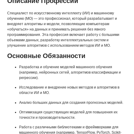
Описание Профессии
Специалист по искусственному интеллекту (ИИ) и машинному
обучению (МО) — это профессионал, который разрабатывает и
внедряет алгоритмы и модели, позволяющие компьютерам
«обучаться» на данных и принимать решения без явного
программирования. Эта профессия включает работу с большими
объемами данных, разработку интеллектуальных систем и
улучшение алгоритмов с использованием методов ИИ и МО.
Основные Обязанности
Разработка и обучение моделей машинного обучения
(например, нейронных сетей, алгоритмов классификации и
регрессии).
Исследование и внедрение новых методов и алгоритмов в
области ИИ и МО.
Анализ больших данных для создания прогнозных моделей.
Оптимизация существующих моделей для повышения их
точности и производительности.
Работа с различными библиотеками и фреймворками для
машинного обучения (например, TensorFlow, PyTorch, Scikit-