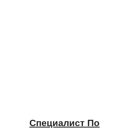
Специалист По