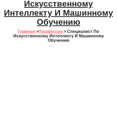
Искусственному
Интеллекту И Машинному
Обучению
Главная
>
Профессии
>
Специалист По
Искусственному Интеллекту И Машинному
Обучению