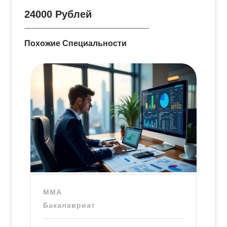
24000
Рублей
Похожие Специальности
ММА
Бакалавриат