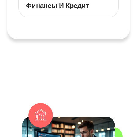
Финансы И Кредит