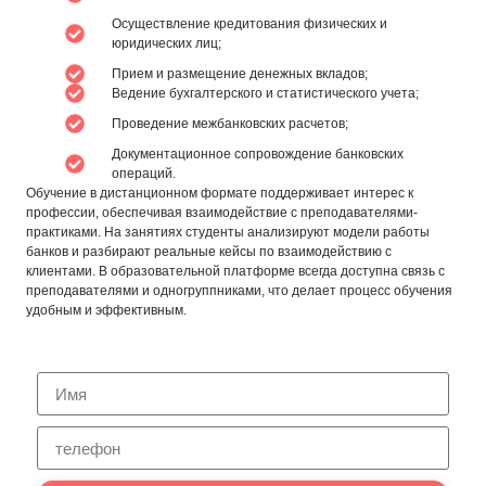
Осуществление кредитования физических и
юридических лиц;
Прием и размещение денежных вкладов;
Ведение бухгалтерского и статистического учета;
Проведение межбанковских расчетов;
Документационное сопровождение банковских
операций.
Обучение в дистанционном формате поддерживает интерес к
профессии, обеспечивая взаимодействие с преподавателями-
практиками. На занятиях студенты анализируют модели работы
банков и разбирают реальные кейсы по взаимодействию с
клиентами. В образовательной платформе всегда доступна связь с
преподавателями и одногруппниками, что делает процесс обучения
удобным и эффективным.