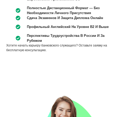
Полностью Дистанционный Формат — Без
Необходимости Личного Присутствия
Сдача Экзаменов И Защита Диплома Онлайн
Профильный Английский На Уровне B2 И Выше
Перспективы Трудоустройства В России И За
Рубежом
Хотите начать карьеру банковского служащего? Оставьте
заявку
на
бесплатную консультацию.