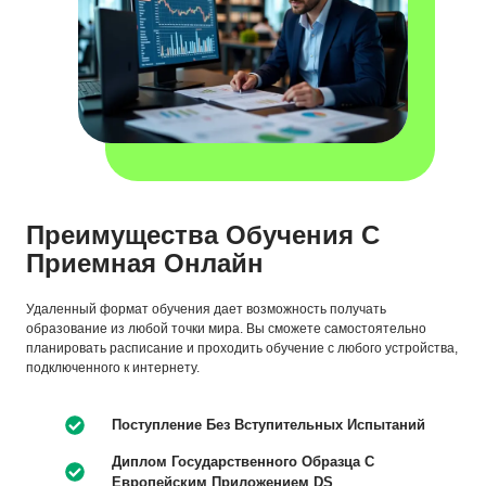
Преимущества Обучения С
Приемная Онлайн
Удаленный формат обучения дает возможность получать
образование из любой точки мира. Вы сможете самостоятельно
планировать расписание и проходить обучение с любого устройства,
подключенного к интернету.
Поступление Без Вступительных Испытаний
Диплом Государственного Образца С
Европейским Приложением DS