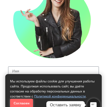
Мы используем файлы cookie для улучшения работы
сайта. Продолжая использовать сайт, вы даёте
согласие на обработку персональных данных в
Поступить
соответствии с
Политикой конфиденциальности
.
Согласен
Оставить заявку