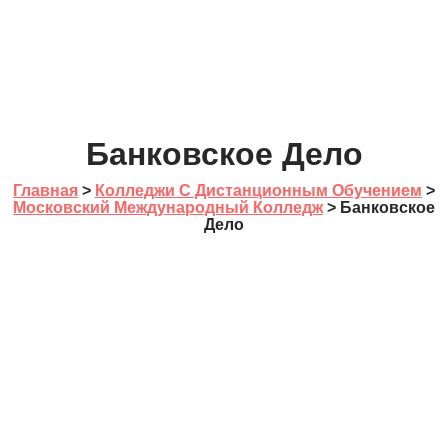
Банковское Дело
Главная
>
Колледжи С Дистанционным Обучением
>
Московский Международный Колледж
> Банковское
Дело