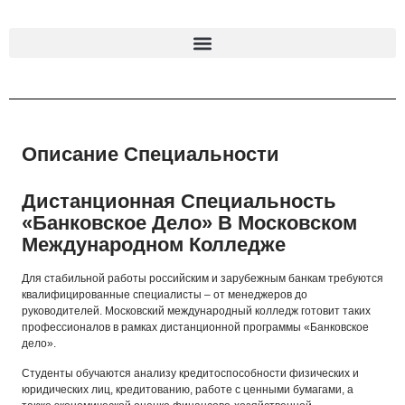
Описание Специальности
Дистанционная Специальность
«Банковское Дело» В Московском
Международном Колледже
Для стабильной работы российским и зарубежным банкам требуются
квалифицированные специалисты – от менеджеров до
руководителей. Московский международный колледж готовит таких
профессионалов в рамках дистанционной программы «Банковское
дело».
Студенты обучаются анализу кредитоспособности физических и
юридических лиц, кредитованию, работе с ценными бумагами, а