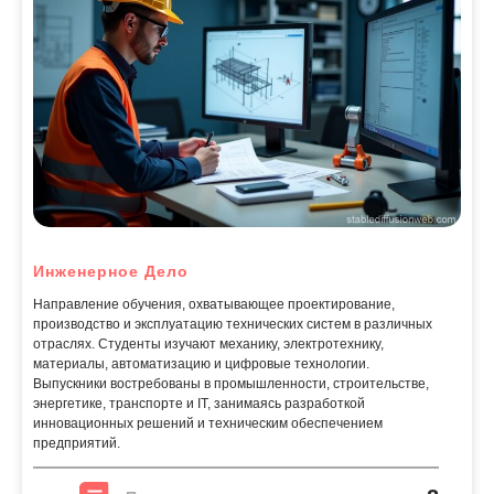
Инженерное Дело
Направление обучения, охватывающее проектирование,
производство и эксплуатацию технических систем в различных
отраслях. Студенты изучают механику, электротехнику,
материалы, автоматизацию и цифровые технологии.
Выпускники востребованы в промышленности, строительстве,
энергетике, транспорте и IT, занимаясь разработкой
инновационных решений и техническим обеспечением
предприятий.