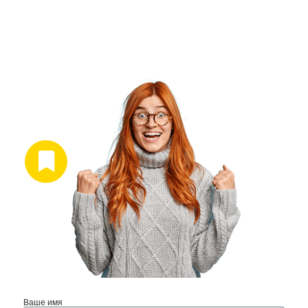
Ваше имя