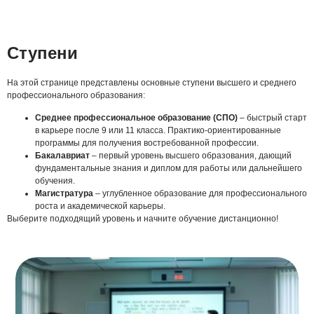
Ступени
На этой странице представлены основные ступени высшего и среднего
профессионального образования:
Среднее профессиональное образование (СПО)
– быстрый старт
в карьере после 9 или 11 класса. Практико-ориентированные
программы для получения востребованной профессии.
Бакалавриат
– первый уровень высшего образования, дающий
фундаментальные знания и диплом для работы или дальнейшего
обучения.
Магистратура
– углубленное образование для профессионального
роста и академической карьеры.
Выберите подходящий уровень и начните обучение дистанционно!