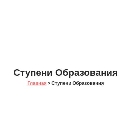
Ступени Образования
Главная
> Ступени Образования