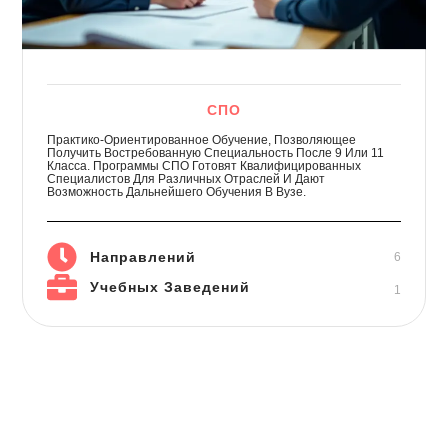
СПО
Практико-Ориентированное Обучение, Позволяющее
Получить Востребованную Специальность После 9 Или 11
Класса. Программы СПО Готовят Квалифицированных
Специалистов Для Различных Отраслей И Дают
Возможность Дальнейшего Обучения В Вузе.
Направлений
6
Учебных Заведений
1