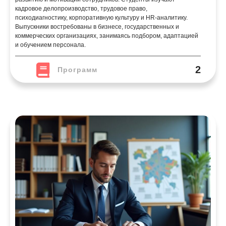
кадровое делопроизводство, трудовое право,
психодиагностику, корпоративную культуру и HR-аналитику.
Выпускники востребованы в бизнесе, государственных и
коммерческих организациях, занимаясь подбором, адаптацией
и обучением персонала.
2
Программ