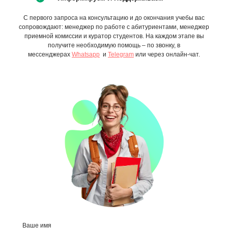
С первого запроса на консультацию и до окончания учебы вас
сопровождают: менеджер по работе с абитуриентами, менеджер
приемной комиссии и куратор студентов. На каждом этапе вы
получите необходимую помощь – по звонку, в
мессенджерах
Whatsapp
и
Telegram
или через онлайн-чат.
Ваше имя