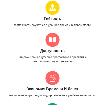
Гибкость
возможность обучаться в удобное время и в любом месте.
Доступность
широкий выбор курсов и программ без привязки к
географическому положению.
Экономия Времени И Денег
отсутствие затрат на дорогу, проживание и учебные материалы.