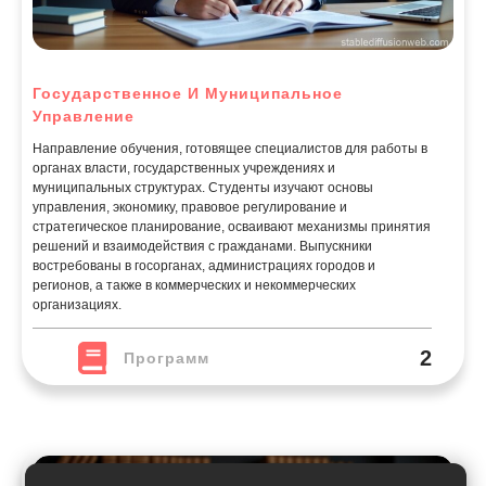
Государственное И Муниципальное
Управление
Направление обучения, готовящее специалистов для работы в
органах власти, государственных учреждениях и
муниципальных структурах. Студенты изучают основы
управления, экономику, правовое регулирование и
стратегическое планирование, осваивают механизмы принятия
решений и взаимодействия с гражданами. Выпускники
востребованы в госорганах, администрациях городов и
регионов, а также в коммерческих и некоммерческих
организациях.
2
Программ