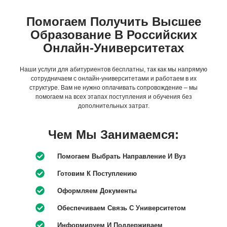
Помогаем Получить Высшее
Образование В Российских
Онлайн-Университетах
Наши услуги для абитуриентов бесплатны, так как мы напрямую
сотрудничаем с онлайн-университетами и работаем в их
структуре. Вам не нужно оплачивать сопровождение – мы
помогаем на всех этапах поступления и обучения без
дополнительных затрат.
Чем Мы Занимаемся:
Помогаем Выбрать Направление И Вуз
Готовим К Поступлению
Оформляем Документы
Обеспечиваем Связь С Университетом
Информируем И Поддерживаем