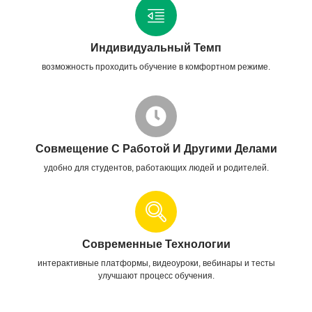
Индивидуальный Темп
возможность проходить обучение в комфортном режиме.
Совмещение С Работой И Другими Делами
удобно для студентов, работающих людей и родителей.
Современные Технологии
интерактивные платформы, видеоуроки, вебинары и тесты
улучшают процесс обучения.