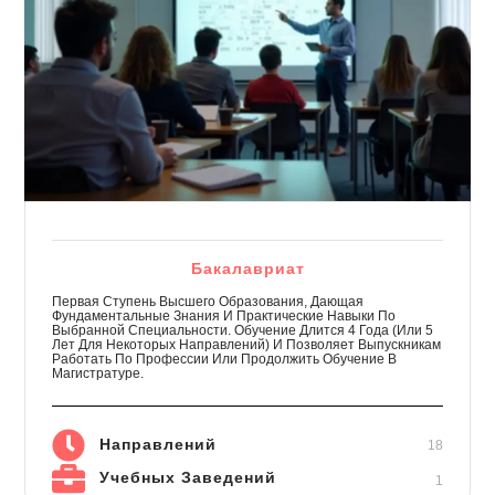
Бакалавриат
Первая Ступень Высшего Образования, Дающая
Фундаментальные Знания И Практические Навыки По
Выбранной Специальности. Обучение Длится 4 Года (или 5
Лет Для Некоторых Направлений) И Позволяет Выпускникам
Работать По Профессии Или Продолжить Обучение В
Магистратуре.
Направлений
18
Учебных Заведений
1