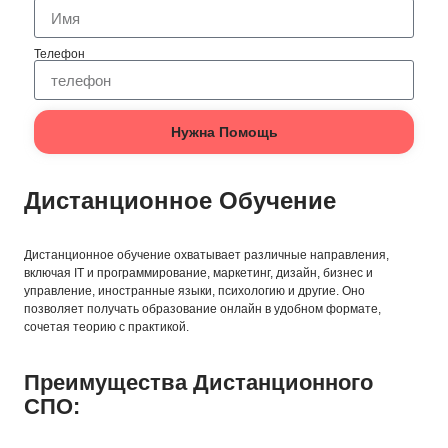
Телефон
Нужна Помощь
Дистанционное Обучение
Дистанционное обучение охватывает различные направления,
включая IT и программирование, маркетинг, дизайн, бизнес и
управление, иностранные языки, психологию и другие. Оно
позволяет получать образование онлайн в удобном формате,
сочетая теорию с практикой.
Преимущества Дистанционного
СПО: