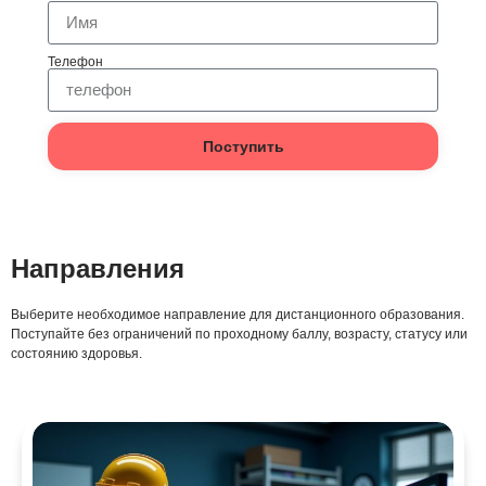
Телефон
Поступить
Направления
Выберите необходимое направление для дистанционного образования.
Поступайте без ограничений по проходному баллу, возрасту, статусу или
состоянию здоровья.