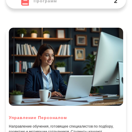
2
Программ
Управление Персоналом
Направление обучения, готовящее специалистов по подбору,
развитию и мотивации сотрудников. Студенты изучают