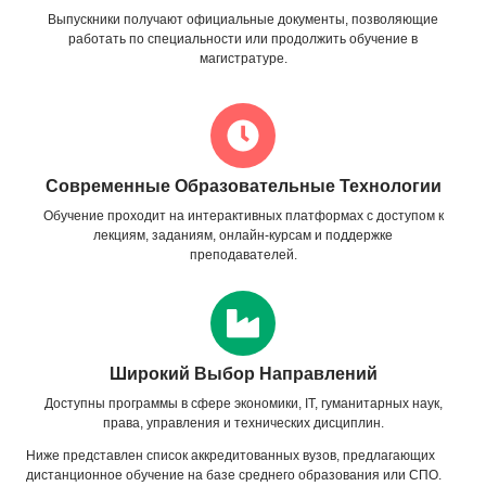
Выпускники получают официальные документы, позволяющие
работать по специальности или продолжить обучение в
магистратуре.
Современные Образовательные Технологии
Обучение проходит на интерактивных платформах с доступом к
лекциям, заданиям, онлайн-курсам и поддержке
преподавателей.
Широкий Выбор Направлений
Доступны программы в сфере экономики, IT, гуманитарных наук,
права, управления и технических дисциплин.
Ниже представлен список аккредитованных вузов, предлагающих
дистанционное обучение на базе среднего образования или СПО.