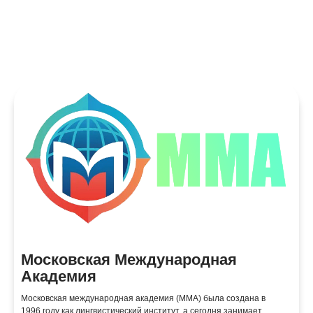
Московская Международная
Академия
Московская международная академия (ММА) была создана в
1996 году как лингвистический институт, а сегодня занимает