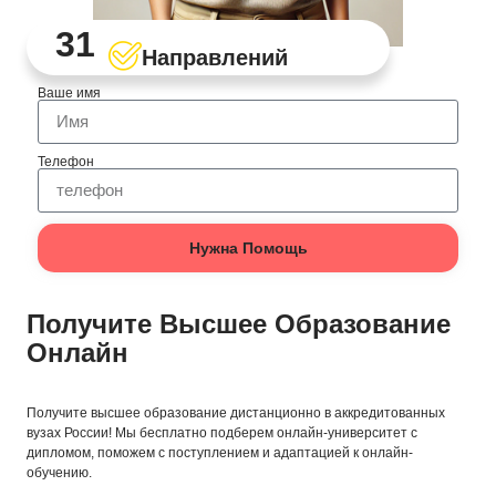
31
Направлений
Ваше имя
Телефон
Нужна Помощь
Получите Высшее Образование
Онлайн
Получите высшее образование дистанционно в аккредитованных
вузах России! Мы бесплатно подберем онлайн-университет с
дипломом, поможем с поступлением и адаптацией к онлайн-
обучению.