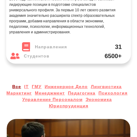
лидирующие позиции в подготовке специалистов
универсального профиля. За первые 10 лет своего развития
академия значительно расширила спектр образовательных
программ, добавив направления в области экономики,
педагогики, психологии, информационных технологий,
управления и администрирования.
31
Направления
6500+
Студентов
Все
IT
ГМУ
Инженерное Дело
Лингвистика
Маркетинг
Менеджмент
Педагогика
Психология
Управление Персоналом
Экономика
Юриспруденция