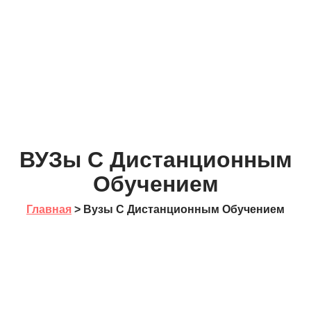
ВУЗы С Дистанционным
Обучением
Главная
> Вузы С Дистанционным Обучением