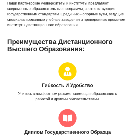
Наши партнерские университеты и институты предлагают
современные образовательные программы, соответствующие
государственным стандартам. Среди них – опорные вузы, ведущие
специализированные учебные заведения и проверенные временем
институты дистанционного образования.
Преимущества Дистанционного
Высшего Образования:
Гибкость И Удобство
Учитесь в комфортном режиме, совмещая образование с
работой и другими обязательствами.
Диплом Государственного Образца