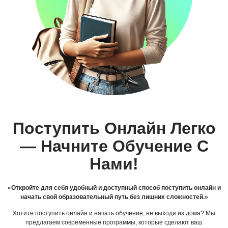
Поступить Онлайн Легко
— Начните Обучение С
Нами!
«Откройте для себя удобный и доступный способ поступить онлайн и
начать свой образовательный путь без лишних сложностей.»
Хотите поступить онлайн и начать обучение, не выходя из дома? Мы
предлагаем современные программы, которые сделают ваш