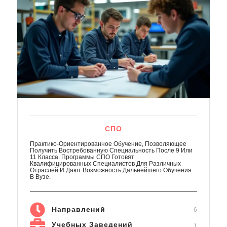
СПО
Практико-Ориентированное Обучение, Позволяющее
Получить Востребованную Специальность После 9 Или
11 Класса. Программы СПО Готовят
Квалифицированных Специалистов Для Различных
Отраслей И Дают Возможность Дальнейшего Обучения
В Вузе.
Направлений
6
Учебных Заведений
1