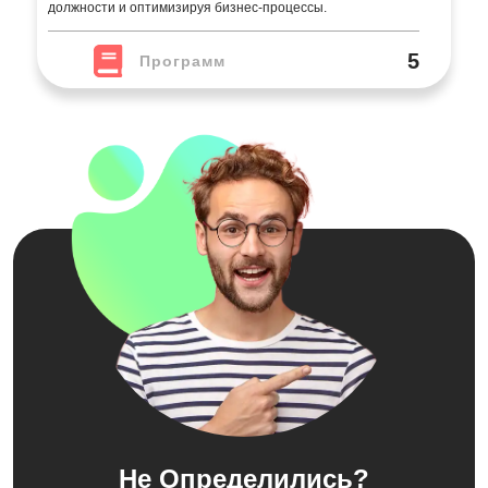
должности и оптимизируя бизнес-процессы.
5
Программ
Не Определились?