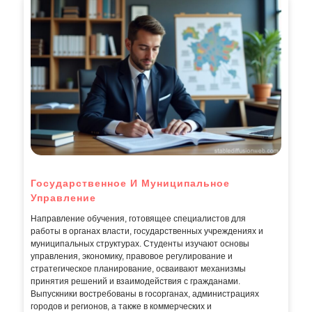
Государственное И Муниципальное
Управление
Направление обучения, готовящее специалистов для
работы в органах власти, государственных учреждениях и
муниципальных структурах. Студенты изучают основы
управления, экономику, правовое регулирование и
стратегическое планирование, осваивают механизмы
принятия решений и взаимодействия с гражданами.
Выпускники востребованы в госорганах, администрациях
городов и регионов, а также в коммерческих и