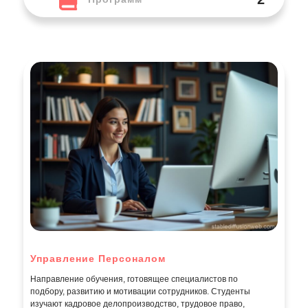
Управление Персоналом
Направление обучения, готовящее специалистов по
подбору, развитию и мотивации сотрудников. Студенты
изучают кадровое делопроизводство, трудовое право,