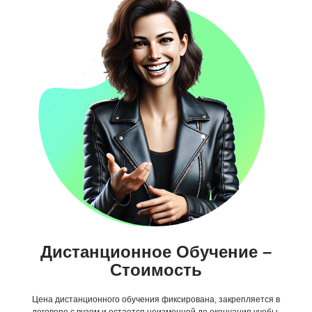
Дистанционное Обучение –
Стоимость
Цена дистанционного обучения фиксирована, закрепляется в