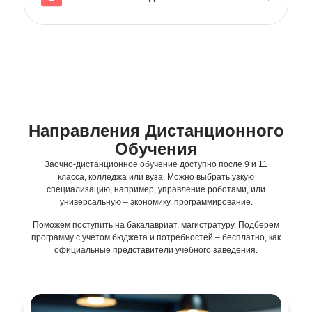
Направления Дистанционного
Обучения
Заочно-дистанционное обучение доступно после 9 и 11
класса, колледжа или вуза. Можно выбрать узкую
специализацию, например, управление роботами, или
универсальную – экономику, программирование.
Поможем поступить на бакалавриат, магистратуру. Подберем
программу с учетом бюджета и потребностей – бесплатно, как
официальные представители учебного заведения.