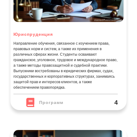
Юриспруденция
Направление обучения, связанное с изучением права,
правовых норм и систем, а также их применения в
различных сферах жизни. Студенты осваивают
гражданское, уголовное, трудовое и международное право,
а также методы правозащитной и судебной практики.
Выпускники востребованы в юридических фирмах, судах,
государственных и корпоративных структурах, занимаясь
защитой прав и интересов клиентов, а также
обеспечением правопорядка.
4
Программ