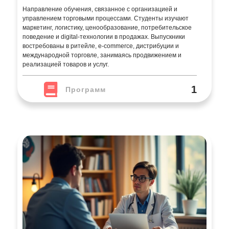
Направление обучения, связанное с организацией и
управлением торговыми процессами. Студенты изучают
маркетинг, логистику, ценообразование, потребительское
поведение и digital-технологии в продажах. Выпускники
востребованы в ритейле, e-commerce, дистрибуции и
международной торговле, занимаясь продвижением и
реализацией товаров и услуг.
1
Программ