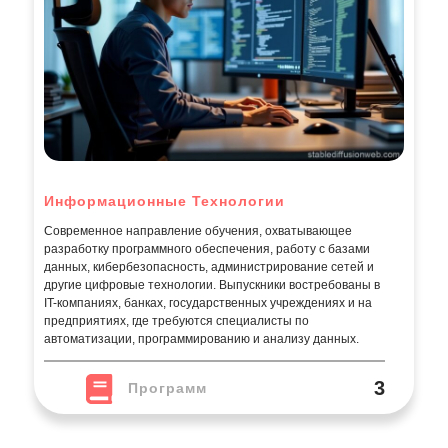
Информационные Технологии
Современное направление обучения, охватывающее
разработку программного обеспечения, работу с базами
данных, кибербезопасность, администрирование сетей и
другие цифровые технологии. Выпускники востребованы в
IT-компаниях, банках, государственных учреждениях и на
предприятиях, где требуются специалисты по
автоматизации, программированию и анализу данных.
3
Программ