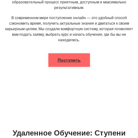
образовательный процесс приятным, доступным и максимально
результативным.
В современном мире поступление онлайн — это удобный способ
сэкономить время, получить актуальные знания и двигаться к своим
карьерным целям. Мы создали комфортную систему, которая позволяет
вам подать заявку, выбрать курс и начать обучение, где бы вы ни
находились.
Поступить
Удаленное Обучение: Ступени