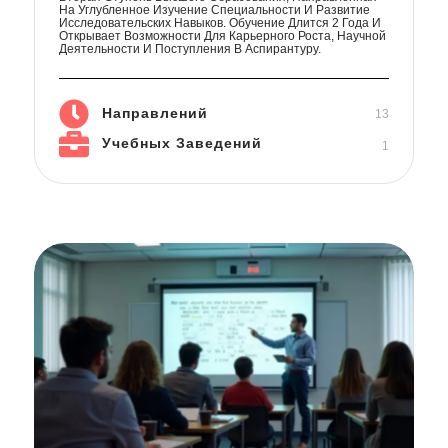
На Углубленное Изучение Специальности И Развитие
Исследовательских Навыков. Обучение Длится 2 Года И
Открывает Возможности Для Карьерного Роста, Научной
Деятельности И Поступления В Аспирантуру.
Направлений
13
Учебных Заведений
1