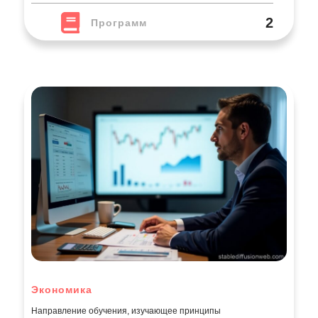
2
Программ
Экономика
Направление обучения, изучающее принципы