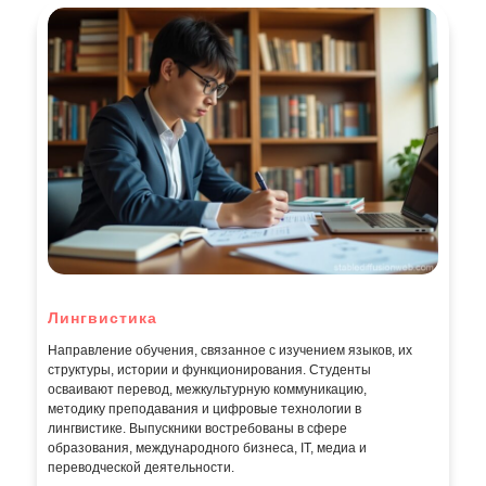
Лингвистика
Направление обучения, связанное с изучением языков, их
структуры, истории и функционирования. Студенты
осваивают перевод, межкультурную коммуникацию,
методику преподавания и цифровые технологии в
лингвистике. Выпускники востребованы в сфере
образования, международного бизнеса, IT, медиа и
переводческой деятельности.