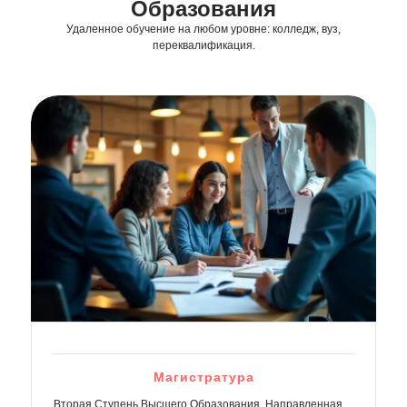
Образования
Удаленное обучение на любом уровне: колледж, вуз,
переквалификация.
Магистратура
Вторая Ступень Высшего Образования, Направленная