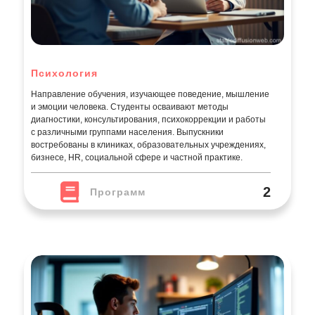
Психология
Направление обучения, изучающее поведение, мышление
и эмоции человека. Студенты осваивают методы
диагностики, консультирования, психокоррекции и работы
с различными группами населения. Выпускники
востребованы в клиниках, образовательных учреждениях,
бизнесе, HR, социальной сфере и частной практике.
2
Программ