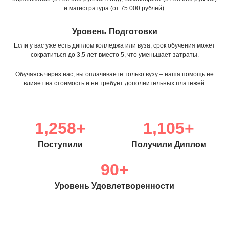
и магистратура (от 75 000 рублей).
Уровень Подготовки
Если у вас уже есть диплом колледжа или вуза, срок обучения может
сократиться до 3,5 лет вместо 5, что уменьшает затраты.
Обучаясь через нас, вы оплачиваете только вузу – наша помощь не
влияет на стоимость и не требует дополнительных платежей.
1,258
+
1,105
+
Поступили
Получили Диплом
90
+
Уровень Удовлетворенности