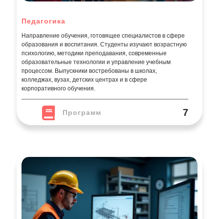
Педагогика
Направление обучения, готовящее специалистов в сфере
образования и воспитания. Студенты изучают возрастную
психологию, методики преподавания, современные
образовательные технологии и управление учебным
процессом. Выпускники востребованы в школах,
колледжах, вузах, детских центрах и в сфере
корпоративного обучения.
7
Программ