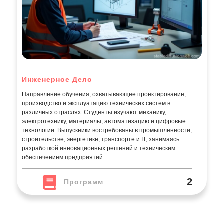
Инженерное Дело
Направление обучения, охватывающее проектирование,
производство и эксплуатацию технических систем в
различных отраслях. Студенты изучают механику,
электротехнику, материалы, автоматизацию и цифровые
технологии. Выпускники востребованы в промышленности,
строительстве, энергетике, транспорте и IT, занимаясь
разработкой инновационных решений и техническим
обеспечением предприятий.
2
Программ