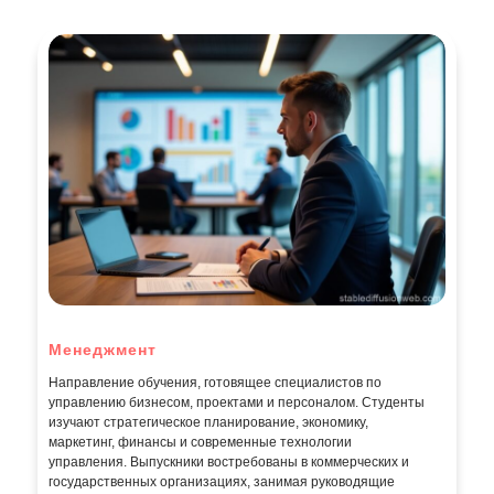
Менеджмент
Направление обучения, готовящее специалистов по
управлению бизнесом, проектами и персоналом. Студенты
изучают стратегическое планирование, экономику,
маркетинг, финансы и современные технологии
управления. Выпускники востребованы в коммерческих и
государственных организациях, занимая руководящие