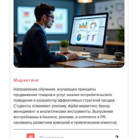
Маркетинг
Направление обучения, изучающее принципы
продвижения товаров и услуг, анализ потребительского
поведения и разработку эффективных стратегий продаж.
Студенты осваивают рекламу, digital-маркетинг, бренд-
менеджмент и аналитические инструменты. Выпускники
востребованы в бизнесе, рекламе, e-commerce и PR,
занимаясь развитием компаний и привлечением клиентов.
2
Программ