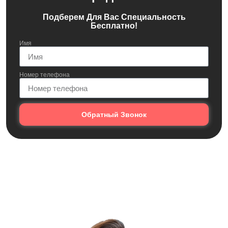
Подберем Для Вас Специальность
Бесплатно!
Имя
Номер телефона
Обратный Звонок