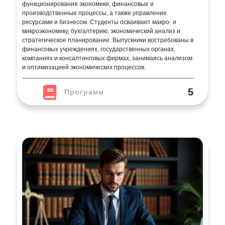
функционирования экономики, финансовые и
производственные процессы, а также управление
ресурсами и бизнесом. Студенты осваивают макро- и
микроэкономику, бухгалтерию, экономический анализ и
стратегическое планирование. Выпускники востребованы в
финансовых учреждениях, государственных органах,
компаниях и консалтинговых фирмах, занимаясь анализом
и оптимизацией экономических процессов.
5
Программ