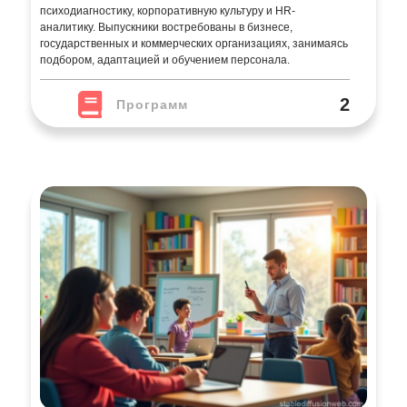
психодиагностику, корпоративную культуру и HR-
аналитику. Выпускники востребованы в бизнесе,
государственных и коммерческих организациях, занимаясь
подбором, адаптацией и обучением персонала.
2
Программ