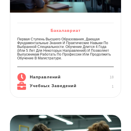
Бакалавриат
Первая Ступень Высшего Образования, Дающая
Фундаментальные Знания И Практические Навыки По
Выбранной Специальности. Обучение Длится 4 Года
(или 5 Лет Для Некоторых Направлений) И Позволяет
Выпускникам Работать По Профессии Или Продолжить
Обучение В Магистратуре.
Направлений
18
Учебных Заведений
1