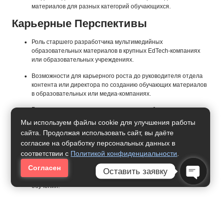
материалов для разных категорий обучающихся.
Карьерные Перспективы
Роль старшего разработчика мультимедийных
образовательных материалов в крупных EdTech-компаниях
или образовательных учреждениях.
Возможности для карьерного роста до руководителя отдела
контента или директора по созданию обучающих материалов
в образовательных или медиа-компаниях.
Развитие в качестве продакт-менеджера образовательных
платформ или мультимедийных проектов.
Мы используем файлы cookie для улучшения работы
сайта. Продолжая использовать сайт, вы даёте
Возможности работы в качестве фрилансера или
согласие на обработку персональных данных в
консультанта для создания индивидуальных мультимедийных
обучающих курсов и программ.
соответствии с
Политикой конфиденциальности
.
Согласен
Перспективы создания собственных образовательных
Оставить заявку
продуктов, таких как курсы или мобильные приложения для
обучения.
Open Ch
Возможность разработки инновационных решений для
виртуального и дополненного обучения, включая
использование геймификации и интерактивных технологий.