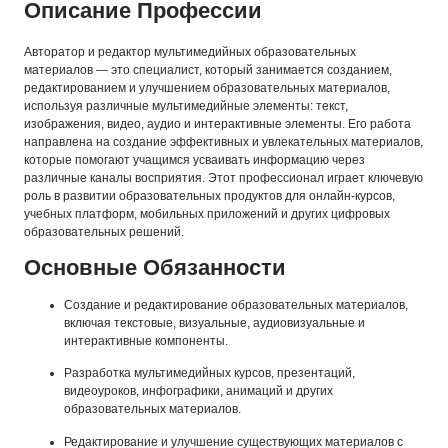
Описание Профессии
Авторатор и редактор мультимедийных образовательных
материалов — это специалист, который занимается созданием,
редактированием и улучшением образовательных материалов,
используя различные мультимедийные элементы: текст,
изображения, видео, аудио и интерактивные элементы. Его работа
направлена на создание эффективных и увлекательных материалов,
которые помогают учащимся усваивать информацию через
различные каналы восприятия. Этот профессионал играет ключевую
роль в развитии образовательных продуктов для онлайн-курсов,
учебных платформ, мобильных приложений и других цифровых
образовательных решений.
Основные Обязанности
Создание и редактирование образовательных материалов,
включая текстовые, визуальные, аудиовизуальные и
интерактивные компоненты.
Разработка мультимедийных курсов, презентаций,
видеоуроков, инфографики, анимаций и других
образовательных материалов.
Редактирование и улучшение существующих материалов с