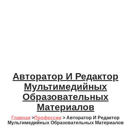
Авторатор И Редактор
Мультимедийных
Образовательных
Материалов
Главная
>
Профессии
>
Авторатор И Редактор
Мультимедийных Образовательных Материалов