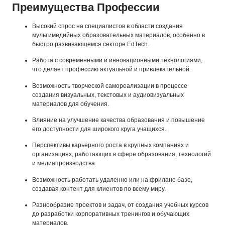
Преимущества Профессии
Высокий спрос на специалистов в области создания
мультимедийных образовательных материалов, особенно в
быстро развивающемся секторе EdTech.
Работа с современными и инновационными технологиями,
что делает профессию актуальной и привлекательной.
Возможность творческой самореализации в процессе
создания визуальных, текстовых и аудиовизуальных
материалов для обучения.
Влияние на улучшение качества образования и повышение
его доступности для широкого круга учащихся.
Перспективы карьерного роста в крупных компаниях и
организациях, работающих в сфере образования, технологий
и медиапроизводства.
Возможность работать удаленно или на фриланс-базе,
создавая контент для клиентов по всему миру.
Разнообразие проектов и задач, от создания учебных курсов
до разработки корпоративных тренингов и обучающих
материалов.