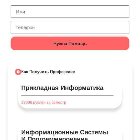
Нужна Помощь
Как Получить Профессию:
Прикладная Информатика
33000
рублей за семестр
Информационные Системы
И Программирование