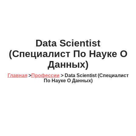
Data Scientist
(Специалист По Науке О
Данных)
Главная
>
Профессии
> Data Scientist (Специалист
По Науке О Данных)