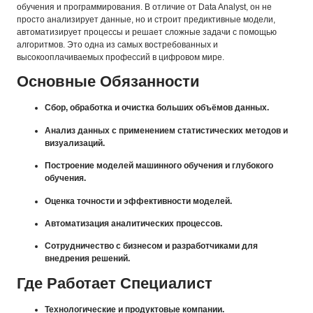
обучения и программирования. В отличие от Data Analyst, он не
просто анализирует данные, но и строит предиктивные модели,
автоматизирует процессы и решает сложные задачи с помощью
алгоритмов. Это одна из самых востребованных и
высокооплачиваемых профессий в цифровом мире.
Основные Обязанности
Сбор, обработка и очистка больших объёмов данных.
Анализ данных с применением статистических методов и
визуализаций.
Построение моделей машинного обучения и глубокого
обучения.
Оценка точности и эффективности моделей.
Автоматизация аналитических процессов.
Сотрудничество с бизнесом и разработчиками для
внедрения решений.
Где Работает Специалист
Технологические и продуктовые компании.