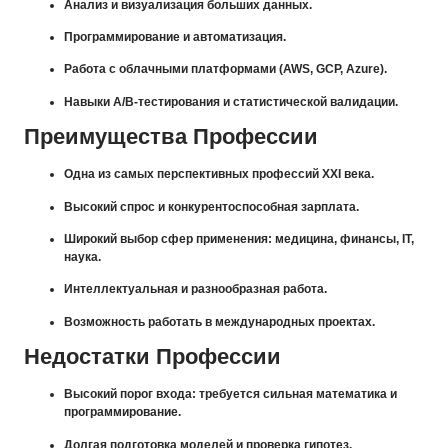
Анализ и визуализация больших данных.
Программирование и автоматизация.
Работа с облачными платформами (AWS, GCP, Azure).
Навыки A/B-тестирования и статистической валидации.
Преимущества Профессии
Одна из самых перспективных профессий XXI века.
Высокий спрос и конкурентоспособная зарплата.
Широкий выбор сфер применения: медицина, финансы, IT,
наука.
Интеллектуальная и разнообразная работа.
Возможность работать в международных проектах.
Недостатки Профессии
Высокий порог входа: требуется сильная математика и
программирование.
Долгая подготовка моделей и проверка гипотез.