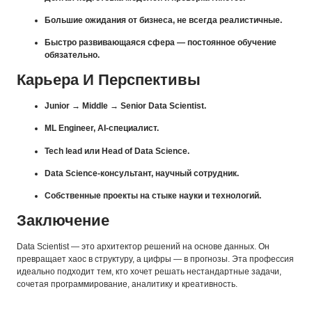
Большие ожидания от бизнеса, не всегда реалистичные.
Быстро развивающаяся сфера — постоянное обучение
обязательно.
Карьера И Перспективы
Junior → Middle → Senior Data Scientist.
ML Engineer, AI-специалист.
Tech lead или Head of Data Science.
Data Science-консультант, научный сотрудник.
Собственные проекты на стыке науки и технологий.
Заключение
Data Scientist — это архитектор решений на основе данных. Он
превращает хаос в структуру, а цифры — в прогнозы. Эта профессия
идеально подходит тем, кто хочет решать нестандартные задачи,
сочетая программирование, аналитику и креативность.