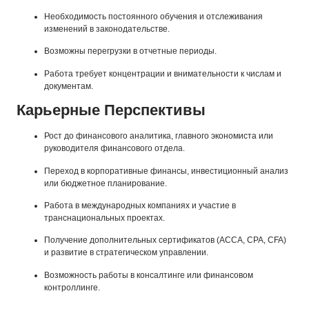
Необходимость постоянного обучения и отслеживания
изменений в законодательстве.
Возможны перегрузки в отчетные периоды.
Работа требует концентрации и внимательности к числам и
документам.
Карьерные Перспективы
Рост до финансового аналитика, главного экономиста или
руководителя финансового отдела.
Переход в корпоративные финансы, инвестиционный анализ
или бюджетное планирование.
Работа в международных компаниях и участие в
транснациональных проектах.
Получение дополнительных сертификатов (ACCA, CPA, CFA)
и развитие в стратегическом управлении.
Возможность работы в консалтинге или финансовом
контроллинге.