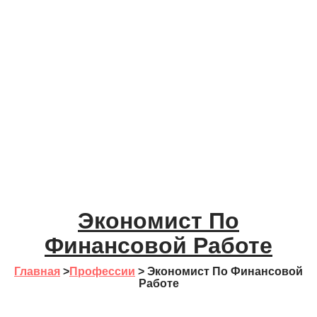
Экономист По
Финансовой Работе
Главная
>
Профессии
>
Экономист По Финансовой
Работе