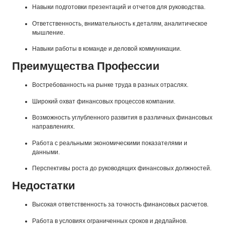
Навыки подготовки презентаций и отчетов для руководства.
Ответственность, внимательность к деталям, аналитическое
мышление.
Навыки работы в команде и деловой коммуникации.
Преимущества Профессии
Востребованность на рынке труда в разных отраслях.
Широкий охват финансовых процессов компании.
Возможность углубленного развития в различных финансовых
направлениях.
Работа с реальными экономическими показателями и
данными.
Перспективы роста до руководящих финансовых должностей.
Недостатки
Высокая ответственность за точность финансовых расчетов.
Работа в условиях ограниченных сроков и дедлайнов.