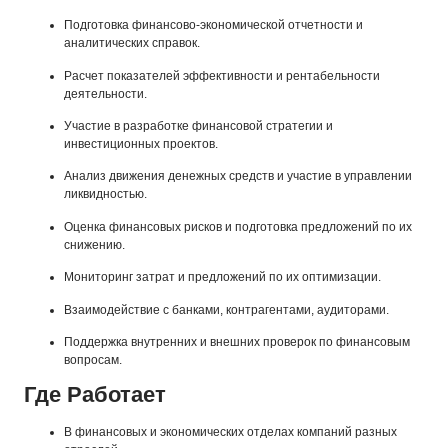
Подготовка финансово-экономической отчетности и
аналитических справок.
Расчет показателей эффективности и рентабельности
деятельности.
Участие в разработке финансовой стратегии и
инвестиционных проектов.
Анализ движения денежных средств и участие в управлении
ликвидностью.
Оценка финансовых рисков и подготовка предложений по их
снижению.
Мониторинг затрат и предложений по их оптимизации.
Взаимодействие с банками, контрагентами, аудиторами.
Поддержка внутренних и внешних проверок по финансовым
вопросам.
Где Работает
В финансовых и экономических отделах компаний разных