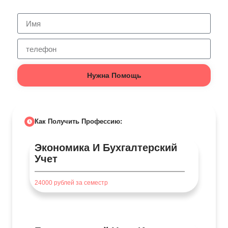
Нужна Помощь
Как Получить Профессию:
Экономика И Бухгалтерский
Учет
24000
рублей за семестр