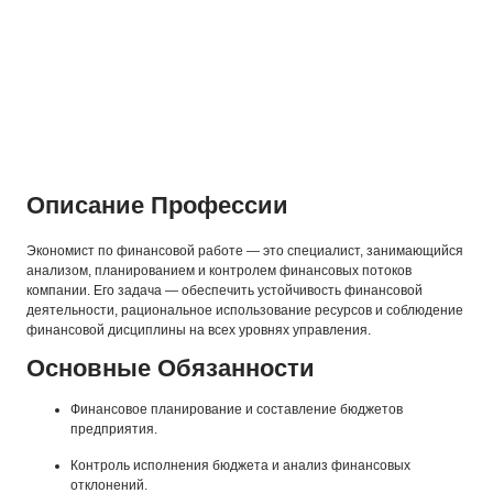
Описание Профессии
Экономист по финансовой работе — это специалист, занимающийся
анализом, планированием и контролем финансовых потоков
компании. Его задача — обеспечить устойчивость финансовой
деятельности, рациональное использование ресурсов и соблюдение
финансовой дисциплины на всех уровнях управления.
Основные Обязанности
Финансовое планирование и составление бюджетов
предприятия.
Контроль исполнения бюджета и анализ финансовых
отклонений.