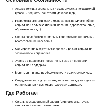
Анализ текущих социальных и экономических показателей
(уровень бедности, занятости, доходов и др.).
Разработка экономически обоснованных предложений по
социальной политике (пенсии, пособия, здравоохранение,
образование и др.).
Оценка воздействия социальных программ на экономику и
благосостояние населения.
Формирование бюджетных запросов и расчет социально-
экономических сценариев.
Участие в подготовке нормативных актов и программ
социальной поддержки.
Мониторинг и анализ эффективности реализуемых мер.
Сотрудничество с другими ведомствами, международными
организациями и исследовательскими центрами.
Где Работает
Органы государственной власти (министерства труда,