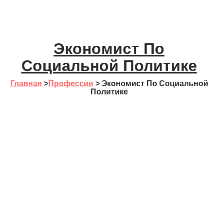
Экономист По
Социальной Политике
Главная
>
Профессии
>
Экономист По Социальной
Политике