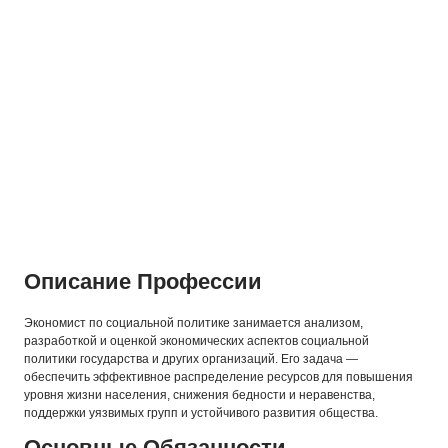
Описание Профессии
Экономист по социальной политике занимается анализом,
разработкой и оценкой экономических аспектов социальной
политики государства и других организаций. Его задача —
обеспечить эффективное распределение ресурсов для повышения
уровня жизни населения, снижения бедности и неравенства,
поддержки уязвимых групп и устойчивого развития общества.
Основные Обязанности