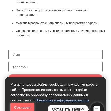
организациях.
Переход в сферу стратегического консалтинга или
преподавания.
Участие в разработке национальных программ и реформ.
Создание собственных исследовательских или общественных
проектов.
Нужна Помощь
Мы используем файлы cookie для улучшения работы
сайта. Продолжая использовать сайт, вы даёте
согласие на обработку персональных данных в
соответствии с
Политикой конфиденциальности
.
Как Получить Профессию:
Согласен
Оставить заявку