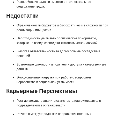
Разнообразие задач и высокое интеллектуальное
содержание труда.
Недостатки
Ограниченность бюджетов и бюрократические сложности при
реализации инициатив.
Необходимость учитывать политические приоритеты,
которые не всегда совпадают с экономической логикой.
Высокая ответственность за долгосрочные последствия
решений.
Возможные сложности в получении доступа к качественным
данным.
Эмоциональная нагрузка при работе с вопросами
неравенства и социальной уязвимости.
Карьерные Перспективы
Рост до ведущего аналитика, эксперта или руководителя
подразделения в органах власти.
Работа в международных и неправительственных