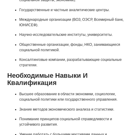
социальной защиты, экономики).
Государственные и частные аналитические центры.
Международные организации (ВОЗ, ОЭСР, Всемирный банк,
ЮНИСЕФ).
Научно-исследовательские институты, университеты.
Общественные организации, фонды, НКО, занимающиеся
социальной политикой.
Консалтинговые компании, разрабатывающие социальные
стратегии.
Необходимые Навыки И
Квалификация
Высшее образование в области экономики, социологии,
социальной политики или государственного управления.
Знание методов экономического анализа и статистики.
Понимание принципов социальной справедливости и
устойчивого развития.
Умение работать с большими массивами данных и