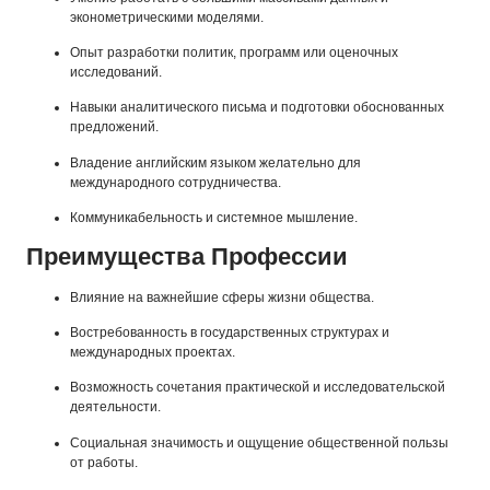
эконометрическими моделями.
Опыт разработки политик, программ или оценочных
исследований.
Навыки аналитического письма и подготовки обоснованных
предложений.
Владение английским языком желательно для
международного сотрудничества.
Коммуникабельность и системное мышление.
Преимущества Профессии
Влияние на важнейшие сферы жизни общества.
Востребованность в государственных структурах и
международных проектах.
Возможность сочетания практической и исследовательской
деятельности.
Социальная значимость и ощущение общественной пользы
от работы.