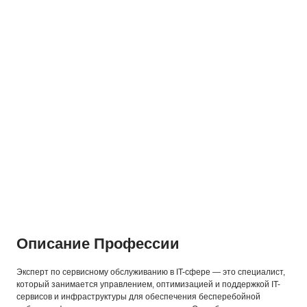
Описание Профессии
Эксперт по сервисному обслуживанию в IT-сфере — это специалист,
который занимается управлением, оптимизацией и поддержкой IT-
сервисов и инфраструктуры для обеспечения бесперебойной