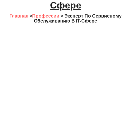
Сфере
Главная
>
Профессии
>
Эксперт По Сервисному
Обслуживанию В IT-Сфере