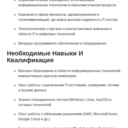
Образовательные учреждения, использующие
информационные технологии в образовательном процессе.
Компании в сфере финансов, здравоохранения и
телекоммуникаций, где важна высокая надежность IT-систем.
Технологические стартапы и консалтинговые компании в
области IT и цифровых технологий.
Вендоры программного обеспечения и оборудования.
Необходимые Навыки И
Квалификация
Высшее образование в области информационных технологий,
компьютерных наук или инженерии.
Опыт работы с различными IT-системами, серверами, сетями
и базами данных.
Знание операционных систем (Windows, Linux, macOS) и
сетевых технологий.
Опыт работы с облачными решениями (AWS, Microsoft Azure,
Google Cloud и др.).