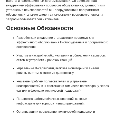
работы информационных систем компании. Он работает над
внедрением эффективных процессов обслуживания, диагностики и
устранения неисправностей в IT-оборудовании и программном
обеспечении, а также следит за качеством и временем отклика на
запросы пользователей и клиентов.
Основные Обязанности
Разработка и внедрение стандартов и процедур для
эффективного обслуживания IT-оборудования и программного
обеспечения.
Участие в настройке, обслуживании и обновлении серверов,
сетевых устройств и рабочих станций.
Управление IT-сервисами, включая мониторинг и анализ
работы систем, а также их диагностику.
Решение проблем пользователей и устранение
неисправностей в IT-системах (в том числе по телефону, через
чат или в формате технической поддержки).
Поддержка работы облачных решений, сетевых
инфраструктур и корпоративных приложений.
Организация и проведение технической поддержки и