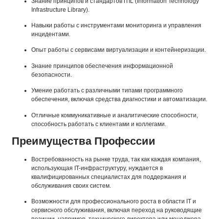
Знание принципов и стандартов ITIL (Information Technology
Infrastructure Library).
Навыки работы с инструментами мониторинга и управления
инцидентами.
Опыт работы с сервисами виртуализации и контейнеризации.
Знание принципов обеспечения информационной
безопасности.
Умение работать с различными типами программного
обеспечения, включая средства диагностики и автоматизации.
Отличные коммуникативные и аналитические способности,
способность работать с клиентами и коллегами.
Преимущества Профессии
Востребованность на рынке труда, так как каждая компания,
использующая IT-инфраструктуру, нуждается в
квалифицированных специалистах для поддержания и
обслуживания своих систем.
Возможности для профессионального роста в области IT и
сервисного обслуживания, включая переход на руководящие