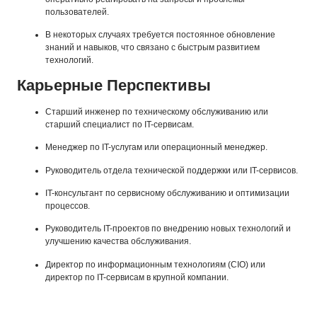
пользователей.
В некоторых случаях требуется постоянное обновление
знаний и навыков, что связано с быстрым развитием
технологий.
Карьерные Перспективы
Старший инженер по техническому обслуживанию или
старший специалист по IT-сервисам.
Менеджер по IT-услугам или операционный менеджер.
Руководитель отдела технической поддержки или IT-сервисов.
IT-консультант по сервисному обслуживанию и оптимизации
процессов.
Руководитель IT-проектов по внедрению новых технологий и
улучшению качества обслуживания.
Директор по информационным технологиям (CIO) или
директор по IT-сервисам в крупной компании.