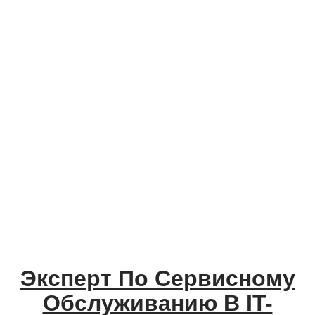
Эксперт По Сервисному
Обслуживанию В IT-