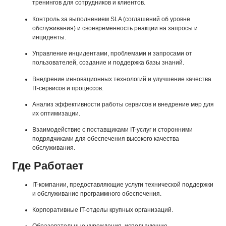
тренингов для сотрудников и клиентов.
Контроль за выполнением SLA (соглашений об уровне
обслуживания) и своевременность реакции на запросы и
инциденты.
Управление инцидентами, проблемами и запросами от
пользователей, создание и поддержка базы знаний.
Внедрение инновационных технологий и улучшение качества
IT-сервисов и процессов.
Анализ эффективности работы сервисов и внедрение мер для
их оптимизации.
Взаимодействие с поставщиками IT-услуг и сторонними
подрядчиками для обеспечения высокого качества
обслуживания.
Где Работает
IT-компании, предоставляющие услуги технической поддержки
и обслуживание программного обеспечения.
Корпоративные IT-отделы крупных организаций.