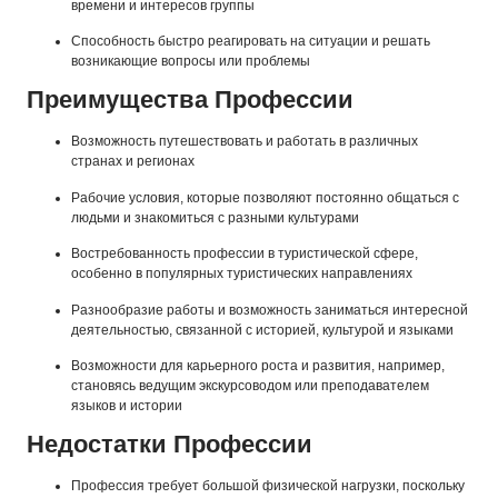
времени и интересов группы
Способность быстро реагировать на ситуации и решать
возникающие вопросы или проблемы
Преимущества Профессии
Возможность путешествовать и работать в различных
странах и регионах
Рабочие условия, которые позволяют постоянно общаться с
людьми и знакомиться с разными культурами
Востребованность профессии в туристической сфере,
особенно в популярных туристических направлениях
Разнообразие работы и возможность заниматься интересной
деятельностью, связанной с историей, культурой и языками
Возможности для карьерного роста и развития, например,
становясь ведущим экскурсоводом или преподавателем
языков и истории
Недостатки Профессии
Профессия требует большой физической нагрузки, поскольку