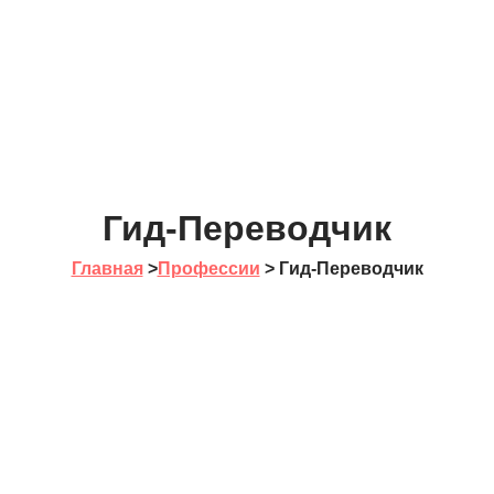
Гид-Переводчик
Главная
>
Профессии
>
Гид-Переводчик