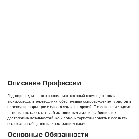
Описание Профессии
Гид-переводчик — это специалист, который совмещает роль
экскурсовода и переводчика, обеспечивая сопровождение туристов и
перевод информации с одного языка на другой. Его основная задача
— не только рассказать об истории, культуре и особенностях
достопримечательностей, но и помочь туристам понять и осознать
все нюансы общения на иностранном языке.
Основные Обязанности