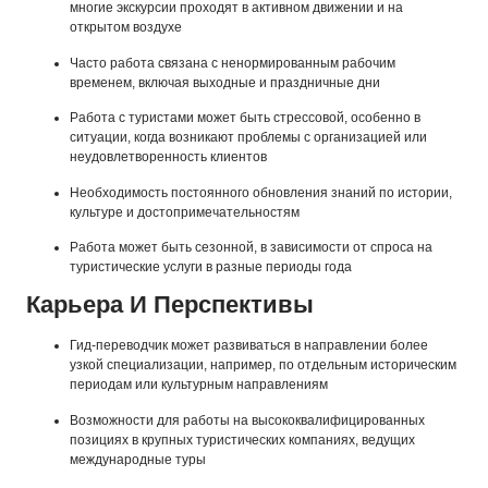
многие экскурсии проходят в активном движении и на
открытом воздухе
Часто работа связана с ненормированным рабочим
временем, включая выходные и праздничные дни
Работа с туристами может быть стрессовой, особенно в
ситуации, когда возникают проблемы с организацией или
неудовлетворенность клиентов
Необходимость постоянного обновления знаний по истории,
культуре и достопримечательностям
Работа может быть сезонной, в зависимости от спроса на
туристические услуги в разные периоды года
Карьера И Перспективы
Гид-переводчик может развиваться в направлении более
узкой специализации, например, по отдельным историческим
периодам или культурным направлениям
Возможности для работы на высококвалифицированных
позициях в крупных туристических компаниях, ведущих
международные туры