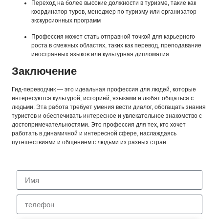
Переход на более высокие должности в туризме, такие как
координатор туров, менеджер по туризму или организатор
экскурсионных программ
Профессия может стать отправной точкой для карьерного
роста в смежных областях, таких как перевод, преподавание
иностранных языков или культурная дипломатия
Заключение
Гид-переводчик — это идеальная профессия для людей, которые
интересуются культурой, историей, языками и любят общаться с
людьми. Эта работа требует умения вести диалог, обогащать знания
туристов и обеспечивать интересное и увлекательное знакомство с
достопримечательностями. Это профессия для тех, кто хочет
работать в динамичной и интересной сфере, наслаждаясь
путешествиями и общением с людьми из разных стран.