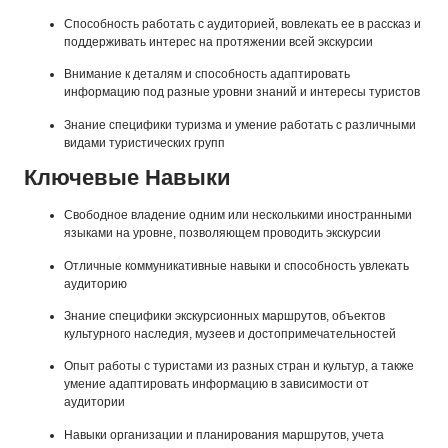
Способность работать с аудиторией, вовлекать ее в рассказ и
поддерживать интерес на протяжении всей экскурсии
Внимание к деталям и способность адаптировать
информацию под разные уровни знаний и интересы туристов
Знание специфики туризма и умение работать с различными
видами туристических групп
Ключевые Навыки
Свободное владение одним или несколькими иностранными
языками на уровне, позволяющем проводить экскурсии
Отличные коммуникативные навыки и способность увлекать
аудиторию
Знание специфики экскурсионных маршрутов, объектов
культурного наследия, музеев и достопримечательностей
Опыт работы с туристами из разных стран и культур, а также
умение адаптировать информацию в зависимости от
аудитории
Навыки организации и планирования маршрутов, учета