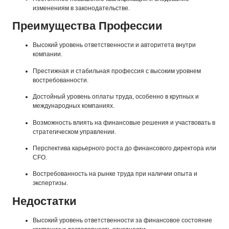
изменениям в законодательстве.
Преимущества Профессии
Высокий уровень ответственности и авторитета внутри
компании.
Престижная и стабильная профессия с высоким уровнем
востребованности.
Достойный уровень оплаты труда, особенно в крупных и
международных компаниях.
Возможность влиять на финансовые решения и участвовать в
стратегическом управлении.
Перспектива карьерного роста до финансового директора или
CFO.
Востребованность на рынке труда при наличии опыта и
экспертизы.
Недостатки
Высокий уровень ответственности за финансовое состояние