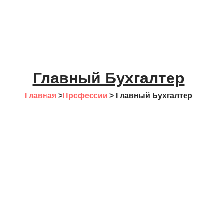
Главный Бухгалтер
Главная
>
Профессии
>
Главный Бухгалтер