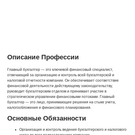
Описание Профессии
Главный бухгалтер — это ключевой финансовый специалист,
отвечающий за организацию и контроль всей бухгалтерской и
налоговой отчетности компании. Он обеспечивает соответствие
финансовой деятельности действующему законодательству,
руководит бухгалтерским отделом и принимает участие в
стратегическом управлении финансовыми потоками. Главный
бухгалтер — это лицо, принимающее решения на стыке учета,
налогообложения и финансового планирования.
Основные Обязанности
Организация и контроль ведения бухгалтерского и налогового
учета во всех подразделениях компании.