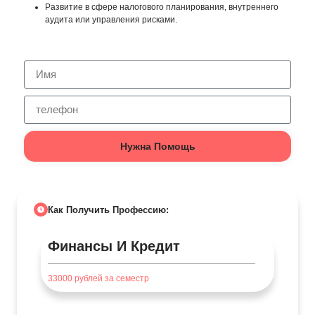
Развитие в сфере налогового планирования, внутреннего
аудита или управления рисками.
Нужна Помощь
Как Получить Профессию:
Финансы И Кредит
33000
рублей за семестр