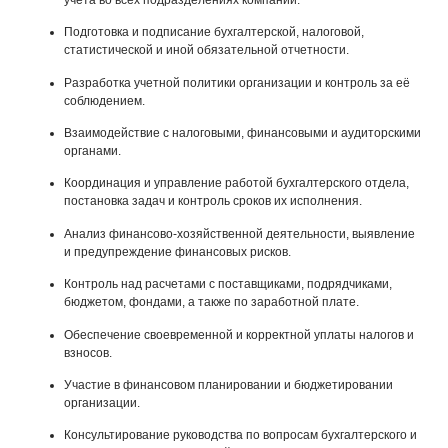
Подготовка и подписание бухгалтерской, налоговой,
статистической и иной обязательной отчетности.
Разработка учетной политики организации и контроль за её
соблюдением.
Взаимодействие с налоговыми, финансовыми и аудиторскими
органами.
Координация и управление работой бухгалтерского отдела,
постановка задач и контроль сроков их исполнения.
Анализ финансово-хозяйственной деятельности, выявление
и предупреждение финансовых рисков.
Контроль над расчетами с поставщиками, подрядчиками,
бюджетом, фондами, а также по заработной плате.
Обеспечение своевременной и корректной уплаты налогов и
взносов.
Участие в финансовом планировании и бюджетировании
организации.
Консультирование руководства по вопросам бухгалтерского и