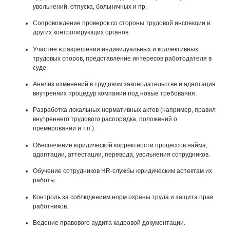
увольнений, отпуска, больничных и пр.
Сопровождение проверок со стороны трудовой инспекции и
других контролирующих органов.
Участие в разрешении индивидуальных и коллективных
трудовых споров, представление интересов работодателя в
суде.
Анализ изменений в трудовом законодательстве и адаптация
внутренних процедур компании под новые требования.
Разработка локальных нормативных актов (например, правил
внутреннего трудового распорядка, положений о
премировании и т.п.).
Обеспечение юридической корректности процессов найма,
адаптации, аттестации, перевода, увольнения сотрудников.
Обучение сотрудников HR-службы юридическим аспектам их
работы.
Контроль за соблюдением норм охраны труда и защита прав
работников.
Ведение правового аудита кадровой документации.