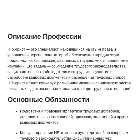
Описание Профессии
HR-юрист — это специалист, находящийся на стыке права и
управления персоналом, который обеспечивает юридическую
поддержку всех процессов, связанных с трудовыми отношениями в
компании. Его задача — соблюдение трудового законодательства,
защита интересов работодателя и сотрудников, участие в
разработке кадровых документов и разрешении трудовых споров.
HR-юрист играет ключевую роль в минимизации юридических рисков,
связанных с деятельностью компании в сфере трудовых отношений.
Основные Обязанности
Подготовка и правовая экспертиза трудовых договоров,
дополнительных соглашений, приказов, положений и других
кадровых документов.
Консультирование HR-отдела и руководителей по вопросам
трудового законодательства, дисциплинарных мер,