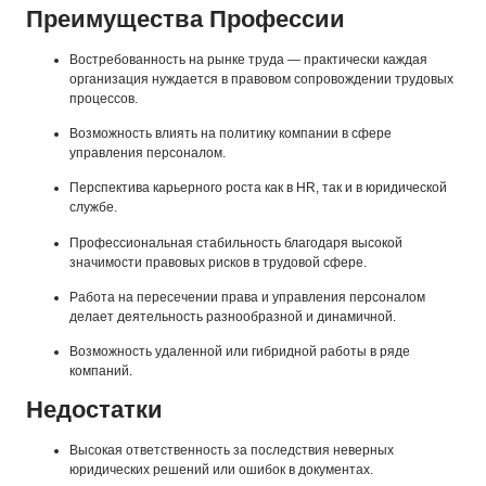
Преимущества Профессии
Востребованность на рынке труда — практически каждая
организация нуждается в правовом сопровождении трудовых
процессов.
Возможность влиять на политику компании в сфере
управления персоналом.
Перспектива карьерного роста как в HR, так и в юридической
службе.
Профессиональная стабильность благодаря высокой
значимости правовых рисков в трудовой сфере.
Работа на пересечении права и управления персоналом
делает деятельность разнообразной и динамичной.
Возможность удаленной или гибридной работы в ряде
компаний.
Недостатки
Высокая ответственность за последствия неверных
юридических решений или ошибок в документах.