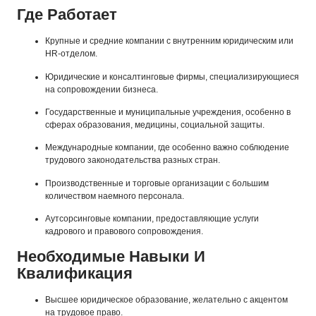
Где Работает
Крупные и средние компании с внутренним юридическим или
HR-отделом.
Юридические и консалтинговые фирмы, специализирующиеся
на сопровождении бизнеса.
Государственные и муниципальные учреждения, особенно в
сферах образования, медицины, социальной защиты.
Международные компании, где особенно важно соблюдение
трудового законодательства разных стран.
Производственные и торговые организации с большим
количеством наемного персонала.
Аутсорсинговые компании, предоставляющие услуги
кадрового и правового сопровождения.
Необходимые Навыки И
Квалификация
Высшее юридическое образование, желательно с акцентом
на трудовое право.