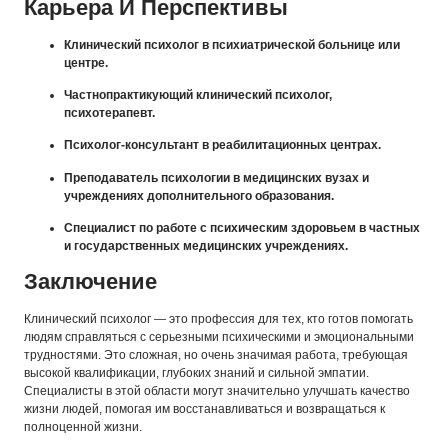
Карьера И Перспективы
Клинический психолог в психиатрической больнице или
центре.
Частнопрактикующий клинический психолог,
психотерапевт.
Психолог-консультант в реабилитационных центрах.
Преподаватель психологии в медицинских вузах и
учреждениях дополнительного образования.
Специалист по работе с психическим здоровьем в частных
и государственных медицинских учреждениях.
Заключение
Клинический психолог — это профессия для тех, кто готов помогать
людям справляться с серьезными психическими и эмоциональными
трудностями. Это сложная, но очень значимая работа, требующая
высокой квалификации, глубоких знаний и сильной эмпатии.
Специалисты в этой области могут значительно улучшать качество
жизни людей, помогая им восстанавливаться и возвращаться к
полноценной жизни.