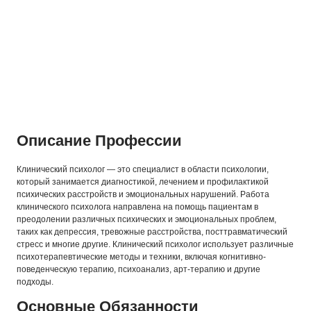
Описание Профессии
Клинический психолог — это специалист в области психологии,
который занимается диагностикой, лечением и профилактикой
психических расстройств и эмоциональных нарушений. Работа
клинического психолога направлена на помощь пациентам в
преодолении различных психических и эмоциональных проблем,
таких как депрессия, тревожные расстройства, посттравматический
стресс и многие другие. Клинический психолог использует различные
психотерапевтические методы и техники, включая когнитивно-
поведенческую терапию, психоанализ, арт-терапию и другие
подходы.
Основные Обязанности