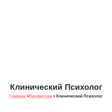
Клинический Психолог
Главная
>
Профессии
>
Клинический Психолог