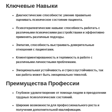
Ключевые Навыки
Диагностические способности: умение правильно
оценивать психическое состояние пациента.
Психотерапевтические навыки: способность работать с
различными психическими расстройствами и эффективно
применять различные подходы.
Эмпатия, способность выстраивать доверительные
отношения с пациентами.
Клиенториентированность и терпимость в работе с
различными личностными проблемами.
Эмоциональная устойчивость и стрессоустойчивость, так
как работа может быть эмоционально тяжелой.
Преимущества Профессии
Глубокое удовлетворение от помощи людям в преодолении
трудных психологических состояний.
Широкие возможности для профессионального роста и
получения дополнительной квалификации.