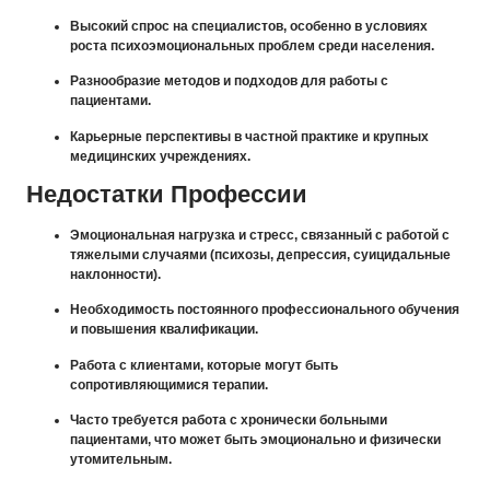
Высокий спрос на специалистов, особенно в условиях
роста психоэмоциональных проблем среди населения.
Разнообразие методов и подходов для работы с
пациентами.
Карьерные перспективы в частной практике и крупных
медицинских учреждениях.
Недостатки Профессии
Эмоциональная нагрузка и стресс, связанный с работой с
тяжелыми случаями (психозы, депрессия, суицидальные
наклонности).
Необходимость постоянного профессионального обучения
и повышения квалификации.
Работа с клиентами, которые могут быть
сопротивляющимися терапии.
Часто требуется работа с хронически больными
пациентами, что может быть эмоционально и физически
утомительным.