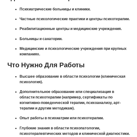
Психиатрические больницы и клиники.
Частные психологические практики и центры психотерапии.
Реабилитационные центры и медицинские учреждения.
Больницы и санатории.
Медицинские и психологические учреждения при крупных
компаниях.
Что Нужно Для Работы
Высшее образование в области психологии (клиническая
психология).
Дополнительное образование или специализация в
области психотерапии (например, сертификаты по
когнитивно-поведенческой терапии, психоанализу, арт-
терапии и другим методикам).
Опыт работы в психиатрии или психотерапии.
Глубокие знания в области психопатологии,
психотерапевтических методов и клинической диагностики.