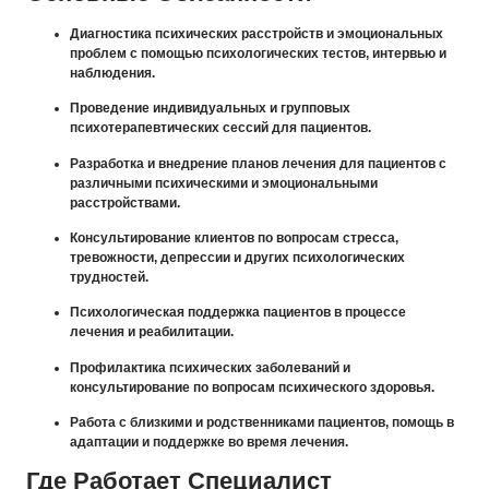
Диагностика психических расстройств и эмоциональных
проблем с помощью психологических тестов, интервью и
наблюдения.
Проведение индивидуальных и групповых
психотерапевтических сессий для пациентов.
Разработка и внедрение планов лечения для пациентов с
различными психическими и эмоциональными
расстройствами.
Консультирование клиентов по вопросам стресса,
тревожности, депрессии и других психологических
трудностей.
Психологическая поддержка пациентов в процессе
лечения и реабилитации.
Профилактика психических заболеваний и
консультирование по вопросам психического здоровья.
Работа с близкими и родственниками пациентов, помощь в
адаптации и поддержке во время лечения.
Где Работает Специалист