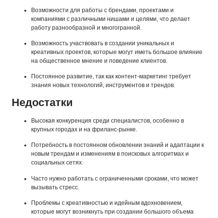
Возможности для работы с брендами, проектами и
компаниями с различными нишами и целями, что делает
работу разнообразной и многогранной.
Возможность участвовать в создании уникальных и
креативных проектов, которые могут иметь большое влияние
на общественное мнение и поведение клиентов.
Постоянное развитие, так как контент-маркетинг требует
знания новых технологий, инструментов и трендов.
Недостатки
Высокая конкуренция среди специалистов, особенно в
крупных городах и на фриланс-рынке.
Потребность в постоянном обновлении знаний и адаптации к
новым трендам и изменениям в поисковых алгоритмах и
социальных сетях.
Часто нужно работать с ограниченными сроками, что может
вызывать стресс.
Проблемы с креативностью и идейным вдохновением,
которые могут возникнуть при создании большого объема