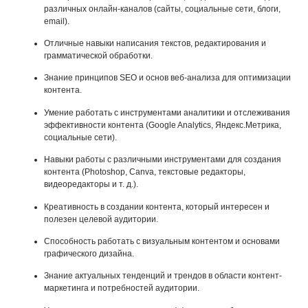
различных онлайн-каналов (сайты, социальные сети, блоги,
email).
Отличные навыки написания текстов, редактирования и
грамматической обработки.
Знание принципов SEO и основ веб-анализа для оптимизации
контента.
Умение работать с инструментами аналитики и отслеживания
эффективности контента (Google Analytics, Яндекс.Метрика,
социальные сети).
Навыки работы с различными инструментами для создания
контента (Photoshop, Canva, текстовые редакторы,
видеоредакторы и т. д.).
Креативность в создании контента, который интересен и
полезен целевой аудитории.
Способность работать с визуальным контентом и основами
графического дизайна.
Знание актуальных тенденций и трендов в области контент-
маркетинга и потребностей аудитории.