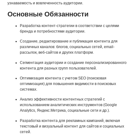
узнаваемость и вовлеченность аудитории.
Основные Обязанности
Разработка контент-стратегии в соответствии с целями
бренда и потребностями аудитории.
Создание, редактирование и публикация контента для
различных каналов: блогов, социальных сетей, email-
рассылок, веб-сайтов и других платформ.
Сегментация аудитории и создание персонализированного
контента для разных групп пользователей.
Оптимизация контента с учетом SEO (поисковая
оптимизация) для повышения видимости в поисковых
системах.
Анализ эффективности контентных стратегий с
использованием аналитических инструментов (Google
Analytics, Яндекс.Метрика, социальные сети и др.).
Разработка контента для рекламных кампаний, включая
текстовый и визуальный контент для сайтов и социальных
сетей.