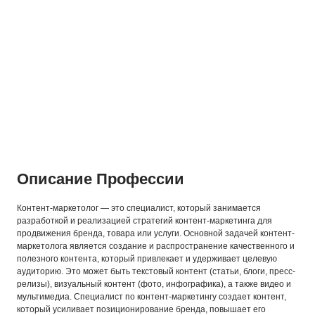
Описание Профессии
Контент-маркетолог — это специалист, который занимается
разработкой и реализацией стратегий контент-маркетинга для
продвижения бренда, товара или услуги. Основной задачей контент-
маркетолога является создание и распространение качественного и
полезного контента, который привлекает и удерживает целевую
аудиторию. Это может быть текстовый контент (статьи, блоги, пресс-
релизы), визуальный контент (фото, инфографика), а также видео и
мультимедиа. Специалист по контент-маркетингу создает контент,
который усиливает позиционирование бренда, повышает его