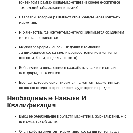
контентом в рамках digital-маркетинга (в сфере e-commerce,
технологий, образования и других).
Стартапы, которые развивают свои бренды через контент-
маркетинг.
PR-агентства, где контент-маркетолог занимается созданием
контента для клиентов.
Медиаплатформы, онлайн-издания и компании,
занимающиеся созданием и распространением контента
(новости, блоги, социальные сети).
Веб-студии, занимающиеся разработкой сайтов и онлайн-
платформ для клиентов.
Бренды, которые ориентируются на контент-маркетинг как
основное средство привлечения аудитории и продаж.
Необходимые Навыки И
Квалификация
Высшее образование в области маркетинга, журналистики, PR
или смежных областях.
Опыт работы в контент-маркетинге, создании контента для