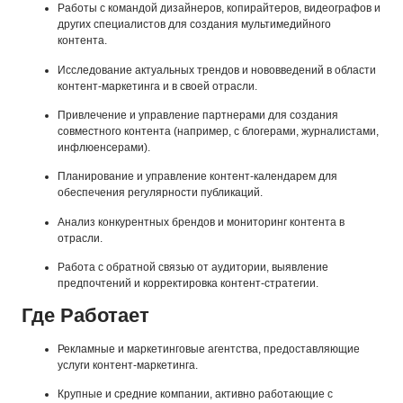
Работы с командой дизайнеров, копирайтеров, видеографов и
других специалистов для создания мультимедийного
контента.
Исследование актуальных трендов и нововведений в области
контент-маркетинга и в своей отрасли.
Привлечение и управление партнерами для создания
совместного контента (например, с блогерами, журналистами,
инфлюенсерами).
Планирование и управление контент-календарем для
обеспечения регулярности публикаций.
Анализ конкурентных брендов и мониторинг контента в
отрасли.
Работа с обратной связью от аудитории, выявление
предпочтений и корректировка контент-стратегии.
Где Работает
Рекламные и маркетинговые агентства, предоставляющие
услуги контент-маркетинга.
Крупные и средние компании, активно работающие с