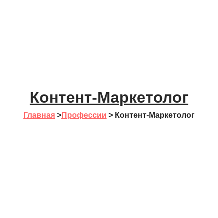
Контент-Маркетолог
Главная
>
Профессии
>
Контент-Маркетолог