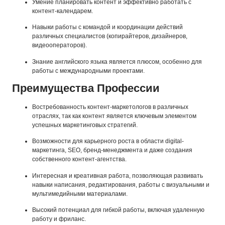
Умение планировать контент и эффективно работать с
контент-календарем.
Навыки работы с командой и координации действий
различных специалистов (копирайтеров, дизайнеров,
видеооператоров).
Знание английского языка является плюсом, особенно для
работы с международными проектами.
Преимущества Профессии
Востребованность контент-маркетологов в различных
отраслях, так как контент является ключевым элементом
успешных маркетинговых стратегий.
Возможности для карьерного роста в области digital-
маркетинга, SEO, бренд-менеджмента и даже создания
собственного контент-агентства.
Интересная и креативная работа, позволяющая развивать
навыки написания, редактирования, работы с визуальными и
мультимедийными материалами.
Высокий потенциал для гибкой работы, включая удаленную
работу и фриланс.