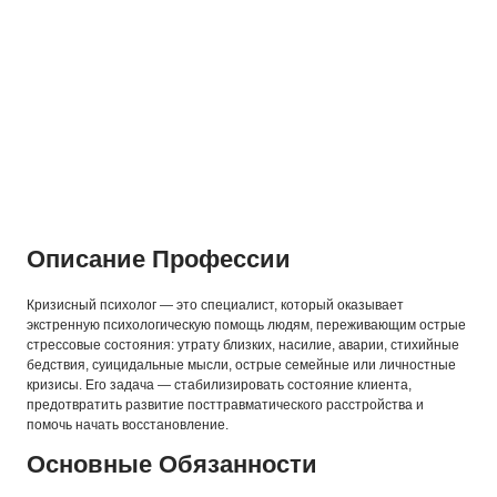
Описание Профессии
Кризисный психолог — это специалист, который оказывает
экстренную психологическую помощь людям, переживающим острые
стрессовые состояния: утрату близких, насилие, аварии, стихийные
бедствия, суицидальные мысли, острые семейные или личностные
кризисы. Его задача — стабилизировать состояние клиента,
предотвратить развитие посттравматического расстройства и
помочь начать восстановление.
Основные Обязанности