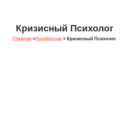
Кризисный Психолог
Главная
>
Профессии
>
Кризисный Психолог