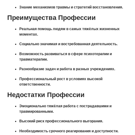
Знание механизмов травмы и стратегий восстановления.
Преимущества Профессии
Реальная помощь людям в самых тяжёлых жизненных
моментах.
Социально значимая и востребованная деятельность.
Возможность развиваться в сфере психотерапии и
травматерапии.
Разнообразие задач и работа в разных учреждениях.
Профессиональный рост в условиях высокой
ответственности.
Недостатки Профессии
Эмоционально тяжёлая работа с пострадавшими и
травмированными.
Высокий риск профессионального выгорания.
Необходимость срочного реагирования и доступности.