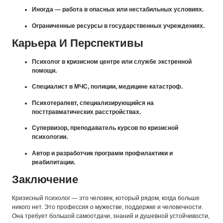
Иногда — работа в опасных или нестабильных условиях.
Ограниченные ресурсы в государственных учреждениях.
Карьера И Перспективы
Психолог в кризисном центре или службе экстренной
помощи.
Специалист в МЧС, полиции, медицине катастроф.
Психотерапевт, специализирующийся на
посттравматических расстройствах.
Супервизор, преподаватель курсов по кризисной
психологии.
Автор и разработчик программ профилактики и
реабилитации.
Заключение
Кризисный психолог — это человек, который рядом, когда больше
никого нет. Это профессия о мужестве, поддержке и человечности.
Она требует большой самоотдачи, знаний и душевной устойчивости,