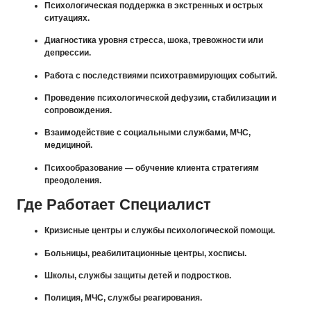
Психологическая поддержка в экстренных и острых
ситуациях.
Диагностика уровня стресса, шока, тревожности или
депрессии.
Работа с последствиями психотравмирующих событий.
Проведение психологической дефузии, стабилизации и
сопровождения.
Взаимодействие с социальными службами, МЧС,
медициной.
Психообразование — обучение клиента стратегиям
преодоления.
Где Работает Специалист
Кризисные центры и службы психологической помощи.
Больницы, реабилитационные центры, хосписы.
Школы, службы защиты детей и подростков.
Полиция, МЧС, службы реагирования.