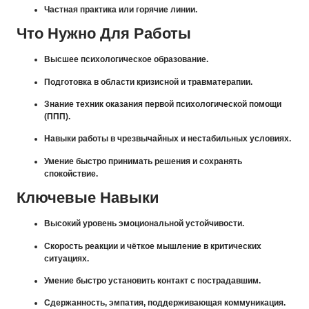
Частная практика или горячие линии.
Что Нужно Для Работы
Высшее психологическое образование.
Подготовка в области кризисной и травматерапии.
Знание техник оказания первой психологической помощи
(ППП).
Навыки работы в чрезвычайных и нестабильных условиях.
Умение быстро принимать решения и сохранять
спокойствие.
Ключевые Навыки
Высокий уровень эмоциональной устойчивости.
Скорость реакции и чёткое мышление в критических
ситуациях.
Умение быстро установить контакт с пострадавшим.
Сдержанность, эмпатия, поддерживающая коммуникация.