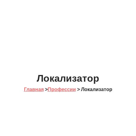
Локализатор
Главная
>
Профессии
>
Локализатор