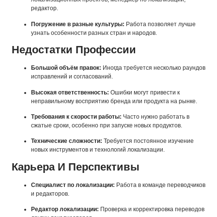
редактор.
Погружение в разные культуры:
Работа позволяет лучше
узнать особенности разных стран и народов.
Недостатки Профессии
Большой объём правок:
Иногда требуется несколько раундов
исправлений и согласований.
Высокая ответственность:
Ошибки могут привести к
неправильному восприятию бренда или продукта на рынке.
Требования к скорости работы:
Часто нужно работать в
сжатые сроки, особенно при запуске новых продуктов.
Технические сложности:
Требуется постоянное изучение
новых инструментов и технологий локализации.
Карьера И Перспективы
Специалист по локализации:
Работа в команде переводчиков
и редакторов.
Редактор локализации:
Проверка и корректировка переводов