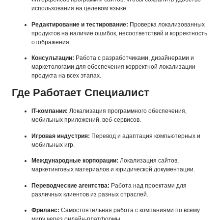
использования на целевом языке.
Редактирование и тестирование:
Проверка локализованных
продуктов на наличие ошибок, несоответствий и корректность
отображения.
Консультации:
Работа с разработчиками, дизайнерами и
маркетологами для обеспечения корректной локализации
продукта на всех этапах.
Где Работает Специалист
IT-компании:
Локализация программного обеспечения,
мобильных приложений, веб-сервисов.
Игровая индустрия:
Перевод и адаптация компьютерных и
мобильных игр.
Международные корпорации:
Локализация сайтов,
маркетинговых материалов и юридической документации.
Переводческие агентства:
Работа над проектами для
различных клиентов из разных отраслей.
Фриланс:
Самостоятельная работа с компаниями по всему
миру через онлайн-платформы.