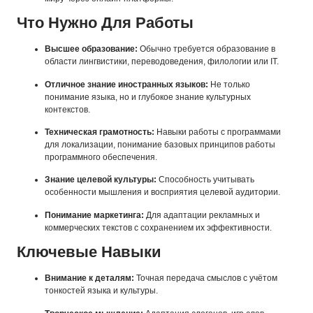
Что Нужно Для Работы
Высшее образование:
Обычно требуется образование в
области лингвистики, переводоведения, филологии или IT.
Отличное знание иностранных языков:
Не только
понимание языка, но и глубокое знание культурных
контекстов.
Техническая грамотность:
Навыки работы с программами
для локализации, понимание базовых принципов работы
программного обеспечения.
Знание целевой культуры:
Способность учитывать
особенности мышления и восприятия целевой аудитории.
Понимание маркетинга:
Для адаптации рекламных и
коммерческих текстов с сохранением их эффективности.
Ключевые Навыки
Внимание к деталям:
Точная передача смыслов с учётом
тонкостей языка и культуры.