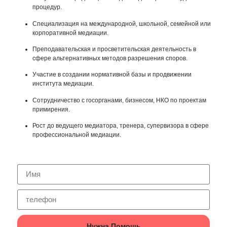
процедур.
Специализация на международной, школьной, семейной или
корпоративной медиации.
Преподавательская и просветительская деятельность в
сфере альтернативных методов разрешения споров.
Участие в создании нормативной базы и продвижении
института медиации.
Сотрудничество с госорганами, бизнесом, НКО по проектам
примирения.
Рост до ведущего медиатора, тренера, супервизора в сфере
профессиональной медиации.
Нужна Помощь