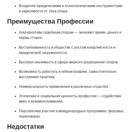
Владение юридическими и психологическими инструментами
в зависимости от типа спора.
Преимущества Профессии
Альтернатива судебным спорам — экономит время, деньги и
нервы сторон.
Востребованность в обществе с ростом конфликтности и
юридической загруженности.
Высокая значимость в сфере мирного разрешения споров.
Возможность работать в гибком графике, самостоятельно
выстраивая практику.
Универсальность применения в различных отраслях.
Этическая и социальная ценность профессии — содействие
миру и взаимопониманию.
Перспектива участия в международных программах, форумах,
переговорах.
Недостатки