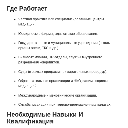
Где Работает
Частная практика или специализированные центры
медиации.
Юридические фирмы, адвокатские образования.
Государственные и муниципальные учреждения (школы,
органы опеки, ТКС и др.).
Бизнес-компании, HR-отделы, службы внутреннего
разрешения конфликтов.
Суды (в рамках программ примирительных процедур).
Образовательные организации и НКО, занимающиеся
медиацией.
Международные и межэтнические организации.
Службы медиации при торгово-промышленных палатах.
Необходимые Навыки И
Квалификация