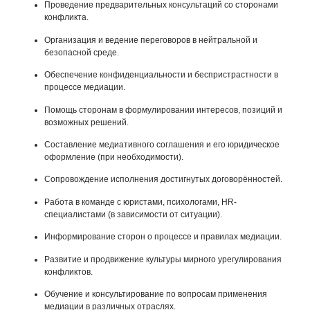
Проведение предварительных консультаций со сторонами
конфликта.
Организация и ведение переговоров в нейтральной и
безопасной среде.
Обеспечение конфиденциальности и беспристрастности в
процессе медиации.
Помощь сторонам в формулировании интересов, позиций и
возможных решений.
Составление медиативного соглашения и его юридическое
оформление (при необходимости).
Сопровождение исполнения достигнутых договорённостей.
Работа в команде с юристами, психологами, HR-
специалистами (в зависимости от ситуации).
Информирование сторон о процессе и правилах медиации.
Развитие и продвижение культуры мирного урегулирования
конфликтов.
Обучение и консультирование по вопросам применения
медиации в различных отраслях.