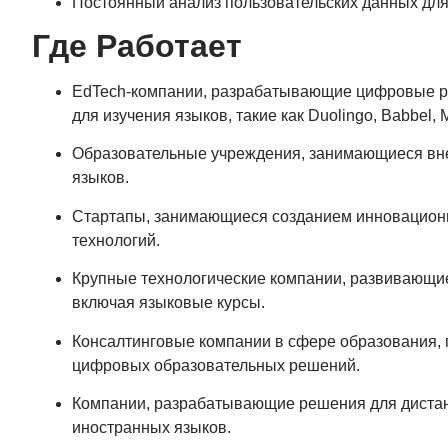
Постоянный анализ пользовательских данных для
Где Работает
EdTech-компании, разрабатывающие цифровые р
для изучения языков, такие как Duolingo, Babbel, 
Образовательные учреждения, занимающиеся вне
языков.
Стартапы, занимающиеся созданием инновационн
технологий.
Крупные технологические компании, развивающи
включая языковые курсы.
Консалтинговые компании в сфере образования,
цифровых образовательных решений.
Компании, разрабатывающие решения для дистан
иностранных языков.