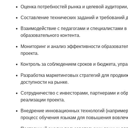
Оценка потребностей рынка и целевой аудитории,
Составление технических заданий и требований д
Взаимодействие с педагогами и специалистами в 
образовательного контента.
Мониторинг и анализ эффективности образователь
проекта.
Контроль за соблюдением сроков и бюджета, упр
Разработка маркетинговых стратегий для продви
доступности на рынке.
Сотрудничество с инвесторами, партнерами и о
реализации проекта.
Внедрение инновационных технологий (например, 
процесс обучения языкам для повышения вовлече