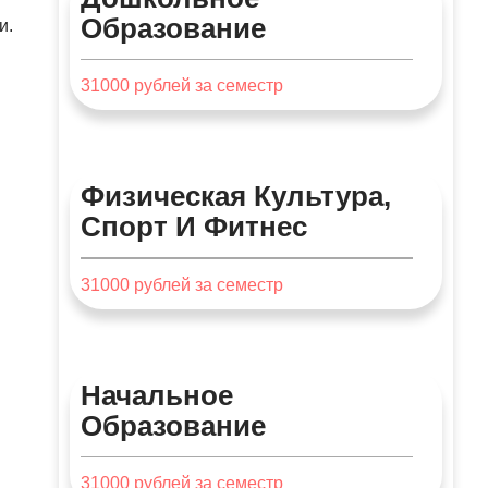
Образование
и.
31000
рублей за семестр
Физическая Культура,
Спорт И Фитнес
31000
рублей за семестр
Начальное
Образование
31000
рублей за семестр