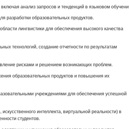
 включая анализ запросов и тенденций в языковом обучени
ля разработки образовательных продуктов.
области лингвистики для обеспечения высокого качества
ных технологий, создание отчетности по результатам
авление рисками и решением возникающих проблем.
жения образовательных продуктов и повышения их
бразовательными учреждениями для обеспечения успешной
искусственного интеллекта, виртуальной реальности) в
нности студентов.