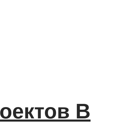
оектов В