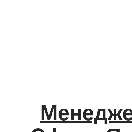
Менедже