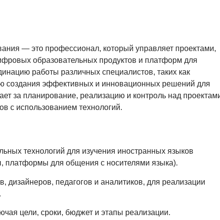
ания — это профессионал, который управляет проектами,
цифровых образовательных продуктов и платформ для
динацию работы различных специалистов, таких как
елью создания эффективных и инновационных решений для
ет за планирование, реализацию и контроль над проектами
в с использованием технологий.
льных технологий для изучения иностранных языков
, платформы для общения с носителями языка).
, дизайнеров, педагогов и аналитиков, для реализации
.
ючая цели, сроки, бюджет и этапы реализации.