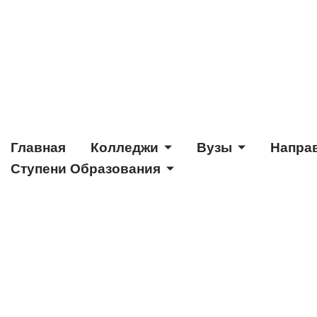
Главная
Колледжи
Вузы
Напра
Ступени Образования