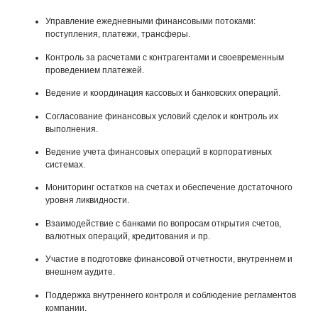
Управление ежедневными финансовыми потоками:
поступления, платежи, трансферы.
Контроль за расчетами с контрагентами и своевременным
проведением платежей.
Ведение и координация кассовых и банковских операций.
Согласование финансовых условий сделок и контроль их
выполнения.
Ведение учета финансовых операций в корпоративных
системах.
Мониторинг остатков на счетах и обеспечение достаточного
уровня ликвидности.
Взаимодействие с банками по вопросам открытия счетов,
валютных операций, кредитования и пр.
Участие в подготовке финансовой отчетности, внутреннем и
внешнем аудите.
Поддержка внутреннего контроля и соблюдение регламентов
компании.