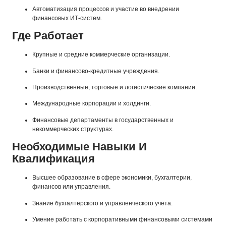
Автоматизация процессов и участие во внедрении
финансовых ИТ-систем.
Где Работает
Крупные и средние коммерческие организации.
Банки и финансово-кредитные учреждения.
Производственные, торговые и логистические компании.
Международные корпорации и холдинги.
Финансовые департаменты в государственных и
некоммерческих структурах.
Необходимые Навыки И
Квалификация
Высшее образование в сфере экономики, бухгалтерии,
финансов или управления.
Знание бухгалтерского и управленческого учета.
Умение работать с корпоративными финансовыми системами