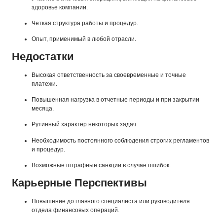
здоровье компании.
Четкая структура работы и процедур.
Опыт, применимый в любой отрасли.
Недостатки
Высокая ответственность за своевременные и точные
платежи.
Повышенная нагрузка в отчетные периоды и при закрытии
месяца.
Рутинный характер некоторых задач.
Необходимость постоянного соблюдения строгих регламентов
и процедур.
Возможные штрафные санкции в случае ошибок.
Карьерные Перспективы
Повышение до главного специалиста или руководителя
отдела финансовых операций.