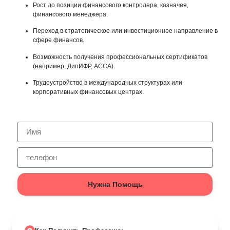
Рост до позиции финансового контролера, казначея,
финансового менеджера.
Переход в стратегическое или инвестиционное направление в
сфере финансов.
Возможность получения профессиональных сертификатов
(например, ДипИФР, ACCA).
Трудоустройство в международных структурах или
корпоративных финансовых центрах.
Нужна Помощь