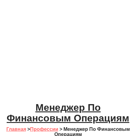
Менеджер По
Финансовым Операциям
Главная
>
Профессии
>
Менеджер По Финансовым
Операциям