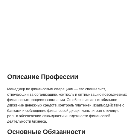
Описание Профессии
Менеджер по финансовым операциям — это специалист,
отвечающий за организацию, контроль и оптимизацию повседневных
финансовых процессов компании. Он обеспечивает стабильное
движение денежных средств, контроль платежей, взаимодействие с
банками и соблюдение финансовой дисциплины, играя ключевую
роль в обеспечении ликвидности и надежности финансовой
деятельности бизнеса.
Основные Обязанности