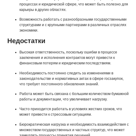
процессах и юридической сфере, что может быть полезно для
карьеры в других областях.
Возможность работать с разнообразными государственными
структурами и с крупными партнерами в различных отраслях
экономики.
Недостатки
Высокая ответственность, поскольку ошибки в процессе
заключения и исполнения контрактов могут привести к
финансовым потерям и юридическим последствиям.
Необходимость постоянно следить за изменениями в
законодательстве и нормативных актах в сфере госзакупок,
что требует постоянного обновления знаний.
Работа может быть связана с большим количеством бумажной
работы и документации, что увеличивает нагрузку.
Часто приходится работать в условиях жестких сроков, что
может привести к стрессовым ситуациям.
Бюрократическая нагрузка и необходимость взаимодействия с
множеством государственных и частных структур, что может
замедлять процессы принятия решений.