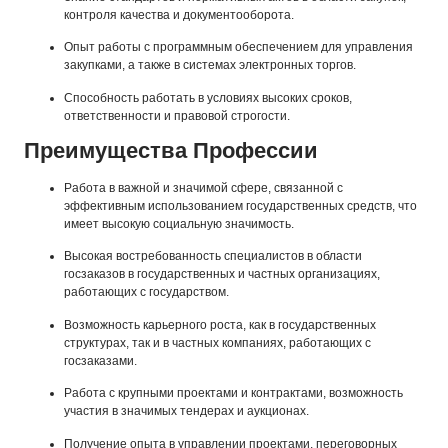
контроля качества и документооборота.
Опыт работы с программным обеспечением для управления
закупками, а также в системах электронных торгов.
Способность работать в условиях высоких сроков,
ответственности и правовой строгости.
Преимущества Профессии
Работа в важной и значимой сфере, связанной с
эффективным использованием государственных средств, что
имеет высокую социальную значимость.
Высокая востребованность специалистов в области
госзаказов в государственных и частных организациях,
работающих с государством.
Возможность карьерного роста, как в государственных
структурах, так и в частных компаниях, работающих с
госзаказами.
Работа с крупными проектами и контрактами, возможность
участия в значимых тендерах и аукционах.
Получение опыта в управлении проектами, переговорных