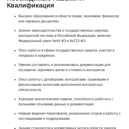
Квалификация
Высшее образование в области права, экономики, финансов
или смежных дисциплин.
Знание законодательства о государственных закупках,
контрактной системы в Российской Федерации, включая
Федеральный закон №44-ФЗ и №223-ФЗ.
Опыт работы в сфере государственных закупок, участие в
тендерах и аукционах.
Умение составлять и анализировать документацию для
госзакупок, оценивать риски и стоимость контрактов.
Опыт работы с договорами, контрактами, правовыми и
финансовыми аспектами выполнения контрактных
обязательств.
Хорошие аналитические навыки, способность работать с
большими объемами данных и документации.
Навыки ведения переговоров, разрешения споров и работы с
поставщиками и подрядчиками.
Знание стандартов и нормативных актов в области закупок,