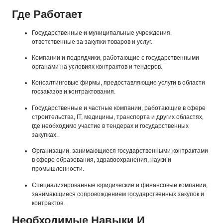
Где Работает
Государственные и муниципальные учреждения,
ответственные за закупки товаров и услуг.
Компании и подрядчики, работающие с государственными
органами на условиях контрактов и тендеров.
Консалтинговые фирмы, предоставляющие услуги в области
госзаказов и контрактования.
Государственные и частные компании, работающие в сфере
строительства, IT, медицины, транспорта и других областях,
где необходимо участие в тендерах и государственных
закупках.
Организации, занимающиеся государственными контрактами
в сфере образования, здравоохранения, науки и
промышленности.
Специализированные юридические и финансовые компании,
занимающиеся сопровождением государственных закупок и
контрактов.
Необходимые Навыки И