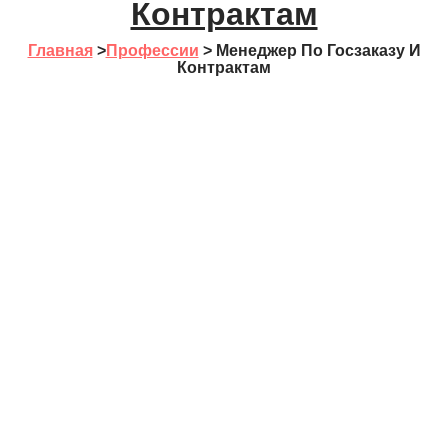
Контрактам
Главная
>
Профессии
>
Менеджер По Госзаказу И
Контрактам