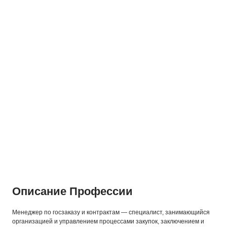
Описание Профессии
Менеджер по госзаказу и контрактам — специалист, занимающийся
организацией и управлением процессами закупок, заключением и