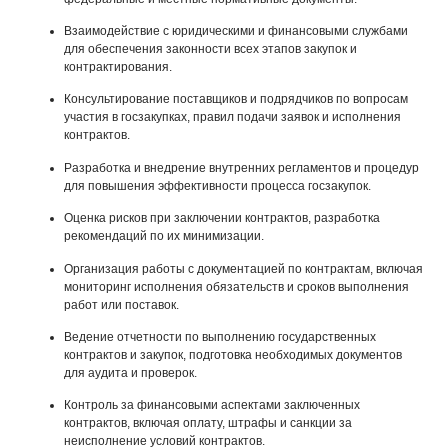
Взаимодействие с юридическими и финансовыми службами
для обеспечения законности всех этапов закупок и
контрактирования.
Консультирование поставщиков и подрядчиков по вопросам
участия в госзакупках, правил подачи заявок и исполнения
контрактов.
Разработка и внедрение внутренних регламентов и процедур
для повышения эффективности процесса госзакупок.
Оценка рисков при заключении контрактов, разработка
рекомендаций по их минимизации.
Организация работы с документацией по контрактам, включая
мониторинг исполнения обязательств и сроков выполнения
работ или поставок.
Ведение отчетности по выполнению государственных
контрактов и закупок, подготовка необходимых документов
для аудита и проверок.
Контроль за финансовыми аспектами заключенных
контрактов, включая оплату, штрафы и санкции за
неисполнение условий контрактов.