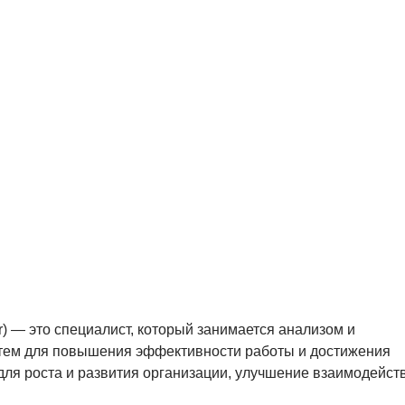
 — это специалист, который занимается анализом и
стем для повышения эффективности работы и достижения
 для роста и развития организации, улучшение взаимодейст