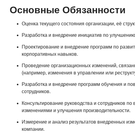
Основные Обязанности
Оценка текущего состояния организации, её струк
Разработка и внедрение инициатив по улучшению
Проектирование и внедрение программ по развит
корпоративных навыков.
Проведение организационных изменений, связан
(например, изменения в управлении или реструкт
Разработка и внедрение программ обучения и п
сотрудников.
Консультирование руководства и сотрудников по 
изменениями и улучшения производительности.
Измерение и анализ результатов внедренных изм
компании.