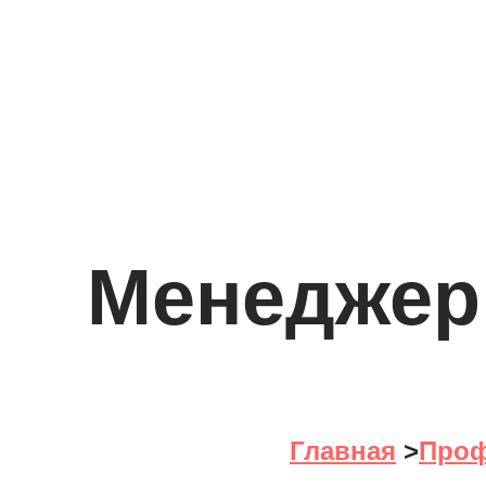
Менеджер
Главная
>
Проф