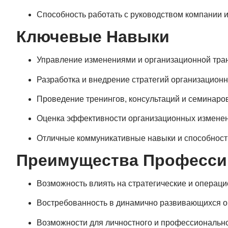
Способность работать с руководством компании 
Ключевые Навыки
Управление изменениями и организационной тр
Разработка и внедрение стратегий организационн
Проведение тренингов, консультаций и семинаров
Оценка эффективности организационных изменен
Отличные коммуникативные навыки и способность
Преимущества Професси
Возможность влиять на стратегические и операц
Востребованность в динамично развивающихся ор
Возможности для личностного и профессиональног