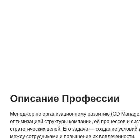
Описание Профессии
Менеджер по организационному развитию (OD Manager)
оптимизацией структуры компании, её процессов и си
стратегических целей. Его задача — создание условий
между сотрудниками и повышение их вовлеченности.