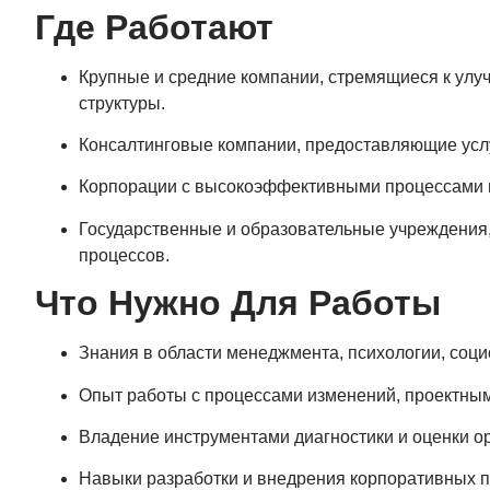
Где Работают
Крупные и средние компании, стремящиеся к улу
структуры.
Консалтинговые компании, предоставляющие услу
Корпорации с высокоэффективными процессами 
Государственные и образовательные учреждения,
процессов.
Что Нужно Для Работы
Знания в области менеджмента, психологии, соци
Опыт работы с процессами изменений, проектны
Владение инструментами диагностики и оценки о
Навыки разработки и внедрения корпоративных п