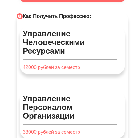
Как Получить Профессию:
Управление
Человеческими
Ресурсами
42000
рублей за семестр
Управление
Персоналом
Организации
33000
рублей за семестр