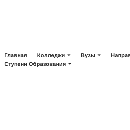
Главная
Колледжи
Вузы
Напра
Ступени Образования