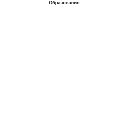
Образования