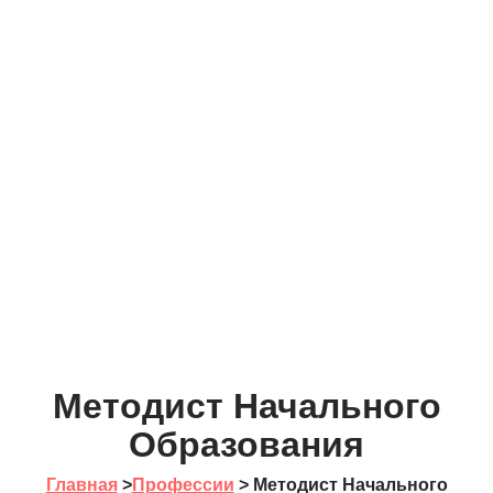
Методист Начального
Образования
Главная
>
Профессии
>
Методист Начального