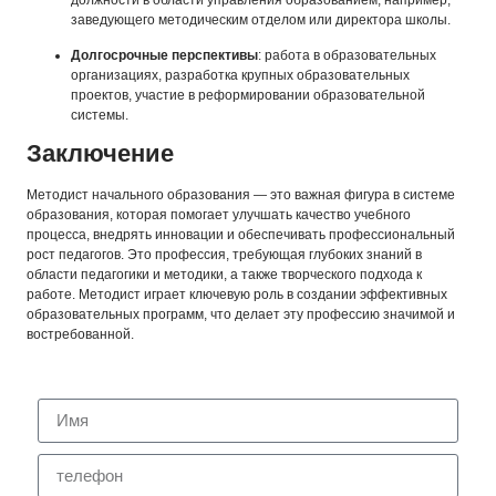
заведующего методическим отделом или директора школы.
Долгосрочные перспективы
: работа в образовательных
организациях, разработка крупных образовательных
проектов, участие в реформировании образовательной
системы.
Заключение
Методист начального образования — это важная фигура в системе
образования, которая помогает улучшать качество учебного
процесса, внедрять инновации и обеспечивать профессиональный
рост педагогов. Это профессия, требующая глубоких знаний в
области педагогики и методики, а также творческого подхода к
работе. Методист играет ключевую роль в создании эффективных
образовательных программ, что делает эту профессию значимой и
востребованной.