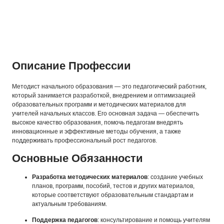
Описание Профессии
Методист начального образования — это педагогический работник,
который занимается разработкой, внедрением и оптимизацией
образовательных программ и методических материалов для
учителей начальных классов. Его основная задача — обеспечить
высокое качество образования, помочь педагогам внедрять
инновационные и эффективные методы обучения, а также
поддерживать профессиональный рост педагогов.
Основные Обязанности
Разработка методических материалов
: создание учебных
планов, программ, пособий, тестов и других материалов,
которые соответствуют образовательным стандартам и
актуальным требованиям.
Поддержка педагогов
: консультирование и помощь учителям