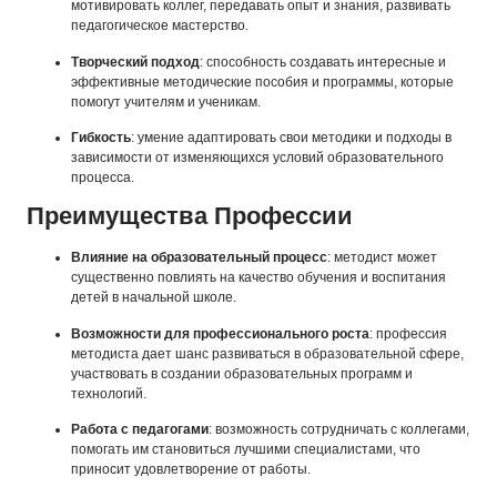
мотивировать коллег, передавать опыт и знания, развивать
педагогическое мастерство.
Творческий подход
: способность создавать интересные и
эффективные методические пособия и программы, которые
помогут учителям и ученикам.
Гибкость
: умение адаптировать свои методики и подходы в
зависимости от изменяющихся условий образовательного
процесса.
Преимущества Профессии
Влияние на образовательный процесс
: методист может
существенно повлиять на качество обучения и воспитания
детей в начальной школе.
Возможности для профессионального роста
: профессия
методиста дает шанс развиваться в образовательной сфере,
участвовать в создании образовательных программ и
технологий.
Работа с педагогами
: возможность сотрудничать с коллегами,
помогать им становиться лучшими специалистами, что
приносит удовлетворение от работы.