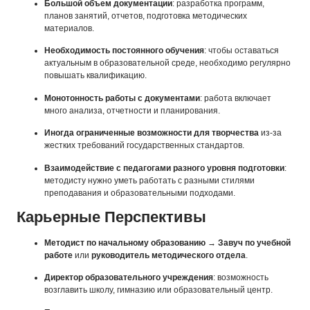
Большой объем документации
: разработка программ,
планов занятий, отчетов, подготовка методических
материалов.
Необходимость постоянного обучения
: чтобы оставаться
актуальным в образовательной среде, необходимо регулярно
повышать квалификацию.
Монотонность работы с документами
: работа включает
много анализа, отчетности и планирования.
Иногда ограниченные возможности для творчества
из-за
жестких требований государственных стандартов.
Взаимодействие с педагогами разного уровня подготовки
:
методисту нужно уметь работать с разными стилями
преподавания и образовательными подходами.
Карьерные Перспективы
Методист по начальному образованию
→
Завуч по учебной
работе
или
руководитель методического отдела
.
Директор образовательного учреждения
: возможность
возглавить школу, гимназию или образовательный центр.