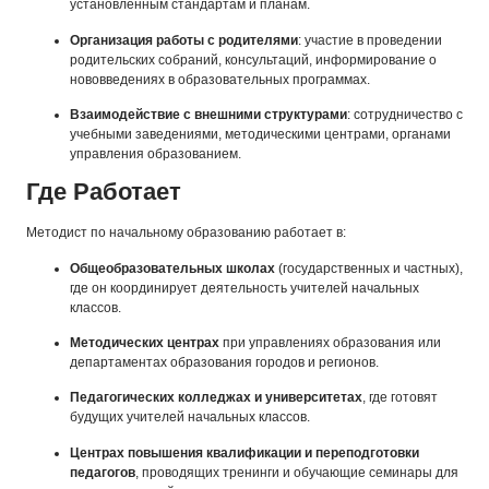
установленным стандартам и планам.
Организация работы с родителями
: участие в проведении
родительских собраний, консультаций, информирование о
нововведениях в образовательных программах.
Взаимодействие с внешними структурами
: сотрудничество с
учебными заведениями, методическими центрами, органами
управления образованием.
Где Работает
Методист по начальному образованию работает в:
Общеобразовательных школах
(государственных и частных),
где он координирует деятельность учителей начальных
классов.
Методических центрах
при управлениях образования или
департаментах образования городов и регионов.
Педагогических колледжах и университетах
, где готовят
будущих учителей начальных классов.
Центрах повышения квалификации и переподготовки
педагогов
, проводящих тренинги и обучающие семинары для