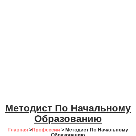
Методист По Начальному
Образованию
Главная
>
Профессии
>
Методист По Начальному
Образованию