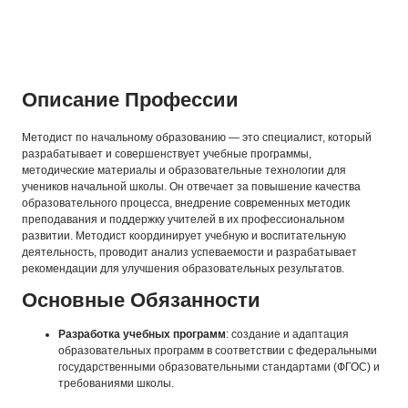
Описание Профессии
Методист по начальному образованию — это специалист, который
разрабатывает и совершенствует учебные программы,
методические материалы и образовательные технологии для
учеников начальной школы. Он отвечает за повышение качества
образовательного процесса, внедрение современных методик
преподавания и поддержку учителей в их профессиональном
развитии. Методист координирует учебную и воспитательную
деятельность, проводит анализ успеваемости и разрабатывает
рекомендации для улучшения образовательных результатов.
Основные Обязанности
Разработка учебных программ
: создание и адаптация
образовательных программ в соответствии с федеральными
государственными образовательными стандартами (ФГОС) и
требованиями школы.