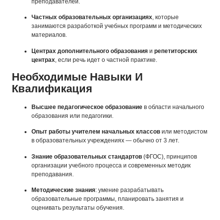
преподавателей.
Частных образовательных организациях
, которые
занимаются разработкой учебных программ и методических
материалов.
Центрах дополнительного образования
и
репетиторских
центрах
, если речь идет о частной практике.
Необходимые Навыки И
Квалификация
Высшее педагогическое образование
в области начального
образования или педагогики.
Опыт работы учителем начальных классов
или методистом
в образовательных учреждениях — обычно от 3 лет.
Знание образовательных стандартов
(ФГОС), принципов
организации учебного процесса и современных методик
преподавания.
Методические знания
: умение разрабатывать
образовательные программы, планировать занятия и
оценивать результаты обучения.