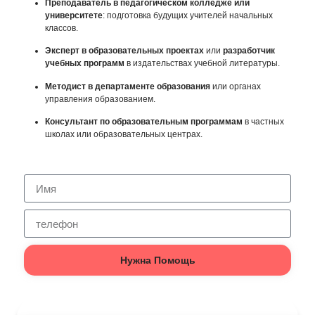
Преподаватель в педагогическом колледже или
университете
: подготовка будущих учителей начальных
классов.
Эксперт в образовательных проектах
или
разработчик
учебных программ
в издательствах учебной литературы.
Методист в департаменте образования
или органах
управления образованием.
Консультант по образовательным программам
в частных
школах или образовательных центрах.
Нужна Помощь