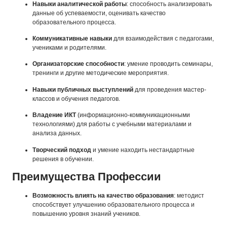
Навыки аналитической работы
: способность анализировать
данные об успеваемости, оценивать качество
образовательного процесса.
Коммуникативные навыки
для взаимодействия с педагогами,
учениками и родителями.
Организаторские способности
: умение проводить семинары,
тренинги и другие методические мероприятия.
Навыки публичных выступлений
для проведения мастер-
классов и обучения педагогов.
Владение ИКТ
(информационно-коммуникационными
технологиями) для работы с учебными материалами и
анализа данных.
Творческий подход
и умение находить нестандартные
решения в обучении.
Преимущества Профессии
Возможность влиять на качество образования
: методист
способствует улучшению образовательного процесса и
повышению уровня знаний учеников.