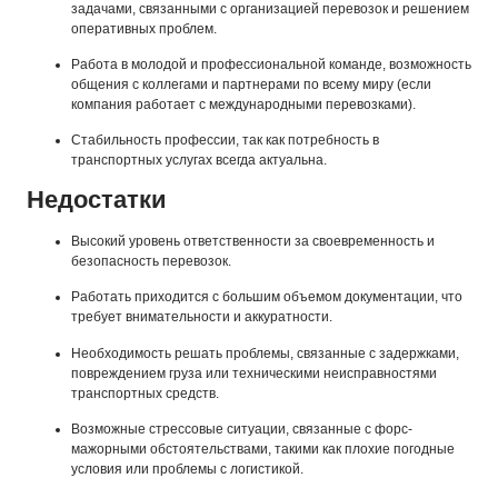
задачами, связанными с организацией перевозок и решением
оперативных проблем.
Работа в молодой и профессиональной команде, возможность
общения с коллегами и партнерами по всему миру (если
компания работает с международными перевозками).
Стабильность профессии, так как потребность в
транспортных услугах всегда актуальна.
Недостатки
Высокий уровень ответственности за своевременность и
безопасность перевозок.
Работать приходится с большим объемом документации, что
требует внимательности и аккуратности.
Необходимость решать проблемы, связанные с задержками,
повреждением груза или техническими неисправностями
транспортных средств.
Возможные стрессовые ситуации, связанные с форс-
мажорными обстоятельствами, такими как плохие погодные
условия или проблемы с логистикой.