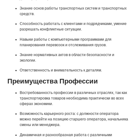
Знание основ работы транспортных систем и транспортных
средств.
Способность работать с клиентами и подрядчиками, умение
разрешать конфликтные ситуации.
Навыки работы с компьютерными программами для
планирования перевозок и отслеживания грузов.
Знание нормативных актов в области безопасности и
экологии.
Ответственность и внимательность к деталям.
Преимущества Профессии
Востребованность профессии в различных отраслях, так как
транспортировка товаров необходима практически во всех
сферах экономики.
Возможность карьерного роста: с должности оператора
можно перейти на позицию старшего оператора, начальника
смены или менеджера.
Динамичная и разнообразная работа с различными