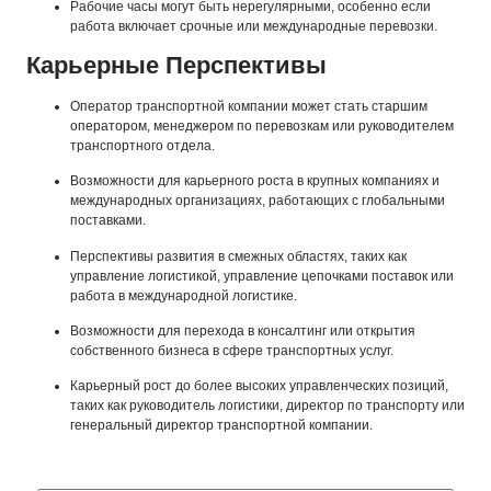
Рабочие часы могут быть нерегулярными, особенно если
работа включает срочные или международные перевозки.
Карьерные Перспективы
Оператор транспортной компании может стать старшим
оператором, менеджером по перевозкам или руководителем
транспортного отдела.
Возможности для карьерного роста в крупных компаниях и
международных организациях, работающих с глобальными
поставками.
Перспективы развития в смежных областях, таких как
управление логистикой, управление цепочками поставок или
работа в международной логистике.
Возможности для перехода в консалтинг или открытия
собственного бизнеса в сфере транспортных услуг.
Карьерный рост до более высоких управленческих позиций,
таких как руководитель логистики, директор по транспорту или
генеральный директор транспортной компании.