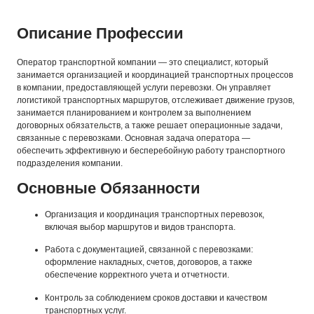
Описание Профессии
Оператор транспортной компании — это специалист, который
занимается организацией и координацией транспортных процессов
в компании, предоставляющей услуги перевозки. Он управляет
логистикой транспортных маршрутов, отслеживает движение грузов,
занимается планированием и контролем за выполнением
договорных обязательств, а также решает операционные задачи,
связанные с перевозками. Основная задача оператора —
обеспечить эффективную и бесперебойную работу транспортного
подразделения компании.
Основные Обязанности
Организация и координация транспортных перевозок,
включая выбор маршрутов и видов транспорта.
Работа с документацией, связанной с перевозками:
оформление накладных, счетов, договоров, а также
обеспечение корректного учета и отчетности.
Контроль за соблюдением сроков доставки и качеством
транспортных услуг.