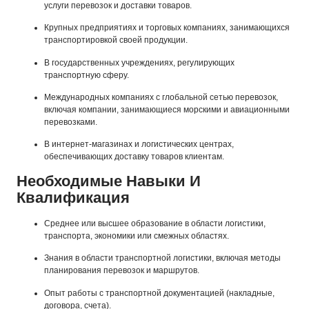
услуги перевозок и доставки товаров.
Крупных предприятиях и торговых компаниях, занимающихся
транспортировкой своей продукции.
В государственных учреждениях, регулирующих
транспортную сферу.
Международных компаниях с глобальной сетью перевозок,
включая компании, занимающиеся морскими и авиационными
перевозками.
В интернет-магазинах и логистических центрах,
обеспечивающих доставку товаров клиентам.
Необходимые Навыки И
Квалификация
Среднее или высшее образование в области логистики,
транспорта, экономики или смежных областях.
Знания в области транспортной логистики, включая методы
планирования перевозок и маршрутов.
Опыт работы с транспортной документацией (накладные,
договора, счета).