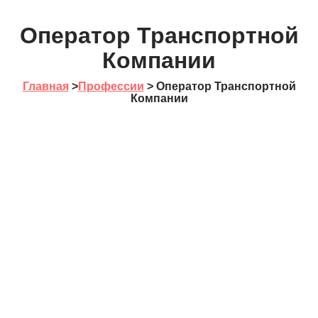
Оператор Транспортной
Компании
Главная
>
Профессии
>
Оператор Транспортной
Компании