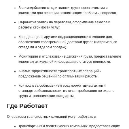
Взаимодействие с водителями, грузоперевозчиками и
клиентами для решения возникающих проблем и вопросов.
Обработка заявок на перевозки, оформление заказов и
расчеты стоимости услуг.
Координация с другими подразделениями компании для
обеспечения своевременной доставки грузов (например, со
складами и отделом продаж).
Мониторинг и отслеживание движения груза, предоставление
клиентам актуальной информации о статусе перевозки.
Анализ эффективности транспортных операций и
предложение решений по оптимизации работы.
Контроль за соблюдением всех нормативных актов и
стандартов безопасности, включая требования по охране
труда и экологические стандарты.
Где Работает
Операторы транспортных компаний могут работать в:
Транспортных и логистических компаниях, предоставляющих