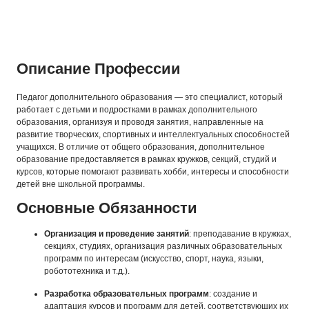
Описание Профессии
Педагог дополнительного образования — это специалист, который
работает с детьми и подростками в рамках дополнительного
образования, организуя и проводя занятия, направленные на
развитие творческих, спортивных и интеллектуальных способностей
учащихся. В отличие от общего образования, дополнительное
образование предоставляется в рамках кружков, секций, студий и
курсов, которые помогают развивать хобби, интересы и способности
детей вне школьной программы.
Основные Обязанности
Организация и проведение занятий
: преподавание в кружках,
секциях, студиях, организация различных образовательных
программ по интересам (искусство, спорт, наука, языки,
робототехника и т.д.).
Разработка образовательных программ
: создание и
адаптация курсов и программ для детей, соответствующих их