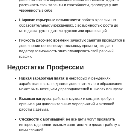
раскрывать свои таланты и способности, формируя у них
уверенность в себе.
Широкие карьерные возможности
: работа в различных
образовательных учреждениях, с возможностью роста до
методиста, руководителя кружков или организаций.
Гибкость рабочего времени
: зачастую занятия проводятся в
дополнение к основному школьному времени, что дает
педагогу возможность гибко планировать свой рабочий
график.
Недостатки Профессии
Низкая заработная плата
: в некоторых учреждениях
заработная плата педагогов дополнительного образования
может быть ниже, чем у преподавателей в школах или вузах.
Высокая нагрузка
: работа в кружках и секциях требует
организации дополнительных мероприятий и активной
работы с детьми.
Сложности с мотивацией
: не все дети могут проявлять
интерес к дополнительным занятиям, что делает работу с
ними сложной.