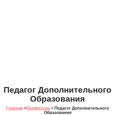
Педагог Дополнительного
Образования
Главная
>
Профессии
>
Педагог Дополнительного
Образования