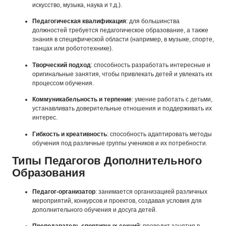
искусство, музыка, наука и т.д.).
Педагогическая квалификация
: для большинства
должностей требуется педагогическое образование, а также
знания в специфической области (например, в музыке, спорте,
танцах или робототехнике).
Творческий подход
: способность разработать интересные и
оригинальные занятия, чтобы привлекать детей и увлекать их
процессом обучения.
Коммуникабельность и терпение
: умение работать с детьми,
устанавливать доверительные отношения и поддерживать их
интерес.
Гибкость и креативность
: способность адаптировать методы
обучения под различные группы учеников и их потребности.
Типы Педагогов Дополнительного
Образования
Педагог-организатор
: занимается организацией различных
мероприятий, конкурсов и проектов, создавая условия для
дополнительного обучения и досуга детей.