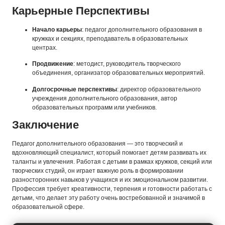
Карьерные Перспективы
Начало карьеры
: педагог дополнительного образования в
кружках и секциях, преподаватель в образовательных
центрах.
Продвижение
: методист, руководитель творческого
объединения, организатор образовательных мероприятий.
Долгосрочные перспективы
: директор образовательного
учреждения дополнительного образования, автор
образовательных программ или учебников.
Заключение
Педагог дополнительного образования — это творческий и
вдохновляющий специалист, который помогает детям развивать их
таланты и увлечения. Работая с детьми в рамках кружков, секций или
творческих студий, он играет важную роль в формировании
разносторонних навыков у учащихся и их эмоциональном развитии.
Профессия требует креативности, терпения и готовности работать с
детьми, что делает эту работу очень востребованной и значимой в
образовательной сфере.