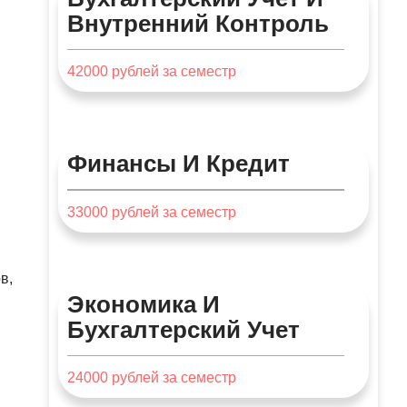
Внутренний Контроль
42000
рублей за семестр
Финансы И Кредит
33000
рублей за семестр
в,
Экономика И
Бухгалтерский Учет
24000
рублей за семестр