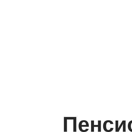
Пенси