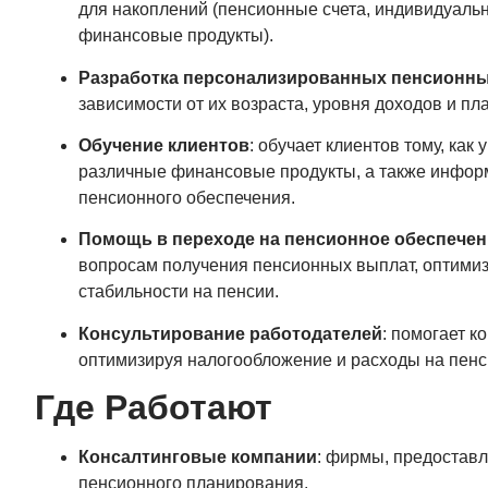
для накоплений (пенсионные счета, индивидуаль
финансовые продукты).
Разработка персонализированных пенсионны
зависимости от их возраста, уровня доходов и п
Обучение клиентов
: обучает клиентов тому, ка
различные финансовые продукты, а также инфор
пенсионного обеспечения.
Помощь в переходе на пенсионное обеспечен
вопросам получения пенсионных выплат, оптими
стабильности на пенсии.
Консультирование работодателей
: помогает 
оптимизируя налогообложение и расходы на пен
Где Работают
Консалтинговые компании
: фирмы, предоставл
пенсионного планирования.