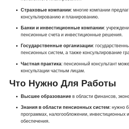
Страховые компании
: многие компании предла
консультированию и планированию.
Банки и инвестиционные компании
: учрежден
пенсионные счета и инвестиционные решения.
Государственные организации
: государствен
пенсионных систем, а также консультирование г
Частная практика
: пенсионный консультант мож
консультации частным лицам.
Что Нужно Для Работы
Высшее образование
в области финансов, экон
Знания в области пенсионных систем
: нужно
программах, налогообложении, инвестиционных и
обеспечения.