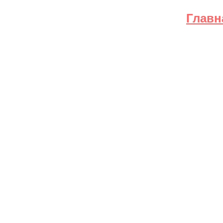
Главн