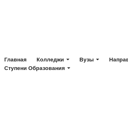
Главная
Колледжи
Вузы
Напра
Ступени Образования