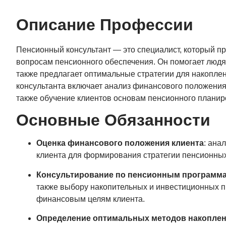
Описание Профессии
Пенсионный консультант — это специалист, который п
вопросам пенсионного обеспечения. Он помогает людя
также предлагает оптимальные стратегии для накопле
консультанта включает анализ финансового положения
также обучение клиентов основам пенсионного планир
Основные Обязанности
Оценка финансового положения клиента
: ана
клиента для формирования стратегии пенсионных
Консультирование по пенсионным программ
также выбору накопительных и инвестиционных п
финансовым целям клиента.
Определение оптимальных методов накопле