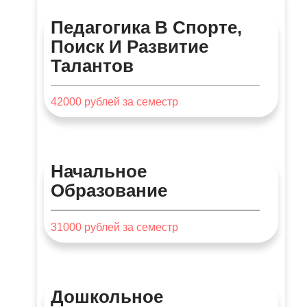
Педагогика В Спорте,
Поиск И Развитие
Талантов
42000
рублей за семестр
Начальное
Образование
31000
рублей за семестр
Дошкольное