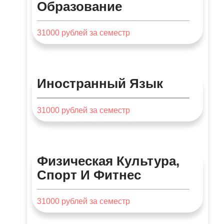
Образование
31000
рублей за семестр
Иностранный Язык
31000
рублей за семестр
Физическая Культура,
Спорт И Фитнес
31000
рублей за семестр