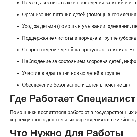
Помощь воспитателю в проведении занятий и игр
Организация питания детей (помощь в кормлении,
Уход за детьми (помощь в умывании, одевании, п
Поддержание чистоты и порядка в группе (уборка
Сопровождение детей на прогулках, занятиях, м
Наблюдение за состоянием здоровья детей, инф
Участие в адаптации новых детей в группе
Обеспечение безопасности детей в течение дня
Где Работает Специалист
Помощники воспитателя работают в государственных и 
коррекционных дошкольных учреждениях и семейных д
Что Нужно Для Работы