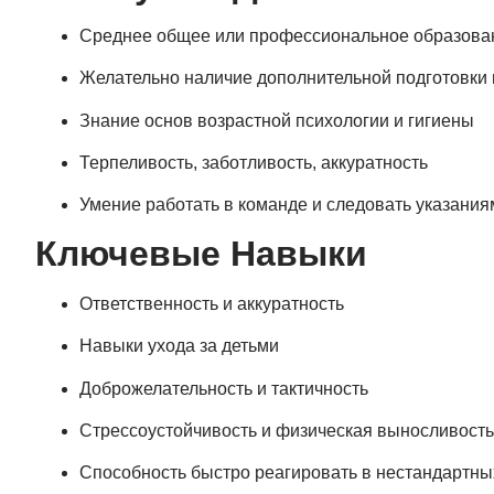
Среднее общее или профессиональное образова
Желательно наличие дополнительной подготовки 
Знание основ возрастной психологии и гигиены
Терпеливость, заботливость, аккуратность
Умение работать в команде и следовать указания
Ключевые Навыки
Ответственность и аккуратность
Навыки ухода за детьми
Доброжелательность и тактичность
Стрессоустойчивость и физическая выносливость
Способность быстро реагировать в нестандартны