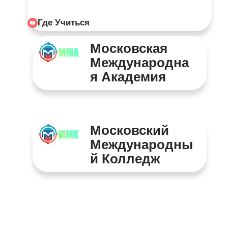
Где Учиться
Московская
Международна
Я Академия
Московский
Международны
Й Колледж