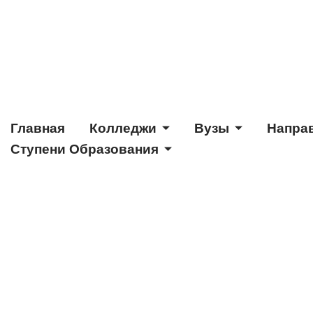
Главная
Колледжи
Вузы
Напра
Ступени Образования