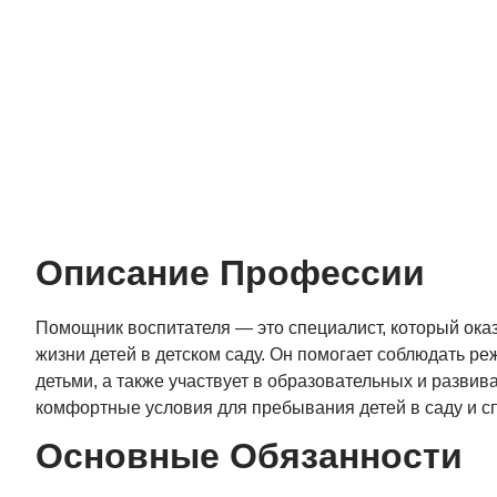
Описание Профессии
Помощник воспитателя — это специалист, который ока
жизни детей в детском саду. Он помогает соблюдать реж
детьми, а также участвует в образовательных и разв
комфортные условия для пребывания детей в саду и с
Основные Обязанности