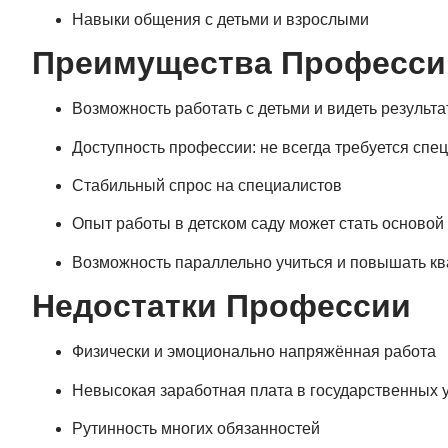
Навыки общения с детьми и взрослыми
Преимущества Професси
Возможность работать с детьми и видеть результ
Доступность профессии: не всегда требуется спе
Стабильный спрос на специалистов
Опыт работы в детском саду может стать осново
Возможность параллельно учиться и повышать к
Недостатки Профессии
Физически и эмоционально напряжённая работа
Невысокая заработная плата в государственных
Рутинность многих обязанностей