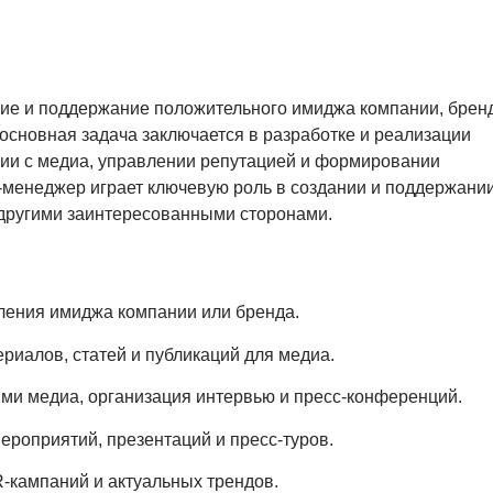
ние и поддержание положительного имиджа компании, брен
 основная задача заключается в разработке и реализации
вии с медиа, управлении репутацией и формировании
-менеджер играет ключевую роль в создании и поддержани
 другими заинтересованными сторонами.
пления имиджа компании или бренда.
риалов, статей и публикаций для медиа.
ми медиа, организация интервью и пресс-конференций.
ероприятий, презентаций и пресс-туров.
-кампаний и актуальных трендов.