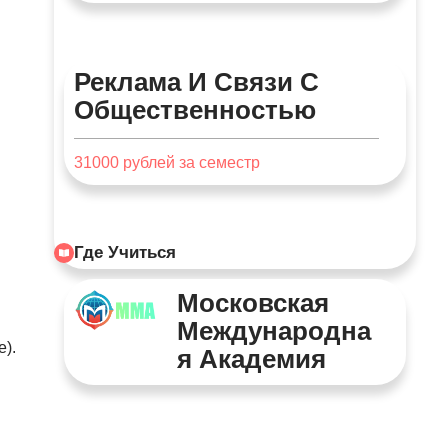
Реклама И Связи С
Общественностью
31000
рублей за семестр
Где Учиться
Московская
Международна
).
Я Академия