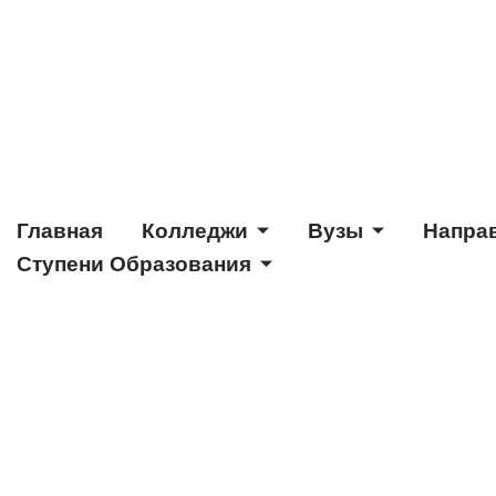
Главная
Колледжи
Вузы
Напра
Ступени Образования