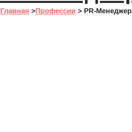
Главная
>
Профессии
>
PR-Менеджер