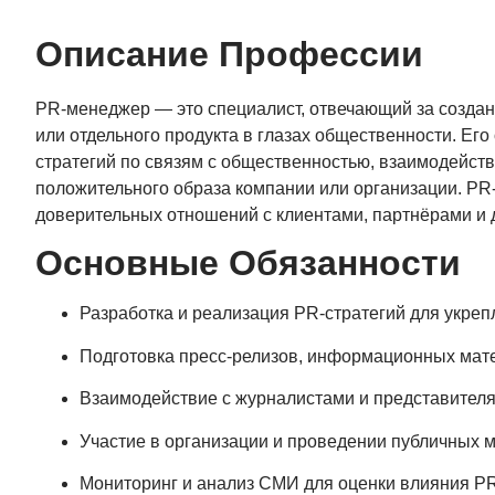
Описание Профессии
PR-менеджер — это специалист, отвечающий за созда
или отдельного продукта в глазах общественности. Его
стратегий по связям с общественностью, взаимодейст
положительного образа компании или организации. PR
доверительных отношений с клиентами, партнёрами и
Основные Обязанности
Разработка и реализация PR-стратегий для укре
Подготовка пресс-релизов, информационных мате
Взаимодействие с журналистами и представителя
Участие в организации и проведении публичных м
Мониторинг и анализ СМИ для оценки влияния PR