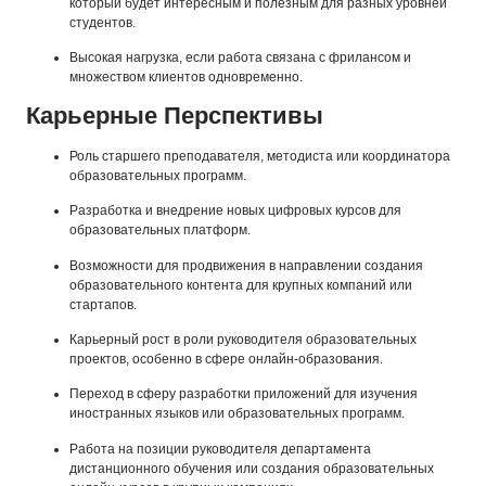
который будет интересным и полезным для разных уровней
студентов.
Высокая нагрузка, если работа связана с фрилансом и
множеством клиентов одновременно.
Карьерные Перспективы
Роль старшего преподавателя, методиста или координатора
образовательных программ.
Разработка и внедрение новых цифровых курсов для
образовательных платформ.
Возможности для продвижения в направлении создания
образовательного контента для крупных компаний или
стартапов.
Карьерный рост в роли руководителя образовательных
проектов, особенно в сфере онлайн-образования.
Переход в сферу разработки приложений для изучения
иностранных языков или образовательных программ.
Работа на позиции руководителя департамента
дистанционного обучения или создания образовательных