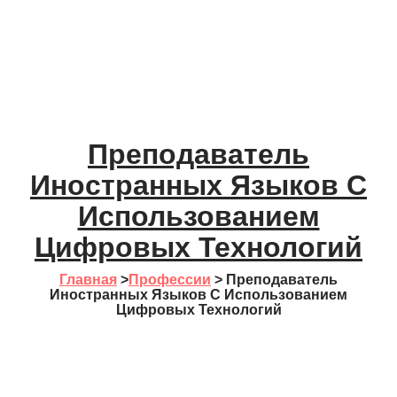
Преподаватель
Иностранных Языков С
Использованием
Цифровых Технологий
Главная
>
Профессии
>
Преподаватель
Иностранных Языков С Использованием
Цифровых Технологий