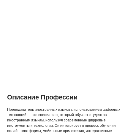
Описание Профессии
Преподаватель иностранных языков с использованием цифровых
технологий — это специалист, который обучает студентов
иностранным языкам, используя современные цифровые
инструменты и технологии. Он интегрирует в процесс обучения
онлайн-платформы, мобильные приложения, интерактивные