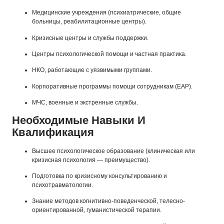
Медицинские учреждения (психиатрические, общие
больницы, реабилитационные центры).
Кризисные центры и службы поддержки.
Центры психологической помощи и частная практика.
НКО, работающие с уязвимыми группами.
Корпоративные программы помощи сотрудникам (EAP).
МЧС, военные и экстренные службы.
Необходимые Навыки И
Квалификация
Высшее психологическое образование (клиническая или
кризисная психология — преимущество).
Подготовка по кризисному консультированию и
психотравматологии.
Знание методов когнитивно-поведенческой, телесно-
ориентированной, гуманистической терапии.