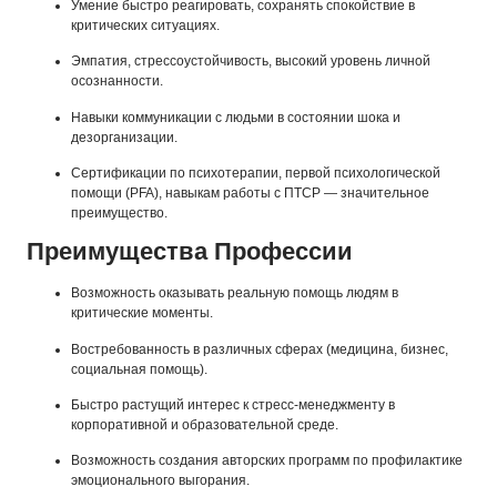
Умение быстро реагировать, сохранять спокойствие в
критических ситуациях.
Эмпатия, стрессоустойчивость, высокий уровень личной
осознанности.
Навыки коммуникации с людьми в состоянии шока и
дезорганизации.
Сертификации по психотерапии, первой психологической
помощи (PFA), навыкам работы с ПТСР — значительное
преимущество.
Преимущества Профессии
Возможность оказывать реальную помощь людям в
критические моменты.
Востребованность в различных сферах (медицина, бизнес,
социальная помощь).
Быстро растущий интерес к стресс-менеджменту в
корпоративной и образовательной среде.
Возможность создания авторских программ по профилактике
эмоционального выгорания.