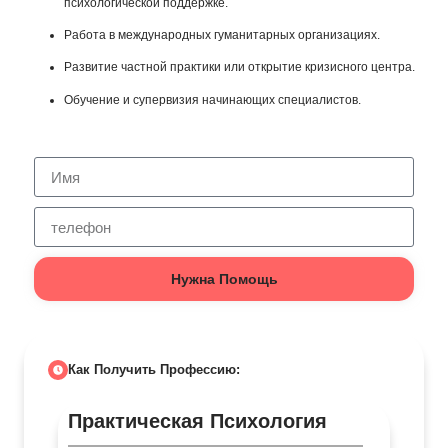
психологической поддержке.
Работа в международных гуманитарных организациях.
Развитие частной практики или открытие кризисного центра.
Обучение и супервизия начинающих специалистов.
Нужна Помощь
Как Получить Профессию:
Практическая Психология