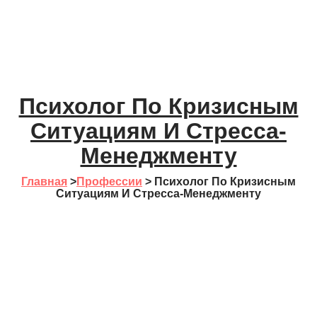
Психолог По Кризисным
Ситуациям И Стресса-
Менеджменту
Главная
>
Профессии
>
Психолог По Кризисным
Ситуациям И Стресса-Менеджменту