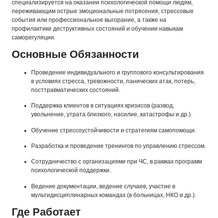
специализируется на оказании психологической помощи людям,
переживающим острые эмоциональные потрясения, стрессовые
события или профессиональное выгорание, а также на
профилактике деструктивных состояний и обучении навыкам
саморегуляции.
Основные Обязанности
Проведение индивидуального и группового консультирования
в условиях стресса, тревожности, панических атак, потерь,
посттравматических состояний.
Поддержка клиентов в ситуациях кризисов (развод,
увольнение, утрата близкого, насилие, катастрофы и др.).
Обучение стрессоустойчивости и стратегиям самопомощи.
Разработка и проведение тренингов по управлению стрессом.
Сотрудничество с организациями при ЧС, в рамках программ
психологической поддержки.
Ведение документации, ведение случаев, участие в
мультидисциплинарных командах (в больницах, НКО и др.).
Где Работает