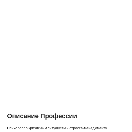
Описание Профессии
Психолог по кризисным ситуациям и стресса-менеджменту