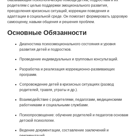
оказывающий психологическую помощь детям, подросткам и их
родителям с целью поддержки эмоционального развития,
преодоления кризисных ситуаций, коррекции поведения и
адаптации в социальной среде. Он помогает формировать здоровую
самооценку, навыки общения и решения проблем.
Основные Обязанности
Диагностика психоэмоционального состояния и уровня
развития детей и подростков.
Проведение индивидуальных и групповых консультаций.
Разработка и реализация коррекционно-развивающих
программ.
Сопровождение детей в кризисных ситуациях (развод
родителей, травля, утраты и др.).
Взаимодействие с родителями, педагогами, медицинскими
работниками и социальными службами.
Психопросвещение: обучение родителей и педагогов основам
детской психологии.
Ведение документации, составление заключений и
рекомендаций.