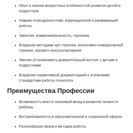
Опыт и знание возрастных особенностей развития детей и
подростков.
Навыки психодиагностики, коррекционной и развивающей
работы.
Эмпатия, коммуникабельность, терпение.
Владение методами арт-терапии, когнитивно-поведенческой
терапии, игрового консультирования.
Умение устанавливать доверительный контакт с детьми и
подростками.
Владение нормативной документацией и этическими
стандартами работы психолога.
Преимущества Профессии
Возможность внести значимый вклад в развитие личности
ребёнка.
Востребованность в образовательной и социальной сферах.
Разнообразие форм и методов работы.