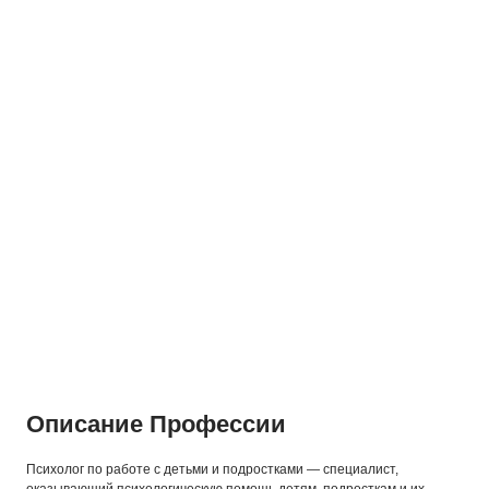
Описание Профессии
Психолог по работе с детьми и подростками — специалист,