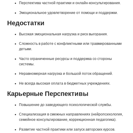
Перспектива частной практики и онлайн-консультирования.
Эмоциональное удовлетворение от помощи и поддержки.
Недостатки
Высокая эмоциональная нагрузка и риск выгорания.
Сложность в работе с конфликтными или травмированными
детьми.
Часто ограниченные ресурсы и поддержка со стороны
системы.
Неравномерная нагрузка и большой поток обращений.
Не всегда высокая оплата в бюджетных учреждениях.
Карьерные Перспективы
Повышение до заведующего психологической службы.
Специализация в смежных направлениях (нейропсихология,
семейное консультирование, коррекционная педагогика).
Развитие частной практики или запуск авторских курсов.