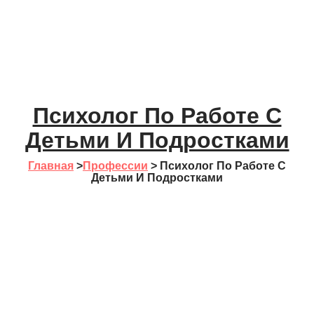
Психолог По Работе С
Детьми И Подростками
Главная
>
Профессии
>
Психолог По Работе С
Детьми И Подростками