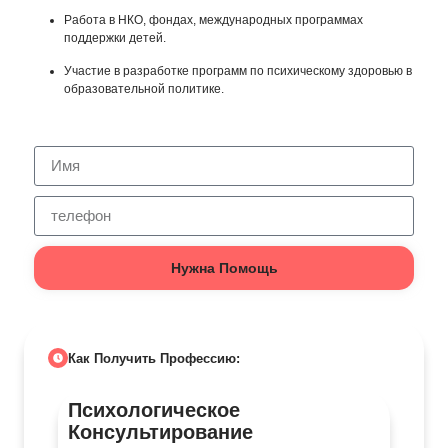
Работа в НКО, фондах, международных программах
поддержки детей.
Участие в разработке программ по психическому здоровью в
образовательной политике.
Нужна Помощь
Как Получить Профессию:
Психологическое
Консультирование