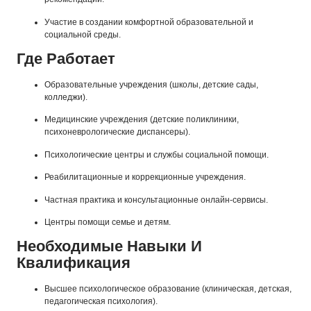
Участие в создании комфортной образовательной и
социальной среды.
Где Работает
Образовательные учреждения (школы, детские сады,
колледжи).
Медицинские учреждения (детские поликлиники,
психоневрологические диспансеры).
Психологические центры и службы социальной помощи.
Реабилитационные и коррекционные учреждения.
Частная практика и консультационные онлайн-сервисы.
Центры помощи семье и детям.
Необходимые Навыки И
Квалификация
Высшее психологическое образование (клиническая, детская,
педагогическая психология).