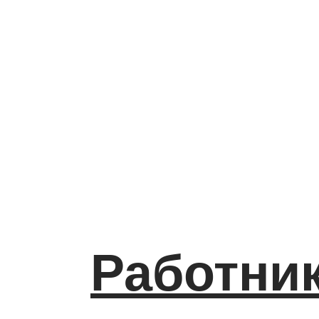
Работник