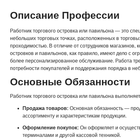
Описание Профессии
Работник торгового островка или павильона — это спе
небольших торговых точках, расположенных в торговых 
проходимостью. В отличие от сотрудников магазинов, к
островков и павильонов, как правило, имеют дело с о
более персонализированное обслуживание. Работа тре
потребности покупателей и поддержания порядка в неб
Основные Обязанности
Работник торгового островка или павильона выполняе
Продажа товаров:
Основная обязанность — прод
ассортименту и характеристикам продукции.
Оформление покупок:
Он оформляет и осуществ
терминалами и другой кассовой техникой.