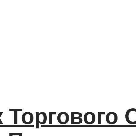
 Торгового 