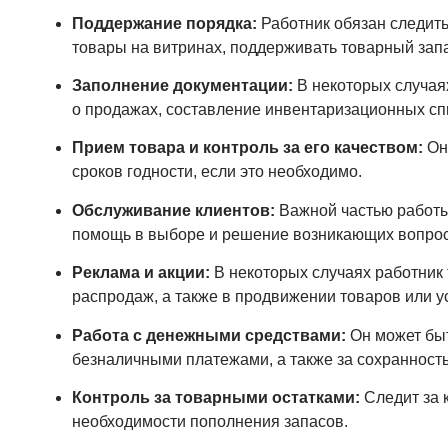
Поддержание порядка:
Работник обязан следить
товары на витринах, поддерживать товарный запа
Заполнение документации:
В некоторых случая
о продажах, составление инвентаризационных спи
Прием товара и контроль за его качеством:
Он 
сроков годности, если это необходимо.
Обслуживание клиентов:
Важной частью работы 
помощь в выборе и решение возникающих вопрос
Реклама и акции:
В некоторых случаях работник 
распродаж, а также в продвижении товаров или ус
Работа с денежными средствами:
Он может быт
безналичными платежами, а также за сохранность
Контроль за товарными остатками:
Следит за 
необходимости пополнения запасов.