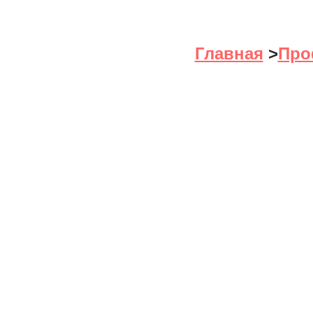
Главная
>
Про