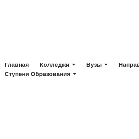
Главная
Колледжи
Вузы
Напра
Ступени Образования