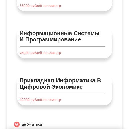
33000
рублей за семестр
Информационные Системы
И Программирование
46000
рублей за семестр
Прикладная Информатика В
Цифровой Экономике
42000
рублей за семестр
Где Учиться