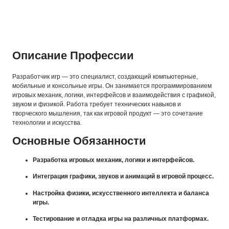
Описание Профессии
Разработчик игр — это специалист, создающий компьютерные,
мобильные и консольные игры. Он занимается программированием
игровых механик, логики, интерфейсов и взаимодействия с графикой,
звуком и физикой. Работа требует технических навыков и
творческого мышления, так как игровой продукт — это сочетание
технологии и искусства.
Основные Обязанности
Разработка игровых механик, логики и интерфейсов.
Интеграция графики, звуков и анимаций в игровой процесс.
Настройка физики, искусственного интеллекта и баланса
игры.
Тестирование и отладка игры на различных платформах.