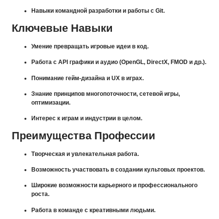
Навыки командной разработки и работы с Git.
Ключевые Навыки
Умение превращать игровые идеи в код.
Работа с API графики и аудио (OpenGL, DirectX, FMOD и др.).
Понимание гейм-дизайна и UX в играх.
Знание принципов многопоточности, сетевой игры,
оптимизации.
Интерес к играм и индустрии в целом.
Преимущества Профессии
Творческая и увлекательная работа.
Возможность участвовать в создании культовых проектов.
Широкие возможности карьерного и профессионального
роста.
Работа в команде с креативными людьми.