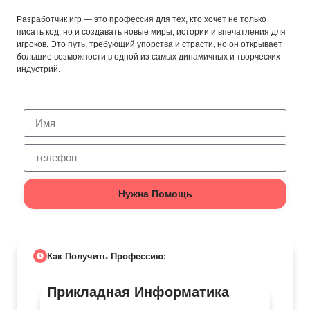
Разработчик игр — это профессия для тех, кто хочет не только
писать код, но и создавать новые миры, истории и впечатления для
игроков. Это путь, требующий упорства и страсти, но он открывает
большие возможности в одной из самых динамичных и творческих
индустрий.
Нужна Помощь
Как Получить Профессию:
Прикладная Информатика