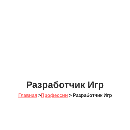
Разработчик Игр
Главная
>
Профессии
>
Разработчик Игр