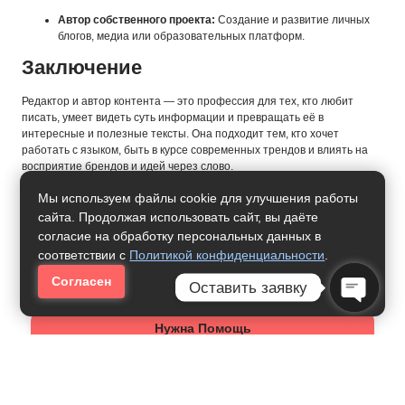
Автор собственного проекта:
Создание и развитие личных
блогов, медиа или образовательных платформ.
Заключение
Редактор и автор контента — это профессия для тех, кто любит
писать, умеет видеть суть информации и превращать её в
интересные и полезные тексты. Она подходит тем, кто хочет
работать с языком, быть в курсе современных трендов и влиять на
восприятие брендов и идей через слово.
Мы используем файлы cookie для улучшения работы
сайта. Продолжая использовать сайт, вы даёте
согласие на обработку персональных данных в
соответствии с
Политикой конфиденциальности
.
Согласен
Оставить заявку
Open Ch
Нужна Помощь