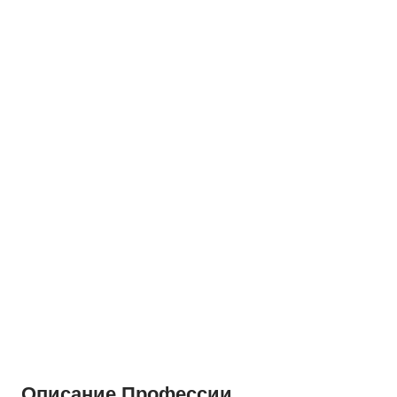
Описание Профессии