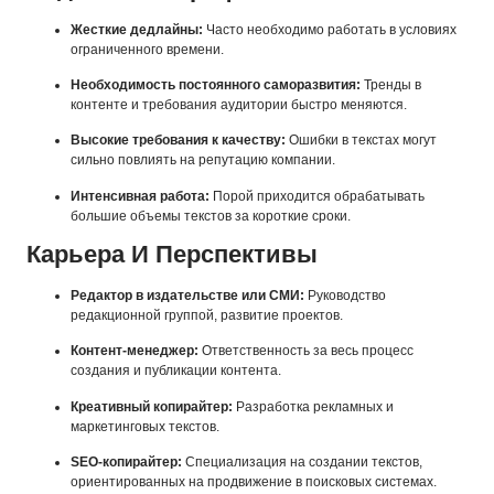
Жесткие дедлайны:
Часто необходимо работать в условиях
ограниченного времени.
Необходимость постоянного саморазвития:
Тренды в
контенте и требования аудитории быстро меняются.
Высокие требования к качеству:
Ошибки в текстах могут
сильно повлиять на репутацию компании.
Интенсивная работа:
Порой приходится обрабатывать
большие объемы текстов за короткие сроки.
Карьера И Перспективы
Редактор в издательстве или СМИ:
Руководство
редакционной группой, развитие проектов.
Контент-менеджер:
Ответственность за весь процесс
создания и публикации контента.
Креативный копирайтер:
Разработка рекламных и
маркетинговых текстов.
SEO-копирайтер:
Специализация на создании текстов,
ориентированных на продвижение в поисковых системах.