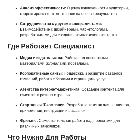
Анализ эффективности:
Оценка вовлеченности аудитории,
корректировка контент-планов на основе результатов.
Сотрудничество с другими специалистами:
Взаимодействие с дизайнерами, маркетологами,
разработчиками для создания комплексного контента.
Где Работает Специалист
Медиа и издательства:
Работа над новостными
материалами, журналами, порталами.
Корпоративные сайты:
Поддержка и развитие разделов
компаний, работа с блогами и страницами услуг.
Агентства интернет-маркетинга:
Создание контента для
клиентов в разных отраслях.
Стартапы и IT-компании:
Разработка текстов для лендингов,
приложений, инструкций и рассылок.
Фриланс:
Самостоятельная работа над проектами для
различных заказчиков.
Что Нужно Для Работы