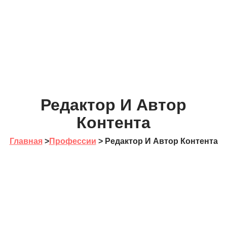
Редактор И Автор
Контента
Главная
>
Профессии
>
Редактор И Автор Контента