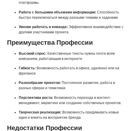
платформы.
Работа с большими объемами информации:
Способность
быстро переключаться между разными темами и задачами.
Умение работать в команде:
Эффективное взаимодействие с
другими участниками проекта.
Преимущества Профессии
Высокий спрос:
Качественные тексты нужны почти всем
компаниям, работающим в интернете.
Гибкость:
Возможность работать в офисе, удаленно или на
фрилансе.
Разнообразие проектов:
Постоянное развитие, работа в
разных сферах и тематиках.
Перспектива роста:
Возможность перехода в контент-
менеджмент, маркетинг или создание собственных проектов.
Творческая реализация:
Возможность придумывать новые
идеи и влиять на восприятие бренда.
Недостатки Профессии