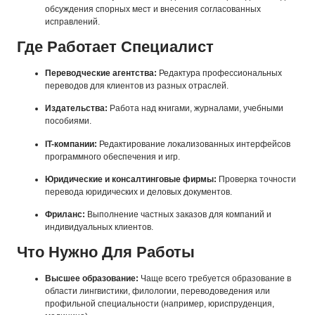
обсуждения спорных мест и внесения согласованных
исправлений.
Где Работает Специалист
Переводческие агентства:
Редактура профессиональных
переводов для клиентов из разных отраслей.
Издательства:
Работа над книгами, журналами, учебными
пособиями.
IT-компании:
Редактирование локализованных интерфейсов
программного обеспечения и игр.
Юридические и консалтинговые фирмы:
Проверка точности
перевода юридических и деловых документов.
Фриланс:
Выполнение частных заказов для компаний и
индивидуальных клиентов.
Что Нужно Для Работы
Высшее образование:
Чаще всего требуется образование в
области лингвистики, филологии, переводоведения или
профильной специальности (например, юриспруденция,