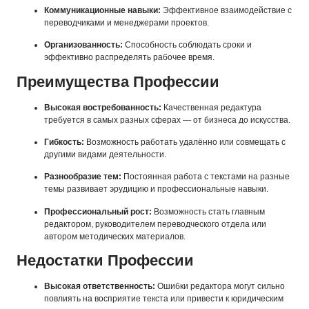
Коммуникационные навыки:
Эффективное взаимодействие с
переводчиками и менеджерами проектов.
Организованность:
Способность соблюдать сроки и
эффективно распределять рабочее время.
Преимущества Профессии
Высокая востребованность:
Качественная редактура
требуется в самых разных сферах — от бизнеса до искусства.
Гибкость:
Возможность работать удалённо или совмещать с
другими видами деятельности.
Разнообразие тем:
Постоянная работа с текстами на разные
темы развивает эрудицию и профессиональные навыки.
Профессиональный рост:
Возможность стать главным
редактором, руководителем переводческого отдела или
автором методических материалов.
Недостатки Профессии
Высокая ответственность:
Ошибки редактора могут сильно
повлиять на восприятие текста или привести к юридическим