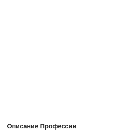
Описание Профессии