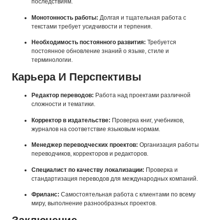
последствиям.
Монотонность работы:
Долгая и тщательная работа с
текстами требует усидчивости и терпения.
Необходимость постоянного развития:
Требуется
постоянное обновление знаний о языке, стиле и
терминологии.
Карьера И Перспективы
Редактор переводов:
Работа над проектами различной
сложности и тематики.
Корректор в издательстве:
Проверка книг, учебников,
журналов на соответствие языковым нормам.
Менеджер переводческих проектов:
Организация работы
переводчиков, корректоров и редакторов.
Специалист по качеству локализации:
Проверка и
стандартизация переводов для международных компаний.
Фриланс:
Самостоятельная работа с клиентами по всему
миру, выполнение разнообразных проектов.