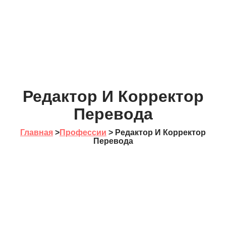
Редактор И Корректор
Перевода
Главная
>
Профессии
>
Редактор И Корректор
Перевода