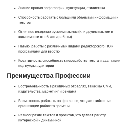
Знание правил орфографии, пунктуации, стилистики
Способность работать с большими объемами информации и
текстов
Отличное владение русским языком (или другим языком в
зависимости от области работы)
Навыки работы с различными видами редакторского ПО и
программами для верстки
Креативность, способность к переработке текста и адаптации
под нужды аудитории
Преимущества Профессии
Востребованность в различных отраслях, таких как СМИ,
издательства, маркетинг и реклама
Возможность работать на фрилансе, что дает гибкость в
организации рабочего времени
Разнообразие текстов и проектов, что делает работу
интересной и динамичной