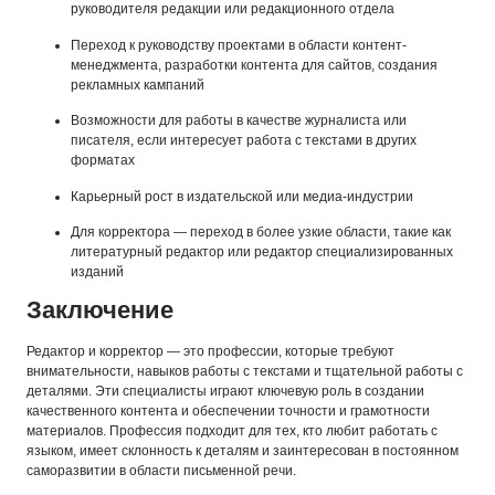
руководителя редакции или редакционного отдела
Переход к руководству проектами в области контент-
менеджмента, разработки контента для сайтов, создания
рекламных кампаний
Возможности для работы в качестве журналиста или
писателя, если интересует работа с текстами в других
форматах
Карьерный рост в издательской или медиа-индустрии
Для корректора — переход в более узкие области, такие как
литературный редактор или редактор специализированных
изданий
Заключение
Редактор и корректор — это профессии, которые требуют
внимательности, навыков работы с текстами и тщательной работы с
деталями. Эти специалисты играют ключевую роль в создании
качественного контента и обеспечении точности и грамотности
материалов. Профессия подходит для тех, кто любит работать с
языком, имеет склонность к деталям и заинтересован в постоянном
саморазвитии в области письменной речи.