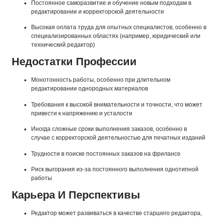
Постоянное саморазвитие и обучение новым подходам в
редактировании и корректорской деятельности
Высокая оплата труда для опытных специалистов, особенно в
специализированных областях (например, юридический или
технический редактор)
Недостатки Профессии
Монотонность работы, особенно при длительном
редактировании однородных материалов
Требования к высокой внимательности и точности, что может
привести к напряжению и усталости
Иногда сложные сроки выполнения заказов, особенно в
случае с корректорской деятельностью для печатных изданий
Трудности в поиске постоянных заказов на фрилансе
Риск выгорания из-за постоянного выполнения однотипной
работы
Карьера И Перспективы
Редактор может развиваться в качестве старшего редактора,