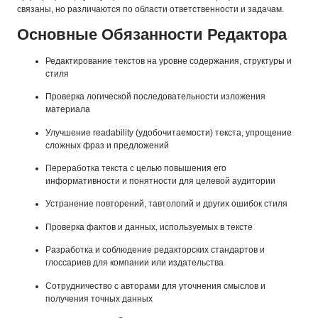
связаны, но различаются по области ответственности и задачам.
Основные Обязанности Редактора
Редактирование текстов на уровне содержания, структуры и
стиля
Проверка логической последовательности изложения
материала
Улучшение readability (удобочитаемости) текста, упрощение
сложных фраз и предложений
Переработка текста с целью повышения его
информативности и понятности для целевой аудитории
Устранение повторений, тавтологий и других ошибок стиля
Проверка фактов и данных, используемых в тексте
Разработка и соблюдение редакторских стандартов и
глоссариев для компании или издательства
Сотрудничество с авторами для уточнения смыслов и
получения точных данных