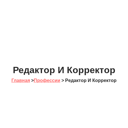
Редактор И Корректор
Главная
>
Профессии
>
Редактор И Корректор