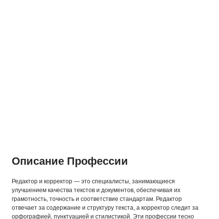
Описание Профессии
Редактор и корректор — это специалисты, занимающиеся
улучшением качества текстов и документов, обеспечивая их
грамотность, точность и соответствие стандартам. Редактор
отвечает за содержание и структуру текста, а корректор следит за
орфографией, пунктуацией и стилистикой. Эти профессии тесно