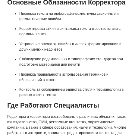
Основные Обязанности Корректора
Проверка текста на орфографические, пунктуационные и
грамматические ошибки
Корректировка стиля и синтаксиса текста в соответствии с
нормами языка
Устранение опечаток, ошибок в числах, форматировании и
других мелких недочетов
Соблюдение редакционных и типографских стандартов при
подготовке материалов для печати
Проверка правильности использования терминов и
обозначений в тексте
Контроль за соблюдением единства стиля и терминологии в
разных частях текста
Где Работают Специалисты
Редакторы и корректоры востребованы в различных областях, таких
как издательства, СМИ, рекламные агентства, маркетинговые
компании, а также в сфере образования, науки и технологий. Многие
работают в интернете, занимаясь редактированием контента для