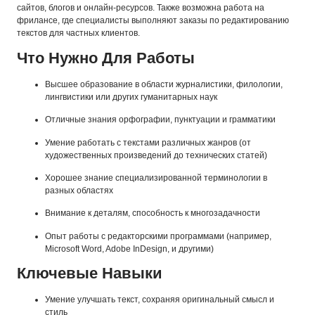
сайтов, блогов и онлайн-ресурсов. Также возможна работа на
фрилансе, где специалисты выполняют заказы по редактированию
текстов для частных клиентов.
Что Нужно Для Работы
Высшее образование в области журналистики, филологии,
лингвистики или других гуманитарных наук
Отличные знания орфографии, пунктуации и грамматики
Умение работать с текстами различных жанров (от
художественных произведений до технических статей)
Хорошее знание специализированной терминологии в
разных областях
Внимание к деталям, способность к многозадачности
Опыт работы с редакторскими программами (например,
Microsoft Word, Adobe InDesign, и другими)
Ключевые Навыки
Умение улучшать текст, сохраняя оригинальный смысл и
стиль