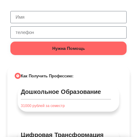
Нужна Помощь
Как Получить Профессию:
Дошкольное Образование
31000
рублей за семестр
Цифровая Трансформация