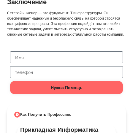
Заключение
Сетевой инженер — это фундамент IT-инфраструктуры. Он
обеспечивает надёжную и безопасную связь, на которой строятся
все цифровые процессы. Эта профессия подойдёт тем, кто любит
технические задачи, умеет мыслить структурно и готов решать
сложные сетевые задачи в интересах стабильной работы компании.
Нужна Помощь
Как Получить Профессию:
Прикладная Информатика