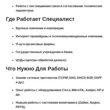
Работа с поставщиками связи и согласование технических
параметров.
Где Работает Специалист
Крупные компании и корпорации.
Интернет-провайдеры и телекоммуникационные компании.
IT-аутсорсинговые фирмы.
Государственные учреждения и банки.
ЦОДы (центры обработки данных).
Что Нужно Для Работы
Знание сетевых протоколов (TCP/IP, DNS, DHCP, BGP, OSPF
и др.).
Опыт работы с оборудованием Cisco, MikroTik, Juniper, HP и
др.
Навыки работы с системами мониторинга (Zabbix, Nagios,
PRTG).