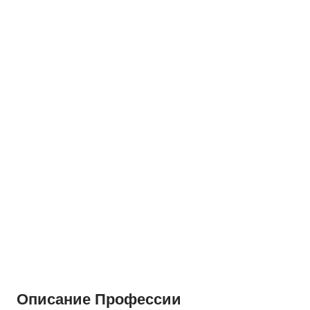
Описание Профессии