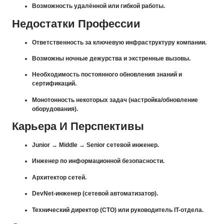
Возможность удалённой или гибкой работы.
Недостатки Профессии
Ответственность за ключевую инфраструктуру компании.
Возможны ночные дежурства и экстренные вызовы.
Необходимость постоянного обновления знаний и
сертификаций.
Монотонность некоторых задач (настройка/обновление
оборудования).
Карьера И Перспективы
Junior → Middle → Senior сетевой инженер.
Инженер по информационной безопасности.
Архитектор сетей.
DevNet-инженер (сетевой автоматизатор).
Технический директор (CTO) или руководитель IT-отдела.