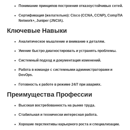
Понимание принципов построения отказоустойчивых сетей.
Сертификация (желательно): Cisco (CCNA, CCNP), CompTIA
Network+, Juniper (JNCIA).
Ключевые Навыки
Аналитическое мышление и внимание к деталям.
Умение быстро диагностировать и устранять проблемы.
Системный подход и документация изменений.
Работа в команде с системными администраторами и
DevOps.
Готовность к работе в режиме 24/7 при авариях.
Преимущества Профессии
Высокая востребованность на рынке труда.
Стабильная и технически интересная работа.
Хорошие перспективы карьерного роста и специализации.