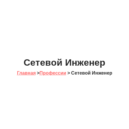
Сетевой Инженер
Главная
>
Профессии
>
Сетевой Инженер