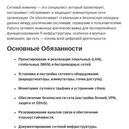
Сетевой инженер — это специалист, который проектирует,
настраивает, обслуживает и защищает компьютерные сети
организации. Он обеспечивает стабильную и безопасную передачу
данных между различными системами, серверами и пользователями.
Работа сетевого инженера критически важна для бесперебойного
функционирования IT-инфраструктуры, особенно в крупных
компаниях, где сеть — основа всей цифровой деятельности.
Основные Обязанности
Проектирование и реализация локальных (LAN),
глобальных (WAN) и беспроводных сетей.
Установка и настройка сетевого оборудования
(маршрутизаторы, коммутаторы, точки доступа).
Мониторинг сетевого трафика и устранение сбоев.
Обеспечение безопасности сети (настройка firewall, VPN,
защита от DDoS).
Резервирование каналов связи и обеспечение
отказоустойчивости.
Документирование сетевой инфраструктуры.