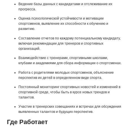
Ведение базы данных с кандидатами и отслеживание их
прогресса.
Оценка психологической устойчивости и мотивации
спортсменов, выявление их способности к обучению и
развитию.
Составление отчетов по каждому потенциальному кандидату,
включая рекомендации для тренеров и спортивных
организаций.
Взаимодействие с тренерами, спортивными школами,
клубами и академиями для сбора информации о спортсменах.
Работа с родителями молодых спортсменов, объяснение
перспектив их детей в определенном виде спорта.
Постоянный мониторинг спортивных новостей и изменений в
спортивной среде, чтобы быть в курсе новых трендов и
талантов.
Участие в тренерских совещаниях и встречах для обсуждения
выявленных талантов и будущих перспектив.
Где Работает