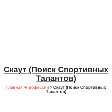
Скаут (поиск Спортивных
Талантов)
Главная
>
Профессии
>
Скаут (поиск Спортивных
Талантов)