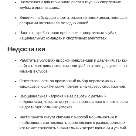
Возможности для карьерного роста в крупных спортивных
клубах и организациях.
Влияние на будущее спорта, развитие новых звезд, помощь в
раскрытии потенциала молодых людей.
Часто востребованная профессия в спортивных клубах,
национальных командах и спортивных агентствах.
Недостатки
Работать в условиях высокой конкуренции и давления, так как
найти талантливых спортсменов крайне важно для успешных
команд и клубов.
Ответственность за правильный выбор перспективных
кандидатов, ошибки могут повлиять на карьеру спортсменов.
Эмоциональная нагрузка из-за работы с детьми и
подростками, которые могут разочаровываться в спорте, если
не достигнут больших успехов.
Часто работа скаута связана с высокой мобильностью и
необходимостью посещать соревнования в разных регионах,
что может требовать значительных затрат времени и усилий.