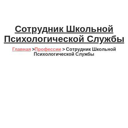
Сотрудник Школьной
Психологической Службы
Главная
>
Профессии
>
Сотрудник Школьной
Психологической Службы