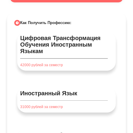
Как Получить Профессию:
Цифровая Трансформация
Обучения Иностранным
Языкам
42000
рублей за семестр
Иностранный Язык
31000
рублей за семестр