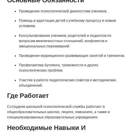
Основные Обязанности
Проведение психологической диагностики учеников.
Помощь в адаптации детей к учебному процессу и новым
условиям.
Консультирование учеников, родителей и педагогов по
вопросам межличностных отношений, конфликтов и
эмоциональных переживаний.
Проведение коррекционно-развивающих занятий и тренингов.
Профилактика буллинга, тревожности и других
психологических проблем.
Участие в работе педагогических советов и методических
объединений.
Где Работает
Сотрудник школьной психологической службы работает в
общеобразовательных школах, лицеях, гимназиях, а также в
специализированных образовательных учреждениях.
Необходимые Навыки И