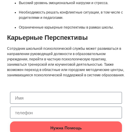
Высокий уровень эмоциональной нагрузки и стресса.
Необходимость решать конфликтные ситуации, в том числе с
родителями и педагогами.
Ограниченные карьерные перспективы в рамках школы.
Карьерные Перспективы
Сотрудник школьной психологической службы может развиваться в
направлении руководящей должности в образовательном
учреждении, перейти в частную психологическую практику,
заниматься тренерской или коучинговой деятельностью. Также
возможен переход в областные или городские методические центры,
занимающиеся психологической поддержкой в системе образования.
Нужна Помощь