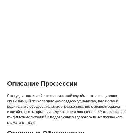
Описание Профессии
Сотрудник школьной психологической службы — это специалист,
оказывающий психологическую поддержку ученикам, педагогам и
родителям в образовательных учреждениях. Его основная задача —
способствовать гармоничному развитию личности ребёнка, решению
конфликтных ситуаций и поддержанию здорового психологического
климата в школе.