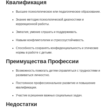
Квалификация
Высшее психологическое или педагогическое образование.
Знание методик психологической диагностики и
коррекционной работы.
Эмпатия, умение слушать и поддерживать.
Навыки конфликтологии и стрессоустойчивость.
Способность сохранять конфиденциальность и этические
нормы в работе с детьми.
Преимущества Профессии
Возможность помогать детям справляться с трудностями и
развиваться личностно.
Постоянное профессиональное развитие и повышение
квалификации.
Участие в решении важных социальных задач.
Недостатки