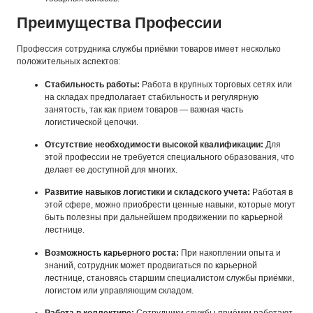
Преимущества Профессии
Профессия сотрудника службы приёмки товаров имеет несколько
положительных аспектов:
Стабильность работы:
Работа в крупных торговых сетях или
на складах предполагает стабильность и регулярную
занятость, так как прием товаров — важная часть
логистической цепочки.
Отсутствие необходимости высокой квалификации:
Для
этой профессии не требуется специального образования, что
делает ее доступной для многих.
Развитие навыков логистики и складского учета:
Работая в
этой сфере, можно приобрести ценные навыки, которые могут
быть полезны при дальнейшем продвижении по карьерной
лестнице.
Возможность карьерного роста:
При накоплении опыта и
знаний, сотрудник может продвигаться по карьерной
лестнице, становясь старшим специалистом службы приёмки,
логистом или управляющим складом.