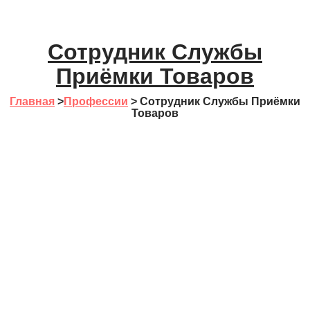
Сотрудник Службы
Приёмки Товаров
Главная
>
Профессии
>
Сотрудник Службы Приёмки
Товаров