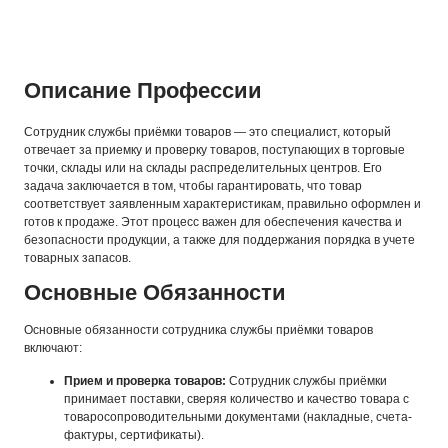
Описание Профессии
Сотрудник службы приёмки товаров — это специалист, который
отвечает за приемку и проверку товаров, поступающих в торговые
точки, склады или на склады распределительных центров. Его
задача заключается в том, чтобы гарантировать, что товар
соответствует заявленным характеристикам, правильно оформлен и
готов к продаже. Этот процесс важен для обеспечения качества и
безопасности продукции, а также для поддержания порядка в учете
товарных запасов.
Основные Обязанности
Основные обязанности сотрудника службы приёмки товаров
включают:
Прием и проверка товаров:
Сотрудник службы приёмки
принимает поставки, сверяя количество и качество товара с
товаросопроводительными документами (накладные, счета-
фактуры, сертификаты).