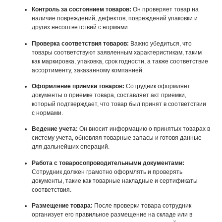
Контроль за состоянием товаров:
Он проверяет товар на
наличие повреждений, дефектов, повреждений упаковки и
других несоответствий с нормами.
Проверка соответствия товаров:
Важно убедиться, что
товары соответствуют заявленным характеристикам, таким
как маркировка, упаковка, срок годности, а также соответствие
ассортименту, заказанному компанией.
Оформление приемки товаров:
Сотрудник оформляет
документы о приемке товара, составляет акт приемки,
который подтверждает, что товар был принят в соответствии
с нормами.
Ведение учета:
Он вносит информацию о принятых товарах в
систему учета, обновляя товарные запасы и готовя данные
для дальнейших операций.
Работа с товаросопроводительными документами:
Сотрудник должен грамотно оформлять и проверять
документы, такие как товарные накладные и сертификаты
соответствия.
Размещение товара:
После проверки товара сотрудник
организует его правильное размещение на складе или в