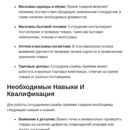
Магазины одежды и обуви:
Прием товаров включает
проверку соответствия продукции заявленным стандартам, а
также наличие необходимых документов.
Магазины бытовой техники:
Сотрудники контролируют
поступление и проверку товара, таких как бытовая
электроника, техника и аксессуары.
Аптеки и магазины косметики:
В этих магазинах особое
внимание уделяется проверке сроков годности и правильному
хранению товара.
Торговые центры:
Сотрудник службы приёмки может
работать в крупных торговых комплексах, отвечая за прием
товара от разных поставщиков.
Необходимые Навыки И
Квалификация
Для работы сотрудником службы приёмки товаров необходимы
следующие навыки и знания:
Внимание к деталям:
Важно точно и внимательно проверять
товары на наличие дефектов, повреждений упаковки или
других отклонений.