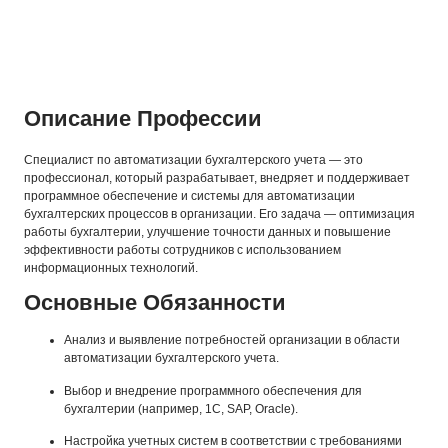
Описание Профессии
Специалист по автоматизации бухгалтерского учета — это
профессионал, который разрабатывает, внедряет и поддерживает
программное обеспечение и системы для автоматизации
бухгалтерских процессов в организации. Его задача — оптимизация
работы бухгалтерии, улучшение точности данных и повышение
эффективности работы сотрудников с использованием
информационных технологий.
Основные Обязанности
Анализ и выявление потребностей организации в области
автоматизации бухгалтерского учета.
Выбор и внедрение программного обеспечения для
бухгалтерии (например, 1С, SAP, Oracle).
Настройка учетных систем в соответствии с требованиями