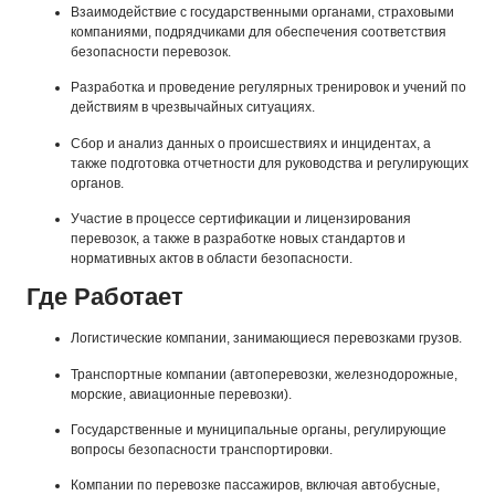
Взаимодействие с государственными органами, страховыми
компаниями, подрядчиками для обеспечения соответствия
безопасности перевозок.
Разработка и проведение регулярных тренировок и учений по
действиям в чрезвычайных ситуациях.
Сбор и анализ данных о происшествиях и инцидентах, а
также подготовка отчетности для руководства и регулирующих
органов.
Участие в процессе сертификации и лицензирования
перевозок, а также в разработке новых стандартов и
нормативных актов в области безопасности.
Где Работает
Логистические компании, занимающиеся перевозками грузов.
Транспортные компании (автоперевозки, железнодорожные,
морские, авиационные перевозки).
Государственные и муниципальные органы, регулирующие
вопросы безопасности транспортировки.
Компании по перевозке пассажиров, включая автобусные,