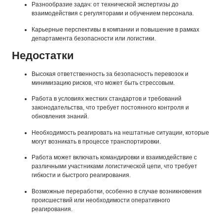
Разнообразие задач: от технической экспертизы до
взаимодействия с регуляторами и обучением персонала.
Карьерные перспективы в компании и повышение в рамках
департамента безопасности или логистики.
Недостатки
Высокая ответственность за безопасность перевозок и
минимизацию рисков, что может быть стрессовым.
Работа в условиях жестких стандартов и требований
законодательства, что требует постоянного контроля и
обновления знаний.
Необходимость реагировать на нештатные ситуации, которые
могут возникать в процессе транспортировки.
Работа может включать командировки и взаимодействие с
различными участниками логистической цепи, что требует
гибкости и быстрого реагирования.
Возможные переработки, особенно в случае возникновения
происшествий или необходимости оперативного
реагирования.