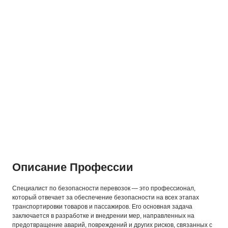
Описание Профессии
Специалист по безопасности перевозок — это профессионал,
который отвечает за обеспечение безопасности на всех этапах
транспортировки товаров и пассажиров. Его основная задача
заключается в разработке и внедрении мер, направленных на
предотвращение аварий, повреждений и других рисков, связанных с