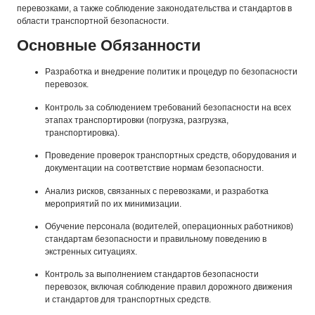
перевозками, а также соблюдение законодательства и стандартов в
области транспортной безопасности.
Основные Обязанности
Разработка и внедрение политик и процедур по безопасности
перевозок.
Контроль за соблюдением требований безопасности на всех
этапах транспортировки (погрузка, разгрузка,
транспортировка).
Проведение проверок транспортных средств, оборудования и
документации на соответствие нормам безопасности.
Анализ рисков, связанных с перевозками, и разработка
мероприятий по их минимизации.
Обучение персонала (водителей, операционных работников)
стандартам безопасности и правильному поведению в
экстренных ситуациях.
Контроль за выполнением стандартов безопасности
перевозок, включая соблюдение правил дорожного движения
и стандартов для транспортных средств.