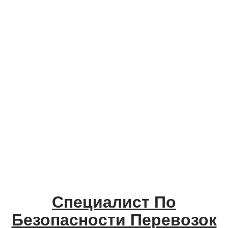
Специалист По
Безопасности Перевозок