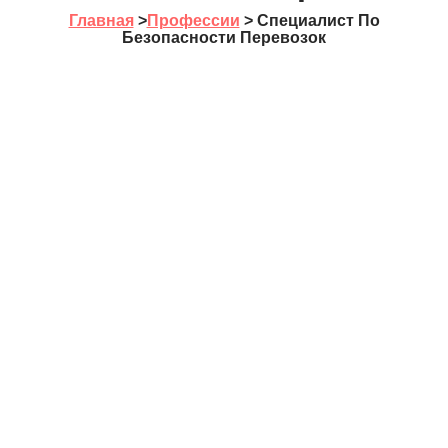
Главная
>
Профессии
>
Специалист По
Безопасности Перевозок