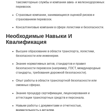
таксомоторные службы и компании авиа- и железнодорожных
перевозок.
Страховые компании, занимающиеся оценкой рисков и
страхованием перевозок.
Консалтинговые компании в сфере логистики и безопасности.
Необходимые Навыки И
Квалификация
Высшее образование в области транспорта, логистики,
безопасности или инженерии.
Знание нормативных актов, стандартов и правил
безопасности перевозок (например, ГОСТ, международные
стандарты, требования дорожной безопасности).
Опыт работы в области транспортной безопасности или
смежных сферах.
Знание процедур сертификации, лицензирования и
аттестации транспортных средств и персонала.
Навыки работы с документами и отчетностью,
внимательность к деталям.