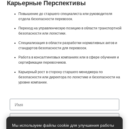
Карьерные Перспективы
Повышение до старшего специалиста или руководителя
отдела безопасности перевозок.
Переход на управленческую позицию в области транспортной
безопасности или логистики.
Специализация в области разработки нормативных актов и
стандартов безопасности для перевозок.
Работа в консалтинговых компаниях или в сфере обучения и
сертификации перевозчиков.
Карьерный рост в сторону старшего менеджера по
безопасности или директора по логистике и безопасности на
уровне компании.
Мы используем файлы cookie для улучшения работы