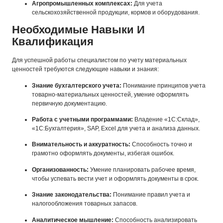
Агропромышленных комплексах:
Для учета
сельскохозяйственной продукции, кормов и оборудования.
Необходимые Навыки И
Квалификация
Для успешной работы специалистом по учету материальных
ценностей требуются следующие навыки и знания:
Знание бухгалтерского учета:
Понимание принципов учета
товарно-материальных ценностей, умение оформлять
первичную документацию.
Работа с учетными программами:
Владение «1С:Склад»,
«1С:Бухгалтерия», SAP, Excel для учета и анализа данных.
Внимательность и аккуратность:
Способность точно и
грамотно оформлять документы, избегая ошибок.
Организованность:
Умение планировать рабочее время,
чтобы успевать вести учет и оформлять документы в срок.
Знание законодательства:
Понимание правил учета и
налогообложения товарных запасов.
Аналитическое мышление:
Способность анализировать