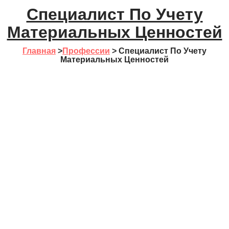
Специалист По Учету
Материальных Ценностей
Главная
>
Профессии
>
Специалист По Учету
Материальных Ценностей