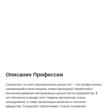
Описание Профессии
Специалист по учету материальных ценностей — это профессионал,
занимающийся регистрацией, инвентаризацией, обработкой и
контролем движения материальных ценностей на предприятии. В
его обязанности входит учет товаров, материалов, сырья,
оборудования, а также организация хранения и списания
имущества. Специалист обеспечивает точное отражение