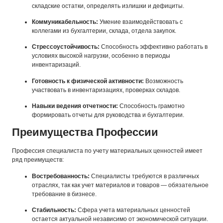
складские остатки, определять излишки и дефициты.
Коммуникабельность:
Умение взаимодействовать с
коллегами из бухгалтерии, склада, отдела закупок.
Стрессоустойчивость:
Способность эффективно работать в
условиях высокой нагрузки, особенно в периоды
инвентаризаций.
Готовность к физической активности:
Возможность
участвовать в инвентаризациях, проверках складов.
Навыки ведения отчетности:
Способность грамотно
формировать отчеты для руководства и бухгалтерии.
Преимущества Профессии
Профессия специалиста по учету материальных ценностей имеет
ряд преимуществ:
Востребованность:
Специалисты требуются в различных
отраслях, так как учет материалов и товаров — обязательное
требование в бизнесе.
Стабильность:
Сфера учета материальных ценностей
остается актуальной независимо от экономической ситуации.