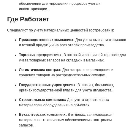
обеспечения для упрощения процессов учета и
инвентаризации.
Где Работает
Специалист по учету материальных ценностей востребован в:
Производственных компаниях:
Для учета сырья, материалов
и готовой продукции на всех этапах производства.
Торговых предприятиях:
В оптовой и розничной торговле для
учета товарных запасов на складах и в магазинах.
Логистических центрах:
Для контроля перемещения и
хранения товаров на распределительных складах.
Государственных учреждениях:
В школах, больницах,
органах государственной власти для учета имущества.
Строительных компаниях:
Для учета строительных
материалов и оборудования на объектах.
Бухгалтерских компаниях:
В отделах, занимающихся
материально-техническим обеспечением и контролем
запасов.