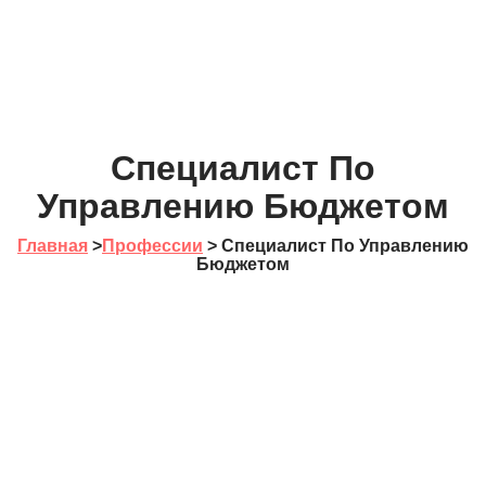
Специалист По
Управлению Бюджетом
Главная
>
Профессии
>
Специалист По Управлению
Бюджетом