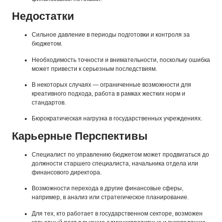
Недостатки
Сильное давление в периоды подготовки и контроля за
бюджетом.
Необходимость точности и внимательности, поскольку ошибка
может привести к серьезным последствиям.
В некоторых случаях — ограниченные возможности для
креативного подхода, работа в рамках жестких норм и
стандартов.
Бюрократическая нагрузка в государственных учреждениях.
Карьерные Перспективы
Специалист по управлению бюджетом может продвигаться до
должности старшего специалиста, начальника отдела или
финансового директора.
Возможности перехода в другие финансовые сферы,
например, в анализ или стратегическое планирование.
Для тех, кто работает в государственном секторе, возможен