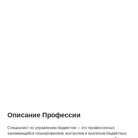
Описание Профессии
Специалист по управлению бюджетом — это профессионал,
занимающийся планированием, контролем и анализом бюджетных