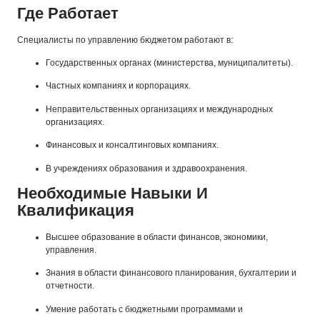
Где Работает
Специалисты по управлению бюджетом работают в:
Государственных органах (министерства, муниципалитеты).
Частных компаниях и корпорациях.
Неправительственных организациях и международных
организациях.
Финансовых и консалтинговых компаниях.
В учреждениях образования и здравоохранения.
Необходимые Навыки И
Квалификация
Высшее образование в области финансов, экономики,
управления.
Знания в области финансового планирования, бухгалтерии и
отчетности.
Умение работать с бюджетными программами и