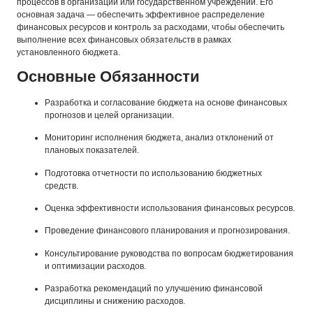
процессов в организации или государственном учреждении. Его
основная задача — обеспечить эффективное распределение
финансовых ресурсов и контроль за расходами, чтобы обеспечить
выполнение всех финансовых обязательств в рамках
установленного бюджета.
Основные Обязанности
Разработка и согласование бюджета на основе финансовых
прогнозов и целей организации.
Мониторинг исполнения бюджета, анализ отклонений от
плановых показателей.
Подготовка отчетности по использованию бюджетных
средств.
Оценка эффективности использования финансовых ресурсов.
Проведение финансового планирования и прогнозирования.
Консультирование руководства по вопросам бюджетирования
и оптимизации расходов.
Разработка рекомендаций по улучшению финансовой
дисциплины и снижению расходов.