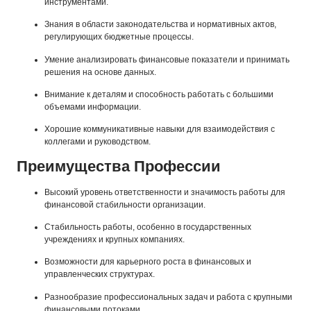
инструментами.
Знания в области законодательства и нормативных актов,
регулирующих бюджетные процессы.
Умение анализировать финансовые показатели и принимать
решения на основе данных.
Внимание к деталям и способность работать с большими
объемами информации.
Хорошие коммуникативные навыки для взаимодействия с
коллегами и руководством.
Преимущества Профессии
Высокий уровень ответственности и значимость работы для
финансовой стабильности организации.
Стабильность работы, особенно в государственных
учреждениях и крупных компаниях.
Возможности для карьерного роста в финансовых и
управленческих структурах.
Разнообразие профессиональных задач и работа с крупными
финансовыми потоками.