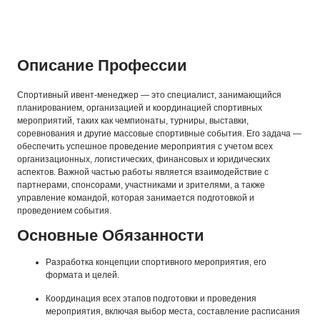
Описание Профессии
Спортивный ивент-менеджер — это специалист, занимающийся
планированием, организацией и координацией спортивных
мероприятий, таких как чемпионаты, турниры, выставки,
соревнования и другие массовые спортивные события. Его задача —
обеспечить успешное проведение мероприятия с учетом всех
организационных, логистических, финансовых и юридических
аспектов. Важной частью работы является взаимодействие с
партнерами, спонсорами, участниками и зрителями, а также
управление командой, которая занимается подготовкой и
проведением события.
Основные Обязанности
Разработка концепции спортивного мероприятия, его
формата и целей.
Координация всех этапов подготовки и проведения
мероприятия, включая выбор места, составление расписания