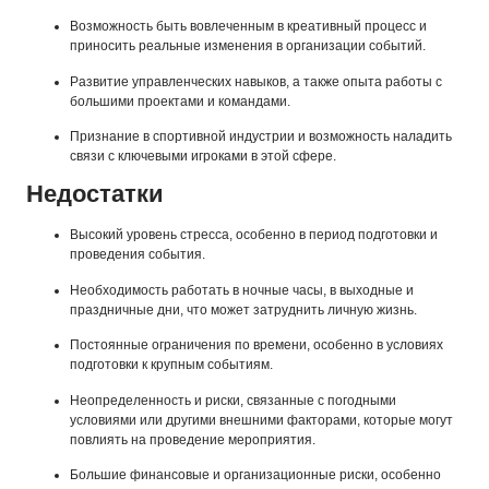
Возможность быть вовлеченным в креативный процесс и
приносить реальные изменения в организации событий.
Развитие управленческих навыков, а также опыта работы с
большими проектами и командами.
Признание в спортивной индустрии и возможность наладить
связи с ключевыми игроками в этой сфере.
Недостатки
Высокий уровень стресса, особенно в период подготовки и
проведения события.
Необходимость работать в ночные часы, в выходные и
праздничные дни, что может затруднить личную жизнь.
Постоянные ограничения по времени, особенно в условиях
подготовки к крупным событиям.
Неопределенность и риски, связанные с погодными
условиями или другими внешними факторами, которые могут
повлиять на проведение мероприятия.
Большие финансовые и организационные риски, особенно