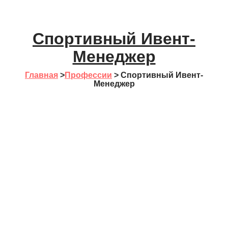
Спортивный Ивент-
Менеджер
Главная
>
Профессии
>
Спортивный Ивент-
Менеджер