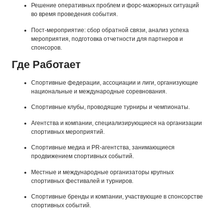
Решение оперативных проблем и форс-мажорных ситуаций
во время проведения события.
Пост-мероприятие: сбор обратной связи, анализ успеха
мероприятия, подготовка отчетности для партнеров и
спонсоров.
Где Работает
Спортивные федерации, ассоциации и лиги, организующие
национальные и международные соревнования.
Спортивные клубы, проводящие турниры и чемпионаты.
Агентства и компании, специализирующиеся на организации
спортивных мероприятий.
Спортивные медиа и PR-агентства, занимающиеся
продвижением спортивных событий.
Местные и международные организаторы крупных
спортивных фестивалей и турниров.
Спортивные бренды и компании, участвующие в спонсорстве
спортивных событий.