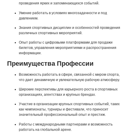
проведения ярких и запоминающихся событий.
Умение работать в условиях многозадачности и под
давлением.
Знания спортивных дисциплин и особенностей проведения
различных спортивных мероприятий.
Опыт работы с цифровыми платформами для продажи
билетов, управления мероприятиями и распространения
информации.
Преимущества Профессии
Возможность работать в сфере, связанной с миром спорта,
что дает динамичную и увлекательную рабочую атмосферу.
Широкие перспективы для карьерного роста в спортивных
организациях, агентствах и крупных брендах.
Участие в организации крупных спортивных событий, таких
как чемпионаты, турниры и фестивали, что приносит
значительный профессиональный опыт и престиж.
Работы с международными партнерами и возможность
работать на глобальной арене.