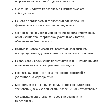
и организацию всех необходимых ресурсов.
Создание бюджета мероприятия и контроль за его
соблюдением.
Работа с партнерами и спонсорами для получения
финансовой и организационной поддержки.
Организация логистики мероприятия: аренда оборудования,
организация транспортировки участников и гостей,
обеспечение безопасности.
Взаимодействие с местными властями, спортивными
ассоциациями и другими заинтересованными сторонами.
Разработка и реализация маркетинговых и PR-кампаний для
привлечения зрителей, участников и медиа.
Продажа билетов, организация потоков зрителей и
участников на мероприятии.
Контроль за выполнением юридических и нормативных
требований, таких как лицензии, разрешения и страхование.
Организация работы волонтеров и персонала на
мероприятии.