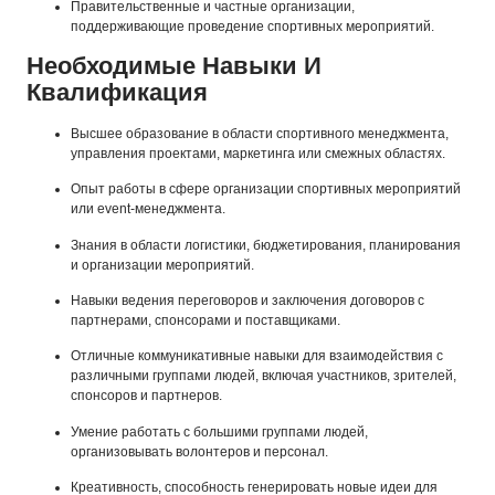
Правительственные и частные организации,
поддерживающие проведение спортивных мероприятий.
Необходимые Навыки И
Квалификация
Высшее образование в области спортивного менеджмента,
управления проектами, маркетинга или смежных областях.
Опыт работы в сфере организации спортивных мероприятий
или event-менеджмента.
Знания в области логистики, бюджетирования, планирования
и организации мероприятий.
Навыки ведения переговоров и заключения договоров с
партнерами, спонсорами и поставщиками.
Отличные коммуникативные навыки для взаимодействия с
различными группами людей, включая участников, зрителей,
спонсоров и партнеров.
Умение работать с большими группами людей,
организовывать волонтеров и персонал.
Креативность, способность генерировать новые идеи для