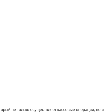
торый не только осуществляет кассовые операции, но и