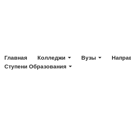
Главная
Колледжи
Вузы
Напра
Ступени Образования