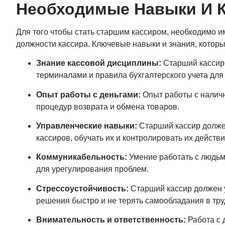
Необходимые Навыки И 
Для того чтобы стать старшим кассиром, необходимо и
должности кассира. Ключевые навыки и знания, которы
Знание кассовой дисциплины:
Старший кассир 
терминалами и правила бухгалтерского учета дл
Опыт работы с деньгами:
Опыт работы с наличн
процедур возврата и обмена товаров.
Управленческие навыки:
Старший кассир должен
кассиров, обучать их и контролировать их действи
Коммуникабельность:
Умение работать с людьм
для урегулирования проблем.
Стрессоустойчивость:
Старший кассир должен у
решения быстро и не терять самообладания в тру
Внимательность и ответственность:
Работа с 