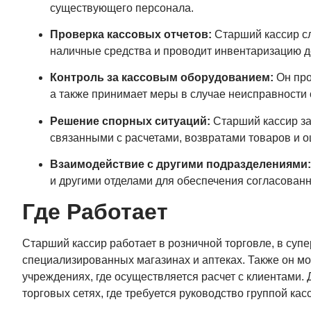
существующего персонала.
Проверка кассовых отчетов:
Старший кассир сл
наличные средства и проводит инвентаризацию д
Контроль за кассовым оборудованием:
Он про
а также принимает меры в случае неисправности
Решение спорных ситуаций:
Старший кассир за
связанными с расчетами, возвратами товаров и 
Взаимодействие с другими подразделениями:
и другими отделами для обеспечения согласова
Где Работает
Старший кассир работает в розничной торговле, в супе
специализированных магазинах и аптеках. Также он мо
учреждениях, где осуществляется расчет с клиентами.
торговых сетях, где требуется руководство группой к