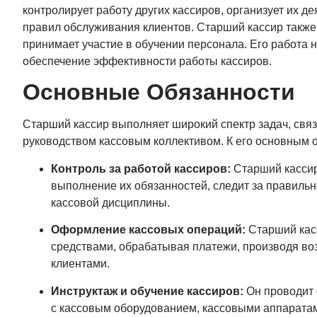
контролирует работу других кассиров, организует их д
правил обслуживания клиентов. Старший кассир также
принимает участие в обучении персонала. Его работа 
обеспечение эффективности работы кассиров.
Основные Обязанности
Старший кассир выполняет широкий спектр задач, свя
руководством кассовым коллективом. К его основным 
Контроль за работой кассиров:
Старший кассир
выполнение их обязанностей, следит за правиль
кассовой дисциплины.
Оформление кассовых операций:
Старший кас
средствами, обрабатывая платежи, производя во
клиентами.
Инструктаж и обучение кассиров:
Он проводит 
с кассовым оборудованием, кассовыми аппаратам