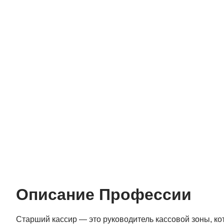
Описание Профессии
Старший кассир — это руководитель кассовой зоны, ко