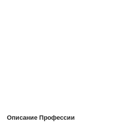
Описание Профессии