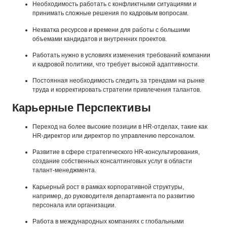
Необходимость работать с конфликтными ситуациями и
принимать сложные решения по кадровым вопросам.
Нехватка ресурсов и времени для работы с большими
объемами кандидатов и внутренних проектов.
Работать нужно в условиях изменения требований компании
и кадровой политики, что требует высокой адаптивности.
Постоянная необходимость следить за трендами на рынке
труда и корректировать стратегии привлечения талантов.
Карьерные Перспективы
Переход на более высокие позиции в HR-отделах, такие как
HR-директор или директор по управлению персоналом.
Развитие в сфере стратегического HR-консультирования,
создание собственных консалтинговых услуг в области
талант-менеджмента.
Карьерный рост в рамках корпоративной структуры,
например, до руководителя департамента по развитию
персонала или организации.
Работа в международных компаниях с глобальными