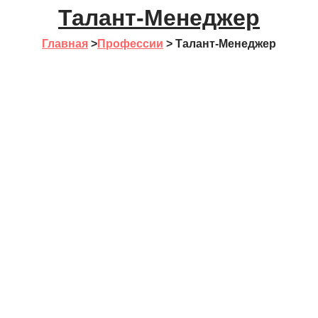
Талант-Менеджер
Главная
>
Профессии
>
Талант-Менеджер