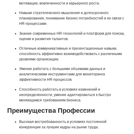
мотивации, вовлеченности и карьерного роста.
Навыки стратегического мышления и долгосрочного
планирования, понимание бизнес-потребностей и их связи с
HR-процессами.
Знание современных HR-технологий и платформ для поиска,
оценки и развития талантов.
Отличные коммуникативные и презентационные навыки,
способность эффективно взаимодействовать с различными
уровнями организации.
Умение работать с большими объемами данных и
аналитическими инструментами для мониторинга
эффективности HR-процессов.
Способность работать в условиях изменений и
неопределенности, умение адаптироваться к быстро
меняющимся требованиям бизнеса.
Преимущества Профессии
Высокая востребованность в условиях постоянной
конкуренции за лучшие кадры на рынке труда.