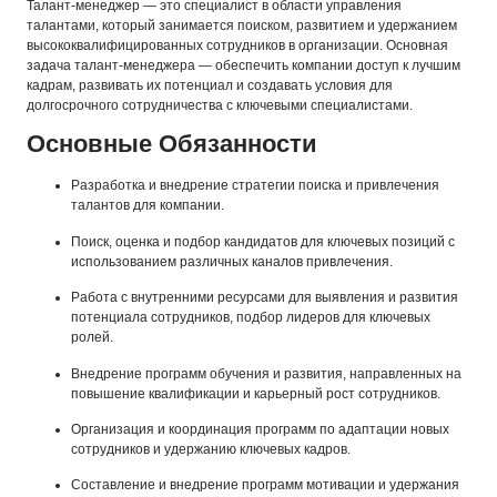
Талант-менеджер — это специалист в области управления
талантами, который занимается поиском, развитием и удержанием
высококвалифицированных сотрудников в организации. Основная
задача талант-менеджера — обеспечить компании доступ к лучшим
кадрам, развивать их потенциал и создавать условия для
долгосрочного сотрудничества с ключевыми специалистами.
Основные Обязанности
Разработка и внедрение стратегии поиска и привлечения
талантов для компании.
Поиск, оценка и подбор кандидатов для ключевых позиций с
использованием различных каналов привлечения.
Работа с внутренними ресурсами для выявления и развития
потенциала сотрудников, подбор лидеров для ключевых
ролей.
Внедрение программ обучения и развития, направленных на
повышение квалификации и карьерный рост сотрудников.
Организация и координация программ по адаптации новых
сотрудников и удержанию ключевых кадров.
Составление и внедрение программ мотивации и удержания