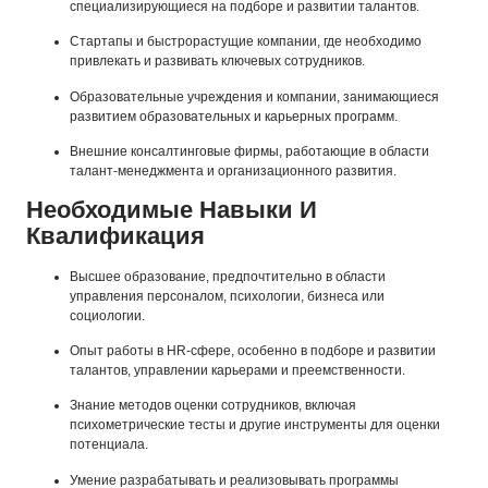
специализирующиеся на подборе и развитии талантов.
Стартапы и быстрорастущие компании, где необходимо
привлекать и развивать ключевых сотрудников.
Образовательные учреждения и компании, занимающиеся
развитием образовательных и карьерных программ.
Внешние консалтинговые фирмы, работающие в области
талант-менеджмента и организационного развития.
Необходимые Навыки И
Квалификация
Высшее образование, предпочтительно в области
управления персоналом, психологии, бизнеса или
социологии.
Опыт работы в HR-сфере, особенно в подборе и развитии
талантов, управлении карьерами и преемственности.
Знание методов оценки сотрудников, включая
психометрические тесты и другие инструменты для оценки
потенциала.
Умение разрабатывать и реализовывать программы