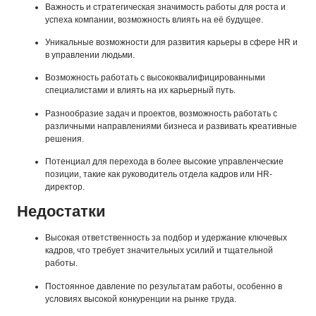
Важность и стратегическая значимость работы для роста и
успеха компании, возможность влиять на её будущее.
Уникальные возможности для развития карьеры в сфере HR и
в управлении людьми.
Возможность работать с высококвалифицированными
специалистами и влиять на их карьерный путь.
Разнообразие задач и проектов, возможность работать с
различными направлениями бизнеса и развивать креативные
решения.
Потенциал для перехода в более высокие управленческие
позиции, такие как руководитель отдела кадров или HR-
директор.
Недостатки
Высокая ответственность за подбор и удержание ключевых
кадров, что требует значительных усилий и тщательной
работы.
Постоянное давление по результатам работы, особенно в
условиях высокой конкуренции на рынке труда.