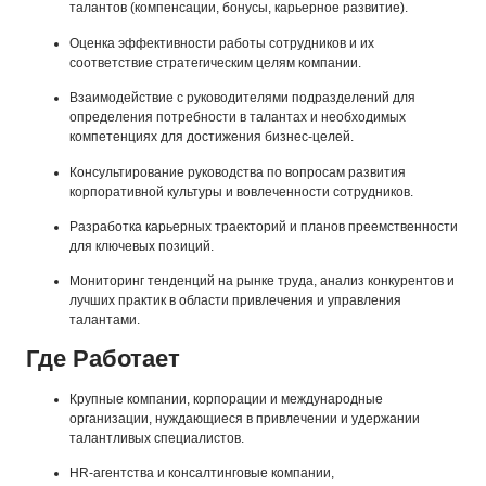
талантов (компенсации, бонусы, карьерное развитие).
Оценка эффективности работы сотрудников и их
соответствие стратегическим целям компании.
Взаимодействие с руководителями подразделений для
определения потребности в талантах и необходимых
компетенциях для достижения бизнес-целей.
Консультирование руководства по вопросам развития
корпоративной культуры и вовлеченности сотрудников.
Разработка карьерных траекторий и планов преемственности
для ключевых позиций.
Мониторинг тенденций на рынке труда, анализ конкурентов и
лучших практик в области привлечения и управления
талантами.
Где Работает
Крупные компании, корпорации и международные
организации, нуждающиеся в привлечении и удержании
талантливых специалистов.
HR-агентства и консалтинговые компании,