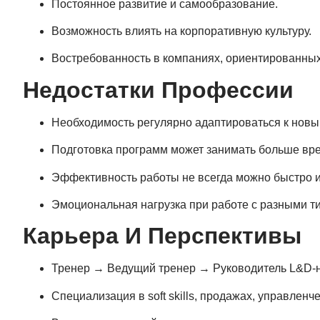
Постоянное развитие и самообразование.
Возможность влиять на корпоративную культуру.
Востребованность в компаниях, ориентированных
Недостатки Профессии
Необходимость регулярно адаптироваться к нов
Подготовка программ может занимать больше вре
Эффективность работы не всегда можно быстро и
Эмоциональная нагрузка при работе с разными т
Карьера И Перспективы
Тренер → Ведущий тренер → Руководитель L&D-
Специализация в soft skills, продажах, управленче