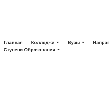
Главная
Колледжи
Вузы
Напра
Ступени Образования