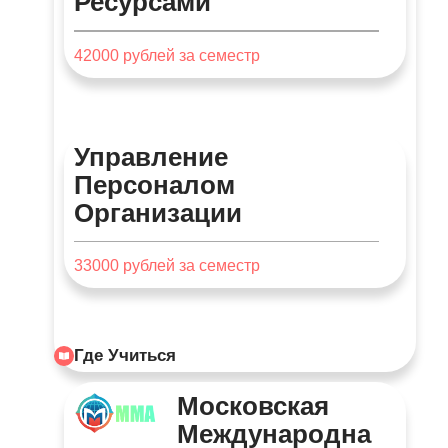
Ресурсами
42000
рублей за семестр
Управление
Персоналом
Организации
33000
рублей за семестр
Где Учиться
Московская
Международна