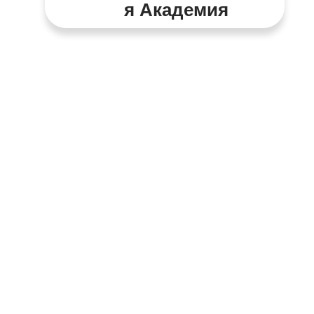
Я Академия