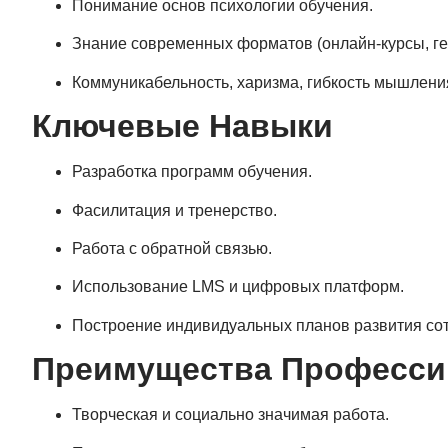
Понимание основ психологии обучения.
Знание современных форматов (онлайн-курсы, ге
Коммуникабельность, харизма, гибкость мышлени
Ключевые Навыки
Разработка программ обучения.
Фасилитация и тренерство.
Работа с обратной связью.
Использование LMS и цифровых платформ.
Построение индивидуальных планов развития сот
Преимущества Професси
Творческая и социально значимая работа.