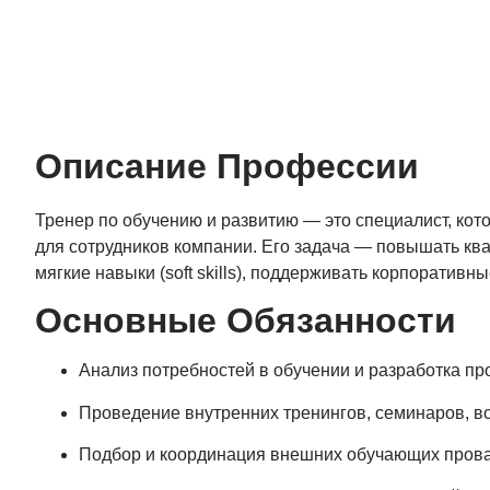
Описание Профессии
Тренер по обучению и развитию — это специалист, ко
для сотрудников компании. Его задача — повышать к
мягкие навыки (soft skills), поддерживать корпоративн
Основные Обязанности
Анализ потребностей в обучении и разработка пр
Проведение внутренних тренингов, семинаров, в
Подбор и координация внешних обучающих пров