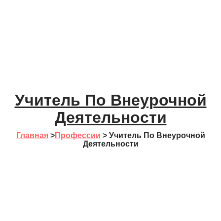
Учитель По Внеурочной
Деятельности
Главная
>
Профессии
>
Учитель По Внеурочной
Деятельности