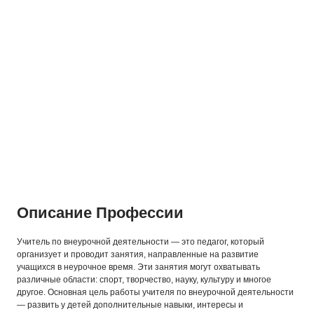
Описание Профессии
Учитель по внеурочной деятельности — это педагог, который
организует и проводит занятия, направленные на развитие
учащихся в неурочное время. Эти занятия могут охватывать
различные области: спорт, творчество, науку, культуру и многое
другое. Основная цель работы учителя по внеурочной деятельности
— развить у детей дополнительные навыки, интересы и