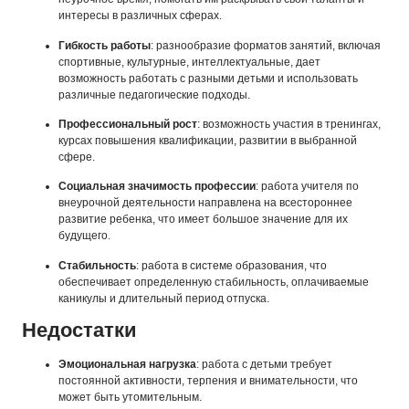
интересы в различных сферах.
Гибкость работы
: разнообразие форматов занятий, включая
спортивные, культурные, интеллектуальные, дает
возможность работать с разными детьми и использовать
различные педагогические подходы.
Профессиональный рост
: возможность участия в тренингах,
курсах повышения квалификации, развитии в выбранной
сфере.
Социальная значимость профессии
: работа учителя по
внеурочной деятельности направлена на всестороннее
развитие ребенка, что имеет большое значение для их
будущего.
Стабильность
: работа в системе образования, что
обеспечивает определенную стабильность, оплачиваемые
каникулы и длительный период отпуска.
Недостатки
Эмоциональная нагрузка
: работа с детьми требует
постоянной активности, терпения и внимательности, что
может быть утомительным.