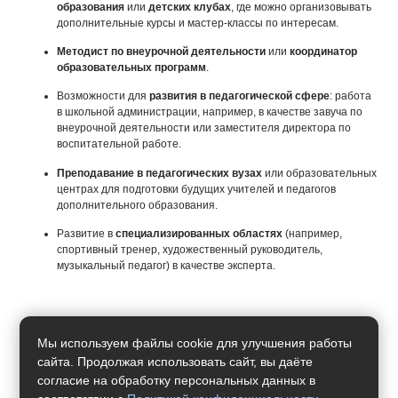
образования
или
детских клубах
, где можно организовывать
дополнительные курсы и мастер-классы по интересам.
Методист по внеурочной деятельности
или
координатор
образовательных программ
.
Возможности для
развития в педагогической сфере
: работа
в школьной администрации, например, в качестве завуча по
внеурочной деятельности или заместителя директора по
воспитательной работе.
Преподавание в педагогических вузах
или образовательных
центрах для подготовки будущих учителей и педагогов
дополнительного образования.
Развитие в
специализированных областях
(например,
спортивный тренер, художественный руководитель,
музыкальный педагог) в качестве эксперта.
Мы используем файлы cookie для улучшения работы
сайта. Продолжая использовать сайт, вы даёте
согласие на обработку персональных данных в